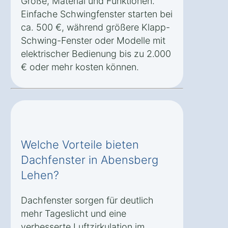
Größe, Material und Funktionen.
Einfache Schwingfenster starten bei
ca. 500 €, während größere Klapp-
Schwing-Fenster oder Modelle mit
elektrischer Bedienung bis zu 2.000
€ oder mehr kosten können.
Welche Vorteile bieten
Dachfenster in Abensberg
Lehen?
Dachfenster sorgen für deutlich
mehr Tageslicht und eine
verbesserte Luftzirkulation im