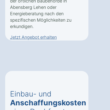
der örtlichen Baubehörde in
Abensberg Lehen oder
Energieberatung nach den
spezifischen Möglichkeiten zu
erkundigen.
Jetzt Angebot erhalten
Einbau- und
Anschaffungskosten