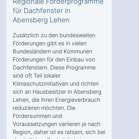
Regionale Förderprogramme
für Dachfenster in
Abensberg Lehen
Zusätzlich zu den bundesweiten
Förderungen gibt es in vielen
Bundesländern und Kommunen
Förderungen für den Einbau von
Dachfenstern. Diese Programme
sind oft Teil lokaler
Klimaschutzinitiativen und richten
sich an Hausbesitzer in Abensberg
Lehen, die ihren Energieverbrauch
reduzieren möchten. Die
Fördersummen und
Voraussetzungen variieren je nach
Region, daher ist es ratsam, sich bei