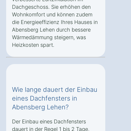
Dachgeschoss. Sie erhöhen den
Wohnkomfort und können zudem
die Energieeffizienz Ihres Hauses in
Abensberg Lehen durch bessere
Wärmedämmung steigern, was
Heizkosten spart.
Wie lange dauert der Einbau
eines Dachfensters in
Abensberg Lehen?
Der Einbau eines Dachfensters
dauert in der Regel 1 bis 2 Tage,