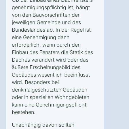
genehmigungspflichtig ist, hängt
von den Bauvorschriften der
jeweiligen Gemeinde und des
Bundeslandes ab. In der Regel ist
eine Genehmigung dann
erforderlich, wenn durch den
Einbau des Fensters die Statik des
Daches verändert wird oder das
äußere Erscheinungsbild des
Gebäudes wesentlich beeinflusst
wird. Besonders bei
denkmalgeschützten Gebäuden
oder in speziellen Wohngebieten
kann eine Genehmigungspflicht
bestehen.
Unabhängig davon sollten