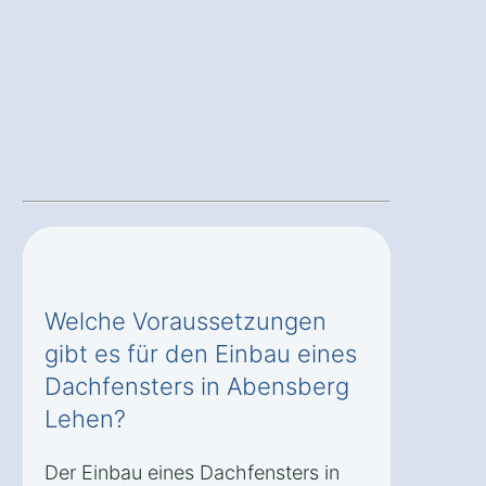
Welche Voraussetzungen
gibt es für den Einbau eines
Dachfensters in Abensberg
Lehen?
Der Einbau eines Dachfensters in