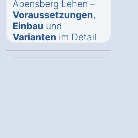
Abensberg Lehen –
Voraussetzungen
,
Einbau
und
Varianten
im Detail