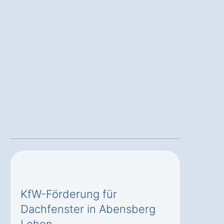
KfW-Förderung für
Dachfenster in Abensberg
Lehen