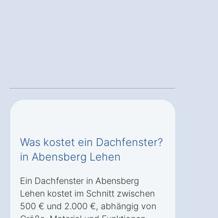
Was kostet ein Dachfenster?
in Abensberg Lehen
Ein Dachfenster in Abensberg
Lehen kostet im Schnitt zwischen
500 € und 2.000 €, abhängig von