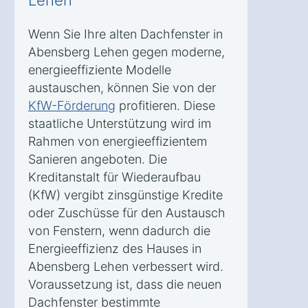
Wenn Sie Ihre alten Dachfenster in
Abensberg Lehen gegen moderne,
energieeffiziente Modelle
austauschen, können Sie von der
KfW-Förderung
profitieren. Diese
staatliche Unterstützung wird im
Rahmen von energieeffizientem
Sanieren angeboten. Die
Kreditanstalt für Wiederaufbau
(KfW) vergibt zinsgünstige Kredite
oder Zuschüsse für den Austausch
von Fenstern, wenn dadurch die
Energieeffizienz des Hauses in
Abensberg Lehen verbessert wird.
Voraussetzung ist, dass die neuen
Dachfenster bestimmte