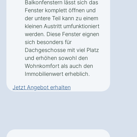
Balkonfenstern lässt sich das
Fenster komplett öffnen und
der untere Teil kann zu einem
kleinen Austritt umfunktioniert
werden. Diese Fenster eignen
sich besonders für
Dachgeschosse mit viel Platz
und erhöhen sowohl den
Wohnkomfort als auch den
Immobilienwert erheblich.
Jetzt Angebot erhalten