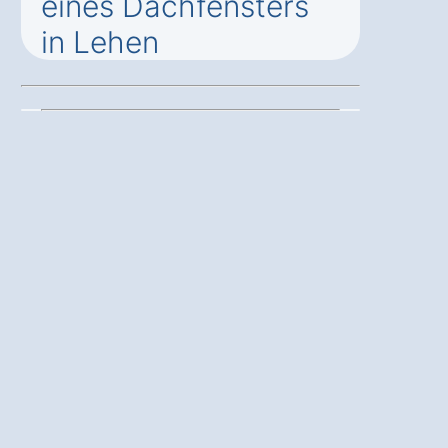
eines Dachfensters
in Lehen