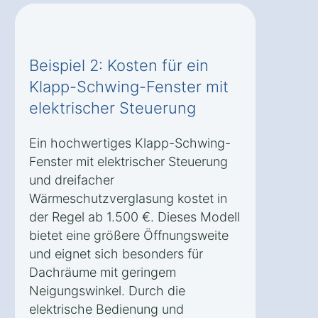
Beispiel 2: Kosten für ein
Klapp-Schwing-Fenster mit
elektrischer Steuerung
Ein hochwertiges Klapp-Schwing-
Fenster mit elektrischer Steuerung
und dreifacher
Wärmeschutzverglasung kostet in
der Regel ab 1.500 €. Dieses Modell
bietet eine größere Öffnungsweite
und eignet sich besonders für
Dachräume mit geringem
Neigungswinkel. Durch die
elektrische Bedienung und