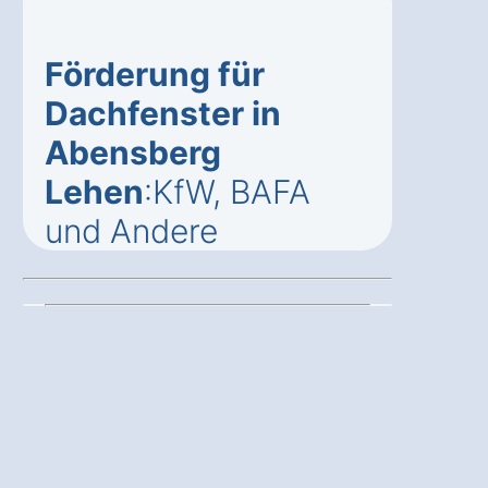
Förderung für
Dachfenster in
Abensberg
Lehen
:KfW, BAFA
und Andere