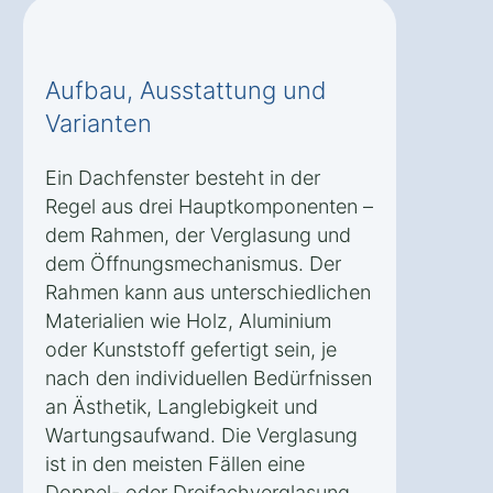
Aufbau, Ausstattung und
Varianten
Ein Dachfenster besteht in der
Regel aus drei Hauptkomponenten –
dem Rahmen, der Verglasung und
dem Öffnungsmechanismus. Der
Rahmen kann aus unterschiedlichen
Materialien wie Holz, Aluminium
oder Kunststoff gefertigt sein, je
nach den individuellen Bedürfnissen
an Ästhetik, Langlebigkeit und
Wartungsaufwand. Die Verglasung
ist in den meisten Fällen eine
Doppel- oder Dreifachverglasung,