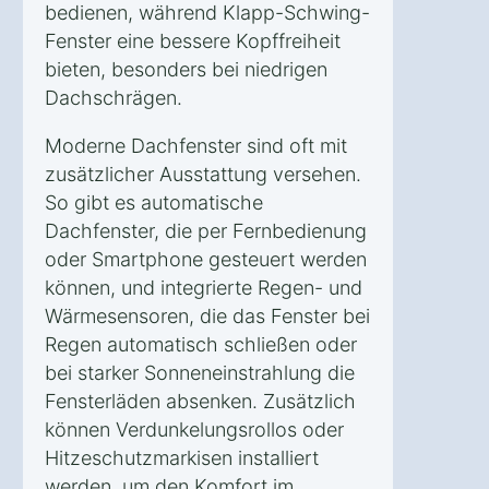
bedienen, während Klapp-Schwing-
Fenster eine bessere Kopffreiheit
bieten, besonders bei niedrigen
Dachschrägen.
Moderne Dachfenster sind oft mit
zusätzlicher Ausstattung versehen.
So gibt es automatische
Dachfenster, die per Fernbedienung
oder Smartphone gesteuert werden
können, und integrierte Regen- und
Wärmesensoren, die das Fenster bei
Regen automatisch schließen oder
bei starker Sonneneinstrahlung die
Fensterläden absenken. Zusätzlich
können Verdunkelungsrollos oder
Hitzeschutzmarkisen installiert
werden, um den Komfort im