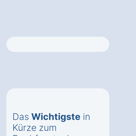
Das
Wichtigste
in
Kürze zum