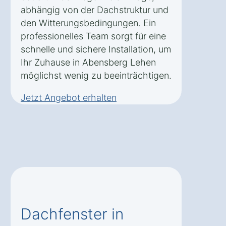
abhängig von der Dachstruktur und
den Witterungsbedingungen. Ein
professionelles Team sorgt für eine
schnelle und sichere Installation, um
Ihr Zuhause in Abensberg Lehen
möglichst wenig zu beeinträchtigen.
Jetzt Angebot erhalten
Dachfenster in