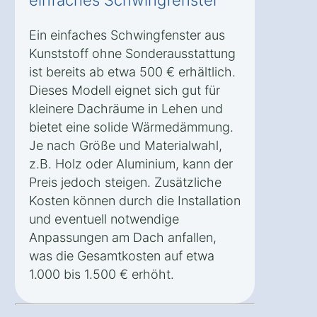
Ein einfaches Schwingfenster aus
Kunststoff ohne Sonderausstattung
ist bereits ab etwa 500 € erhältlich.
Dieses Modell eignet sich gut für
kleinere Dachräume in Lehen und
bietet eine solide Wärmedämmung.
Je nach Größe und Materialwahl,
z.B. Holz oder Aluminium, kann der
Preis jedoch steigen. Zusätzliche
Kosten können durch die Installation
und eventuell notwendige
Anpassungen am Dach anfallen,
was die Gesamtkosten auf etwa
1.000 bis 1.500 € erhöht.