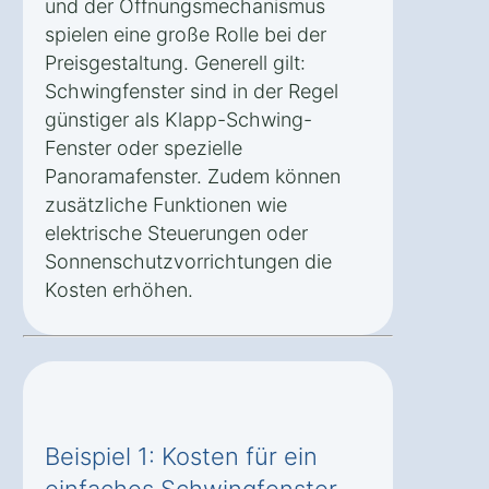
und der Öffnungsmechanismus
spielen eine große Rolle bei der
Preisgestaltung. Generell gilt:
Schwingfenster sind in der Regel
günstiger als Klapp-Schwing-
Fenster oder spezielle
Panoramafenster. Zudem können
zusätzliche Funktionen wie
elektrische Steuerungen oder
Sonnenschutzvorrichtungen die
Kosten erhöhen.
Beispiel 1: Kosten für ein
einfaches Schwingfenster