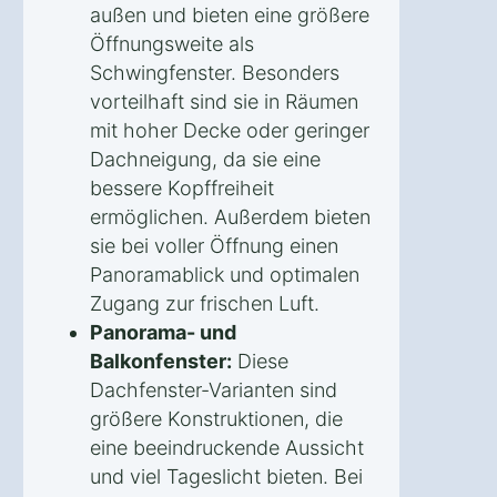
außen und bieten eine größere
Öffnungsweite als
Schwingfenster. Besonders
vorteilhaft sind sie in Räumen
mit hoher Decke oder geringer
Dachneigung, da sie eine
bessere Kopffreiheit
ermöglichen. Außerdem bieten
sie bei voller Öffnung einen
Panoramablick und optimalen
Zugang zur frischen Luft.
Panorama- und
Balkonfenster:
Diese
Dachfenster-Varianten sind
größere Konstruktionen, die
eine beeindruckende Aussicht
und viel Tageslicht bieten. Bei