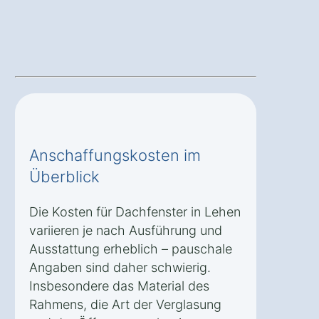
Anschaffungskosten im
Überblick
Die Kosten für Dachfenster in Lehen
variieren je nach Ausführung und
Ausstattung erheblich – pauschale
Angaben sind daher schwierig.
Insbesondere das Material des
Rahmens, die Art der Verglasung