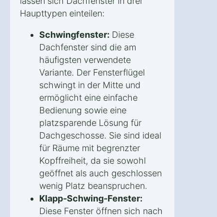
lassen sich Dachfenster in drei
Haupttypen einteilen:
Schwingfenster:
Diese
Dachfenster sind die am
häufigsten verwendete
Variante. Der Fensterflügel
schwingt in der Mitte und
ermöglicht eine einfache
Bedienung sowie eine
platzsparende Lösung für
Dachgeschosse. Sie sind ideal
für Räume mit begrenzter
Kopffreiheit, da sie sowohl
geöffnet als auch geschlossen
wenig Platz beanspruchen.
Klapp-Schwing-Fenster:
Diese Fenster öffnen sich nach