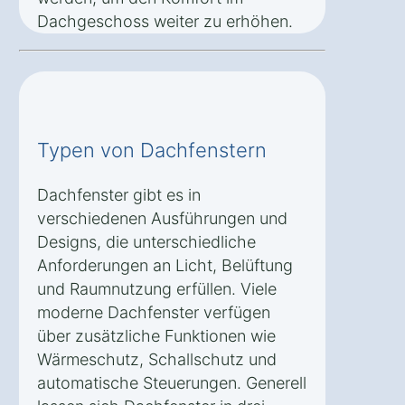
Dachgeschoss weiter zu erhöhen.
Typen von Dachfenstern
Dachfenster gibt es in
verschiedenen Ausführungen und
Designs, die unterschiedliche
Anforderungen an Licht, Belüftung
und Raumnutzung erfüllen. Viele
moderne Dachfenster verfügen
über zusätzliche Funktionen wie
Wärmeschutz, Schallschutz und
automatische Steuerungen. Generell