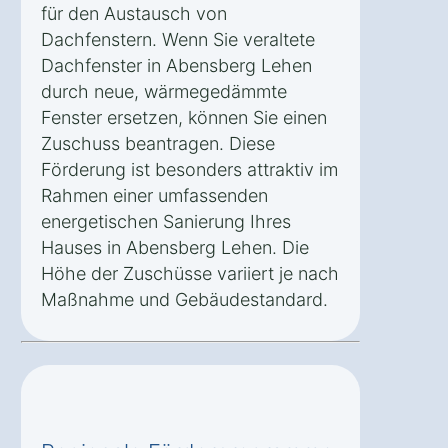
für den Austausch von
Dachfenstern. Wenn Sie veraltete
Dachfenster in Abensberg Lehen
durch neue, wärmegedämmte
Fenster ersetzen, können Sie einen
Zuschuss beantragen. Diese
Förderung ist besonders attraktiv im
Rahmen einer umfassenden
energetischen Sanierung Ihres
Hauses in Abensberg Lehen. Die
Höhe der Zuschüsse variiert je nach
Maßnahme und Gebäudestandard.