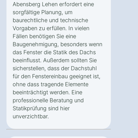
Abensberg Lehen erfordert eine
sorgfältige Planung, um
baurechtliche und technische
Vorgaben zu erfüllen. In vielen
Fällen benötigen Sie eine
Baugenehmigung, besonders wenn
das Fenster die Statik des Dachs
beeinflusst. Außerdem sollten Sie
sicherstellen, dass der Dachstuhl
für den Fenstereinbau geeignet ist,
ohne dass tragende Elemente
beeinträchtigt werden. Eine
professionelle Beratung und
Statikprüfung sind hier
unverzichtbar.