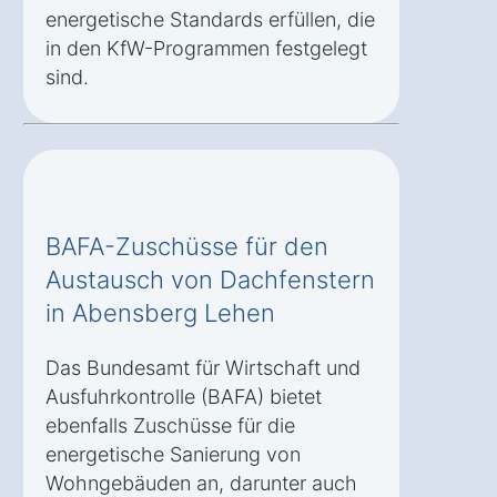
energetische Standards erfüllen, die
in den KfW-Programmen festgelegt
sind.
BAFA-Zuschüsse für den
Austausch von Dachfenstern
in Abensberg Lehen
Das Bundesamt für Wirtschaft und
Ausfuhrkontrolle (BAFA) bietet
ebenfalls Zuschüsse für die
energetische Sanierung von
Wohngebäuden an, darunter auch