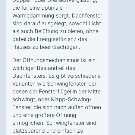
die für eine optimale
Wärmedämmung sorgt. Dachfenster
sind darauf ausgelegt, sowohl Licht
als auch Belüftung zu bieten, ohne
dabei die Energieeffizienz des
Hauses zu beeinträchtigen.
Der Öffnungsmechanismus ist ein
wichtiger Bestandteil des
Dachfensters. Es gibt verschiedene
Varianten wie Schwingfenster, bei
denen der Fensterflügel in der Mitte
schwingt, oder Klapp-Schwing-
Fenster, die sich nach außen öffnen
und eine größere Öffnung
ermöglichen. Schwingfenster sind
platzsparend und einfach zu