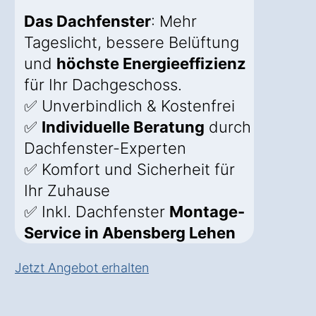
Das Dachfenster
: Mehr
Tageslicht, bessere Belüftung
und
höchste Energieeffizienz
für Ihr Dachgeschoss.
✅ Unverbindlich & Kostenfrei
✅
Individuelle Beratung
durch
Dachfenster-Experten
✅ Komfort und Sicherheit für
Ihr Zuhause
✅ Inkl. Dachfenster
Montage-
Service in Abensberg Lehen
Jetzt Angebot erhalten