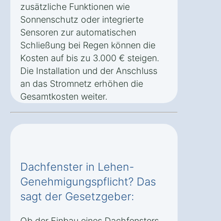
zusätzliche Funktionen wie
Sonnenschutz oder integrierte
Sensoren zur automatischen
Schließung bei Regen können die
Kosten auf bis zu 3.000 € steigen.
Die Installation und der Anschluss
an das Stromnetz erhöhen die
Gesamtkosten weiter.
Dachfenster in Lehen-
Genehmigungspflicht? Das
sagt der Gesetzgeber:
Ob der Einbau eines Dachfensters