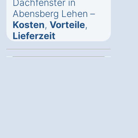
Dachfenster in
Abensberg Lehen –
Kosten
,
Vorteile
,
Lieferzeit