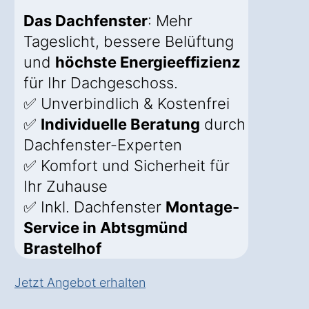
Das Dachfenster
: Mehr
Tageslicht, bessere Belüftung
und
höchste Energieeffizienz
für Ihr Dachgeschoss.
✅ Unverbindlich & Kostenfrei
✅
Individuelle Beratung
durch
Dachfenster-Experten
✅ Komfort und Sicherheit für
Ihr Zuhause
✅ Inkl. Dachfenster
Montage-
Service in Abtsgmünd
Brastelhof
Jetzt Angebot erhalten