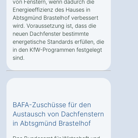
von Fenstern, wenn dadurch die
Energieeffizienz des Hauses in
Abtsgmünd Brastelhof verbessert
wird. Voraussetzung ist, dass die
neuen Dachfenster bestimmte
energetische Standards erfüllen, die
in den KfW-Programmen festgelegt
sind.
BAFA-Zuschüsse für den
Austausch von Dachfenstern
in Abtsgmünd Brastelhof