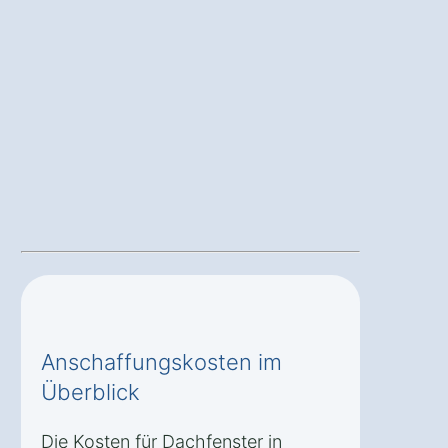
Anschaffungskosten im
Überblick
Die Kosten für Dachfenster in