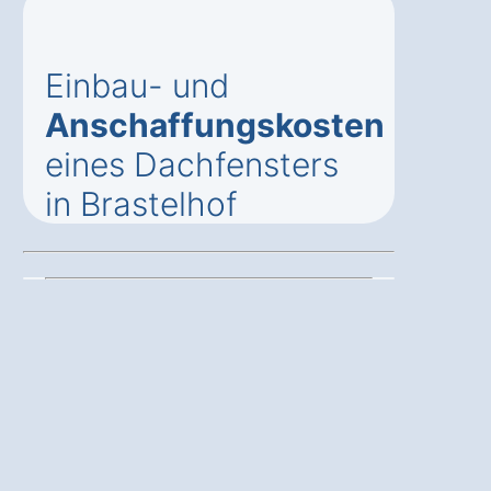
Einbau- und
Anschaffungskosten
eines Dachfensters
in Brastelhof