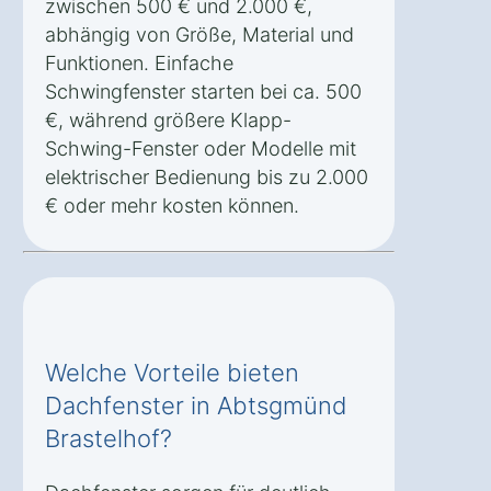
zwischen 500 € und 2.000 €,
abhängig von Größe, Material und
Funktionen. Einfache
Schwingfenster starten bei ca. 500
€, während größere Klapp-
Schwing-Fenster oder Modelle mit
elektrischer Bedienung bis zu 2.000
€ oder mehr kosten können.
Welche Vorteile bieten
Dachfenster in Abtsgmünd
Brastelhof?