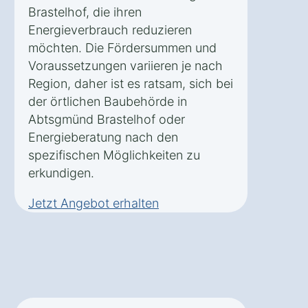
Brastelhof, die ihren
Energieverbrauch reduzieren
möchten. Die Fördersummen und
Voraussetzungen variieren je nach
Region, daher ist es ratsam, sich bei
der örtlichen Baubehörde in
Abtsgmünd Brastelhof oder
Energieberatung nach den
spezifischen Möglichkeiten zu
erkundigen.
Jetzt Angebot erhalten