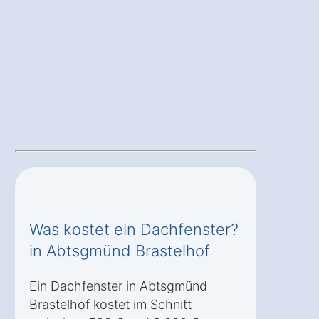
Was kostet ein Dachfenster?
in Abtsgmünd Brastelhof
Ein Dachfenster in Abtsgmünd
Brastelhof kostet im Schnitt