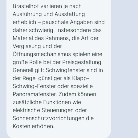
Brastelhof variieren je nach
Ausführung und Ausstattung
erheblich – pauschale Angaben sind
daher schwierig. Insbesondere das
Material des Rahmens, die Art der
Verglasung und der
Öffnungsmechanismus spielen eine
große Rolle bei der Preisgestaltung.
Generell gilt: Schwingfenster sind in
der Regel günstiger als Klapp-
Schwing-Fenster oder spezielle
Panoramafenster. Zudem können
zusätzliche Funktionen wie
elektrische Steuerungen oder
Sonnenschutzvorrichtungen die
Kosten erhöhen.