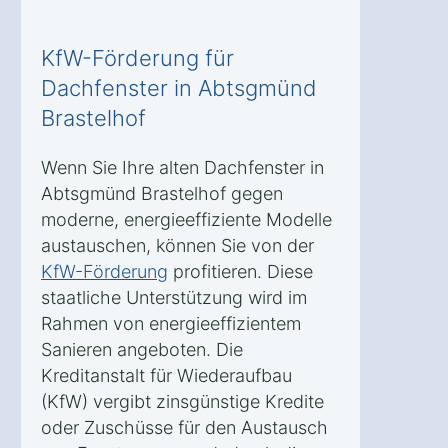
KfW-Förderung für
Dachfenster in Abtsgmünd
Brastelhof
Wenn Sie Ihre alten Dachfenster in
Abtsgmünd Brastelhof gegen
moderne, energieeffiziente Modelle
austauschen, können Sie von der
KfW-Förderung
profitieren. Diese
staatliche Unterstützung wird im
Rahmen von energieeffizientem
Sanieren angeboten. Die
Kreditanstalt für Wiederaufbau
(KfW) vergibt zinsgünstige Kredite
oder Zuschüsse für den Austausch