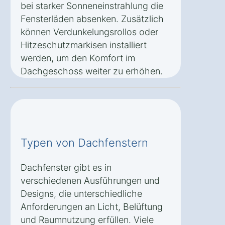
bei starker Sonneneinstrahlung die
Fensterläden absenken. Zusätzlich
können Verdunkelungsrollos oder
Hitzeschutzmarkisen installiert
werden, um den Komfort im
Dachgeschoss weiter zu erhöhen.
Typen von Dachfenstern
Dachfenster gibt es in
verschiedenen Ausführungen und
Designs, die unterschiedliche
Anforderungen an Licht, Belüftung
und Raumnutzung erfüllen. Viele