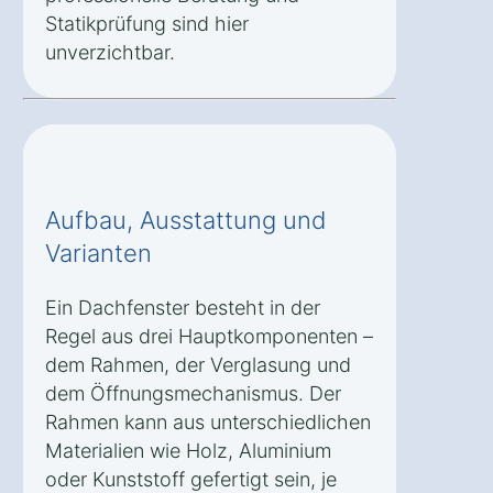
Statikprüfung sind hier
unverzichtbar.
Aufbau, Ausstattung und
Varianten
Ein Dachfenster besteht in der
Regel aus drei Hauptkomponenten –
dem Rahmen, der Verglasung und
dem Öffnungsmechanismus. Der
Rahmen kann aus unterschiedlichen
Materialien wie Holz, Aluminium
oder Kunststoff gefertigt sein, je