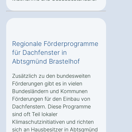
Regionale Förderprogramme
für Dachfenster in
Abtsgmünd Brastelhof
Zusätzlich zu den bundesweiten
Förderungen gibt es in vielen
Bundesländern und Kommunen
Förderungen für den Einbau von
Dachfenstern. Diese Programme
sind oft Teil lokaler
Klimaschutzinitiativen und richten
sich an Hausbesitzer in Abtsgmünd