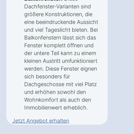
Dachfenster-Varianten sind
größere Konstruktionen, die
eine beeindruckende Aussicht
und viel Tageslicht bieten. Bei
Balkonfenstern lässt sich das
Fenster komplett öffnen und
der untere Teil kann zu einem
kleinen Austritt umfunktioniert
werden. Diese Fenster eignen
sich besonders für
Dachgeschosse mit viel Platz
und erhöhen sowohl den
Wohnkomfort als auch den
Immobilienwert erheblich.
Jetzt Angebot erhalten