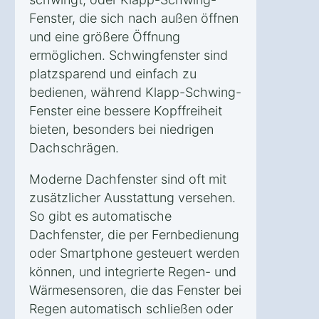
Fenster, die sich nach außen öffnen
und eine größere Öffnung
ermöglichen. Schwingfenster sind
platzsparend und einfach zu
bedienen, während Klapp-Schwing-
Fenster eine bessere Kopffreiheit
bieten, besonders bei niedrigen
Dachschrägen.
Moderne Dachfenster sind oft mit
zusätzlicher Ausstattung versehen.
So gibt es automatische
Dachfenster, die per Fernbedienung
oder Smartphone gesteuert werden
können, und integrierte Regen- und
Wärmesensoren, die das Fenster bei
Regen automatisch schließen oder