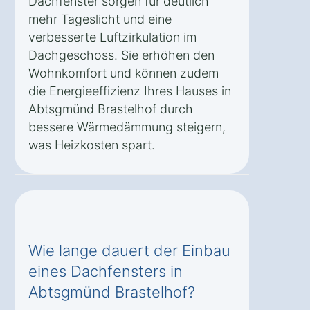
Dachfenster sorgen für deutlich
mehr Tageslicht und eine
verbesserte Luftzirkulation im
Dachgeschoss. Sie erhöhen den
Wohnkomfort und können zudem
die Energieeffizienz Ihres Hauses in
Abtsgmünd Brastelhof durch
bessere Wärmedämmung steigern,
was Heizkosten spart.
Wie lange dauert der Einbau
eines Dachfensters in
Abtsgmünd Brastelhof?