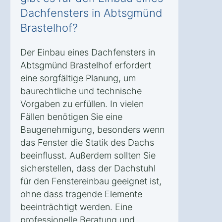
Dachfensters in Abtsgmünd
Brastelhof?
Der Einbau eines Dachfensters in
Abtsgmünd Brastelhof erfordert
eine sorgfältige Planung, um
baurechtliche und technische
Vorgaben zu erfüllen. In vielen
Fällen benötigen Sie eine
Baugenehmigung, besonders wenn
das Fenster die Statik des Dachs
beeinflusst. Außerdem sollten Sie
sicherstellen, dass der Dachstuhl
für den Fenstereinbau geeignet ist,
ohne dass tragende Elemente
beeinträchtigt werden. Eine
professionelle Beratung und