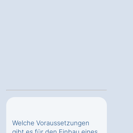
Welche Voraussetzungen
gibt es für den Einbau eines