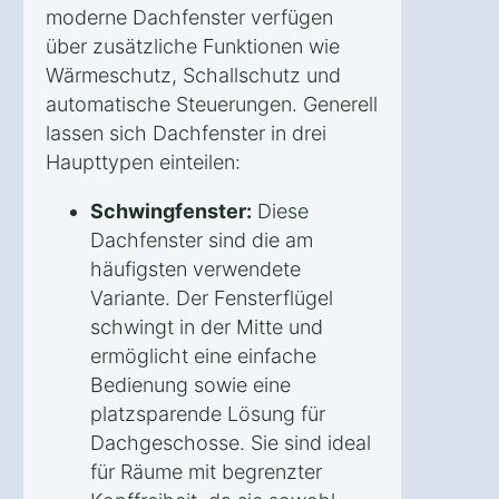
moderne Dachfenster verfügen
über zusätzliche Funktionen wie
Wärmeschutz, Schallschutz und
automatische Steuerungen. Generell
lassen sich Dachfenster in drei
Haupttypen einteilen:
Schwingfenster:
Diese
Dachfenster sind die am
häufigsten verwendete
Variante. Der Fensterflügel
schwingt in der Mitte und
ermöglicht eine einfache
Bedienung sowie eine
platzsparende Lösung für
Dachgeschosse. Sie sind ideal
für Räume mit begrenzter