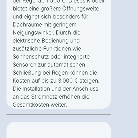
der Regel ab 1.500 €. Dieses Modell
bietet eine größere Öffnungsweite
und eignet sich besonders für
Dachräume mit geringem
Neigungswinkel. Durch die
elektrische Bedienung und
zusätzliche Funktionen wie
Sonnenschutz oder integrierte
Sensoren zur automatischen
Schließung bei Regen können die
Kosten auf bis zu 3.000 € steigen.
Die Installation und der Anschluss
an das Stromnetz erhöhen die
Gesamtkosten weiter.