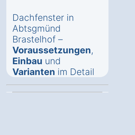
Dachfenster in
Abtsgmünd
Brastelhof –
Voraussetzungen
,
Einbau
und
Varianten
im Detail