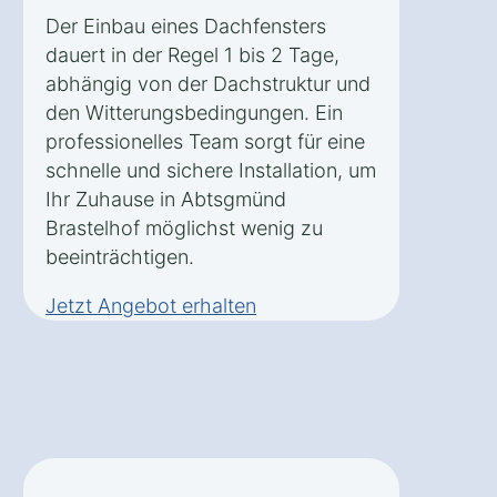
Der Einbau eines Dachfensters
dauert in der Regel 1 bis 2 Tage,
abhängig von der Dachstruktur und
den Witterungsbedingungen. Ein
professionelles Team sorgt für eine
schnelle und sichere Installation, um
Ihr Zuhause in Abtsgmünd
Brastelhof möglichst wenig zu
beeinträchtigen.
Jetzt Angebot erhalten