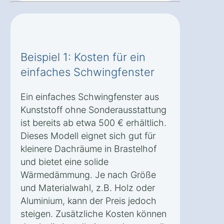
Beispiel 1: Kosten für ein
einfaches Schwingfenster
Ein einfaches Schwingfenster aus
Kunststoff ohne Sonderausstattung
ist bereits ab etwa 500 € erhältlich.
Dieses Modell eignet sich gut für
kleinere Dachräume in Brastelhof
und bietet eine solide
Wärmedämmung. Je nach Größe
und Materialwahl, z.B. Holz oder
Aluminium, kann der Preis jedoch
steigen. Zusätzliche Kosten können