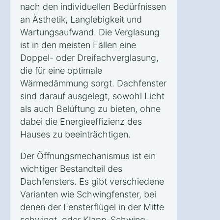
nach den individuellen Bedürfnissen
an Ästhetik, Langlebigkeit und
Wartungsaufwand. Die Verglasung
ist in den meisten Fällen eine
Doppel- oder Dreifachverglasung,
die für eine optimale
Wärmedämmung sorgt. Dachfenster
sind darauf ausgelegt, sowohl Licht
als auch Belüftung zu bieten, ohne
dabei die Energieeffizienz des
Hauses zu beeinträchtigen.
Der Öffnungsmechanismus ist ein
wichtiger Bestandteil des
Dachfensters. Es gibt verschiedene
Varianten wie Schwingfenster, bei
denen der Fensterflügel in der Mitte
schwingt, oder Klapp-Schwing-