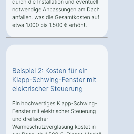
durch die Installation und eventuell
notwendige Anpassungen am Dach
anfallen, was die Gesamtkosten auf
etwa 1.000 bis 1.500 € erhöht.
Beispiel 2: Kosten für ein
Klapp-Schwing-Fenster mit
elektrischer Steuerung
Ein hochwertiges Klapp-Schwing-
Fenster mit elektrischer Steuerung
und dreifacher
Wärmeschutzverglasung kostet in