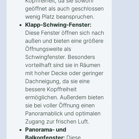
Kopffreiheit, da sie sowohl
geöffnet als auch geschlossen
wenig Platz beanspruchen.
Klapp-Schwing-Fenster:
Diese Fenster öffnen sich nach
außen und bieten eine größere
Öffnungsweite als
Schwingfenster. Besonders
vorteilhaft sind sie in Räumen
mit hoher Decke oder geringer
Dachneigung, da sie eine
bessere Kopffreiheit
ermöglichen. Außerdem bieten
sie bei voller Öffnung einen
Panoramablick und optimalen
Zugang zur frischen Luft.
Panorama- und
Balkonfenster:
Diese