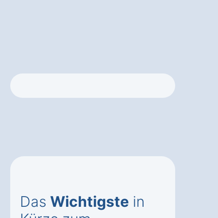
Das
Wichtigste
in