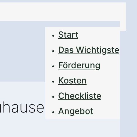
Start
Das Wichtigste
Förderung
Kosten
Checkliste
Zuhause
Angebot