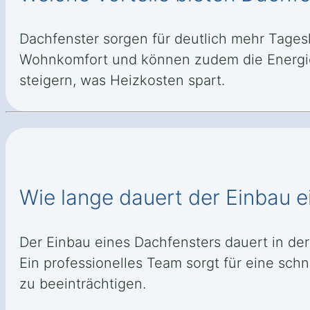
Dachfenster sorgen für deutlich mehr Tages
Wohnkomfort und können zudem die Energie
steigern, was Heizkosten spart.
Wie lange dauert der Einbau e
Der Einbau eines Dachfensters dauert in de
Ein professionelles Team sorgt für eine schn
zu beeinträchtigen.