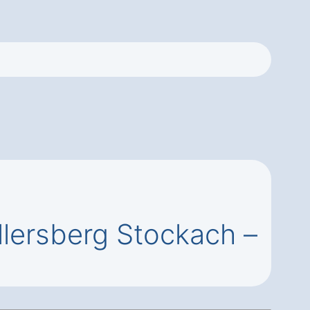
llersberg Stockach –