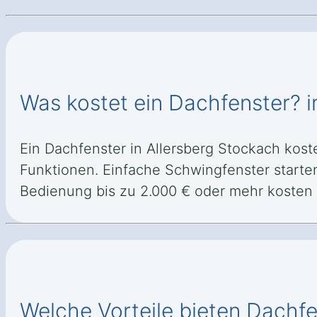
Was kostet ein Dachfenster? i
Ein Dachfenster in Allersberg Stockach kost
Funktionen. Einfache Schwingfenster starte
Bedienung bis zu 2.000 € oder mehr kosten
Welche Vorteile bieten Dachfe