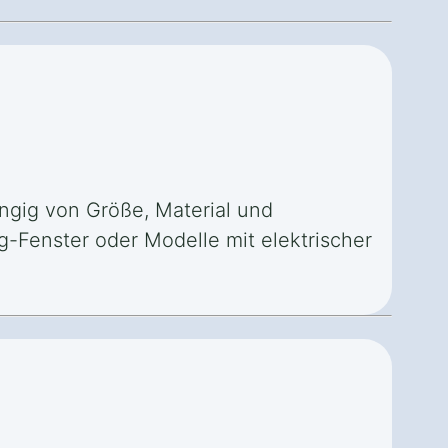
ngig von Größe, Material und
-Fenster oder Modelle mit elektrischer