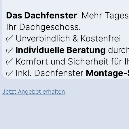
Das Dachfenster
: Mehr Tages
Ihr Dachgeschoss.
✅ Unverbindlich & Kostenfrei
✅
Individuelle Beratung
durch
✅ Komfort und Sicherheit für 
✅ Inkl. Dachfenster
Montage-S
Jetzt Angebot erhalten