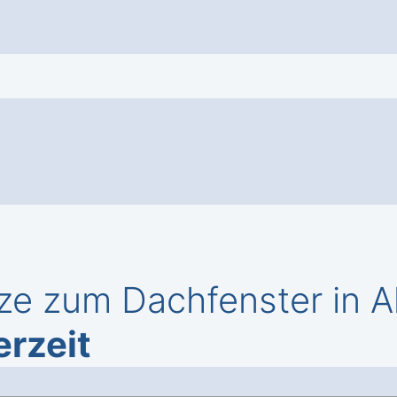
ze zum Dachfenster in A
erzeit