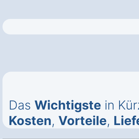
Das
Wichtigste
in Kür
Kosten
,
Vorteile
,
Lief