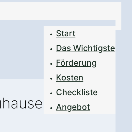
Start
Das Wichtigste
Förderung
Kosten
Checkliste
Zuhause
Angebot