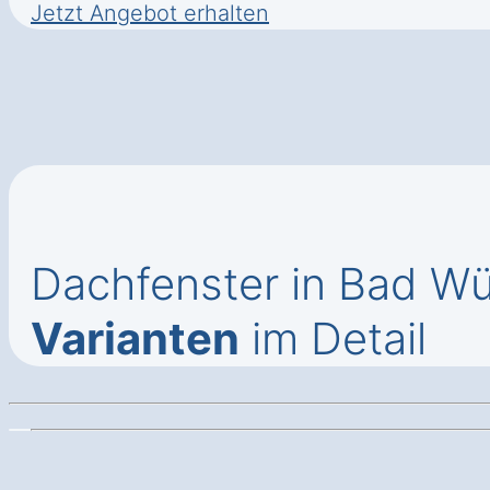
Jetzt Angebot erhalten
Dachfenster in Bad W
Varianten
im Detail