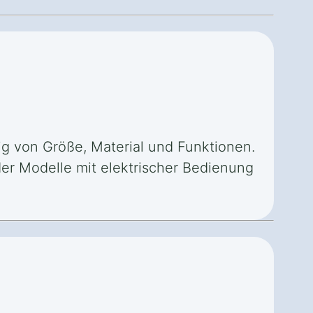
g von Größe, Material und Funktionen.
er Modelle mit elektrischer Bedienung