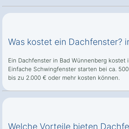
Was kostet ein Dachfenster? 
Ein Dachfenster in Bad Wünnenberg kostet i
Einfache Schwingfenster starten bei ca. 50
bis zu 2.000 € oder mehr kosten können.
Welche Vorteile bieten Dachf