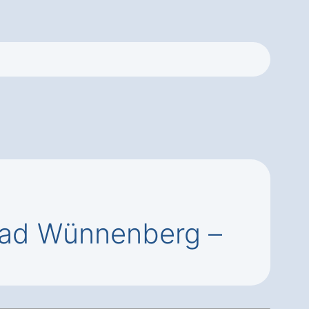
Bad Wünnenberg –