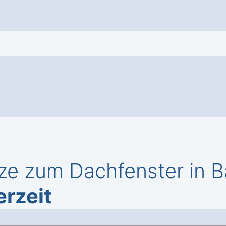
ze zum Dachfenster in 
erzeit