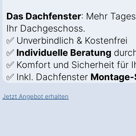
Das Dachfenster
: Mehr Tages
Ihr Dachgeschoss.
✅ Unverbindlich & Kostenfrei
✅
Individuelle Beratung
durch
✅ Komfort und Sicherheit für 
✅ Inkl. Dachfenster
Montage-
Jetzt Angebot erhalten