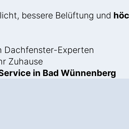
licht, bessere Belüftung und
höc
 Dachfenster-Experten
Ihr Zuhause
Service in Bad Wünnenberg