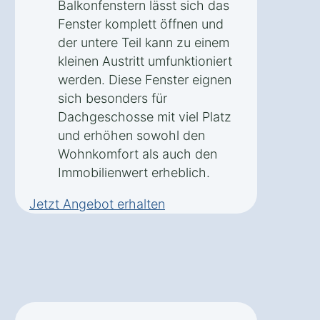
Balkonfenstern lässt sich das
Fenster komplett öffnen und
der untere Teil kann zu einem
kleinen Austritt umfunktioniert
werden. Diese Fenster eignen
sich besonders für
Dachgeschosse mit viel Platz
und erhöhen sowohl den
Wohnkomfort als auch den
Immobilienwert erheblich.
Jetzt Angebot erhalten