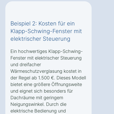
Beispiel 2: Kosten für ein
Klapp-Schwing-Fenster mit
elektrischer Steuerung
Ein hochwertiges Klapp-Schwing-
Fenster mit elektrischer Steuerung
und dreifacher
Wärmeschutzverglasung kostet in
der Regel ab 1.500 €. Dieses Modell
bietet eine größere Öffnungsweite
und eignet sich besonders für
Dachräume mit geringem
Neigungswinkel. Durch die
elektrische Bedienung und