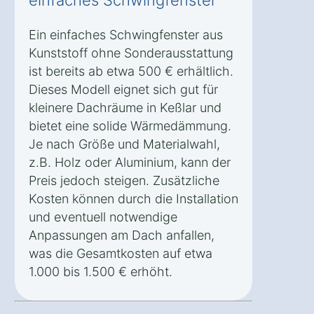
Ein einfaches Schwingfenster aus
Kunststoff ohne Sonderausstattung
ist bereits ab etwa 500 € erhältlich.
Dieses Modell eignet sich gut für
kleinere Dachräume in Keßlar und
bietet eine solide Wärmedämmung.
Je nach Größe und Materialwahl,
z.B. Holz oder Aluminium, kann der
Preis jedoch steigen. Zusätzliche
Kosten können durch die Installation
und eventuell notwendige
Anpassungen am Dach anfallen,
was die Gesamtkosten auf etwa
1.000 bis 1.500 € erhöht.