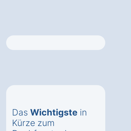
Das
Wichtigste
in
Kürze zum