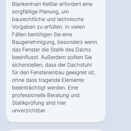
Blankenhain Keßlar erfordert eine
sorgfältige Planung, um
baurechtliche und technische
Vorgaben zu erfüllen. In vielen
Fällen benötigen Sie eine
Baugenehmigung, besonders wenn
das Fenster die Statik des Dachs
beeinflusst. Außerdem sollten Sie
sicherstellen, dass der Dachstuhl
für den Fenstereinbau geeignet ist,
ohne dass tragende Elemente
beeinträchtigt werden. Eine
professionelle Beratung und
Statikprüfung sind hier
unverzichtbar.