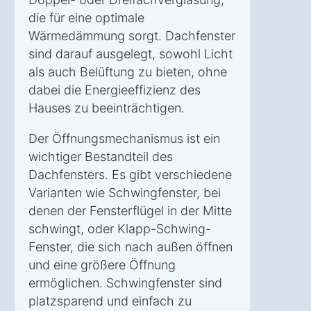
die für eine optimale
Wärmedämmung sorgt. Dachfenster
sind darauf ausgelegt, sowohl Licht
als auch Belüftung zu bieten, ohne
dabei die Energieeffizienz des
Hauses zu beeinträchtigen.
Der Öffnungsmechanismus ist ein
wichtiger Bestandteil des
Dachfensters. Es gibt verschiedene
Varianten wie Schwingfenster, bei
denen der Fensterflügel in der Mitte
schwingt, oder Klapp-Schwing-
Fenster, die sich nach außen öffnen
und eine größere Öffnung
ermöglichen. Schwingfenster sind
platzsparend und einfach zu