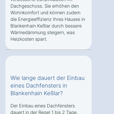
Dachgeschoss. Sie erhöhen den
Wohnkomfort und können zudem
die Energieeffizienz Ihres Hauses in
Blankenhain Keßlar durch bessere
Wärmedämmung steigern, was
Heizkosten spart.
Wie lange dauert der Einbau
eines Dachfensters in
Blankenhain Keßlar?
Der Einbau eines Dachfensters
dauert in der Regel 1 bis 2 Tage,