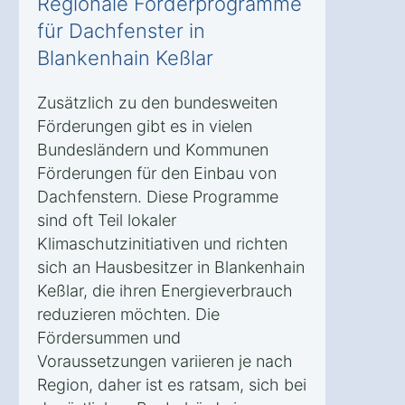
Regionale Förderprogramme
für Dachfenster in
Blankenhain Keßlar
Zusätzlich zu den bundesweiten
Förderungen gibt es in vielen
Bundesländern und Kommunen
Förderungen für den Einbau von
Dachfenstern. Diese Programme
sind oft Teil lokaler
Klimaschutzinitiativen und richten
sich an Hausbesitzer in Blankenhain
Keßlar, die ihren Energieverbrauch
reduzieren möchten. Die
Fördersummen und
Voraussetzungen variieren je nach
Region, daher ist es ratsam, sich bei