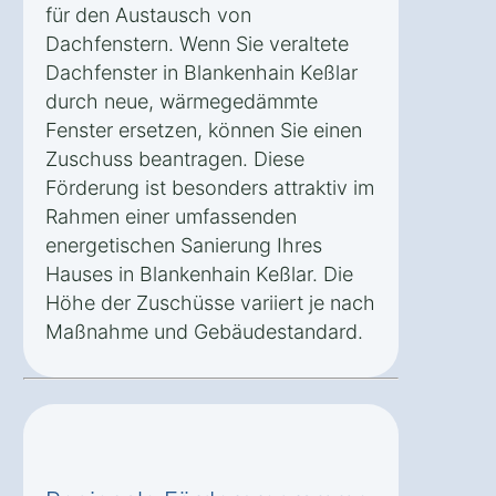
für den Austausch von
Dachfenstern. Wenn Sie veraltete
Dachfenster in Blankenhain Keßlar
durch neue, wärmegedämmte
Fenster ersetzen, können Sie einen
Zuschuss beantragen. Diese
Förderung ist besonders attraktiv im
Rahmen einer umfassenden
energetischen Sanierung Ihres
Hauses in Blankenhain Keßlar. Die
Höhe der Zuschüsse variiert je nach
Maßnahme und Gebäudestandard.