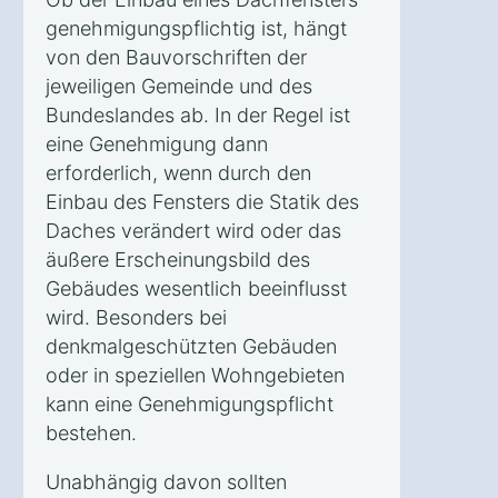
genehmigungspflichtig ist, hängt
von den Bauvorschriften der
jeweiligen Gemeinde und des
Bundeslandes ab. In der Regel ist
eine Genehmigung dann
erforderlich, wenn durch den
Einbau des Fensters die Statik des
Daches verändert wird oder das
äußere Erscheinungsbild des
Gebäudes wesentlich beeinflusst
wird. Besonders bei
denkmalgeschützten Gebäuden
oder in speziellen Wohngebieten
kann eine Genehmigungspflicht
bestehen.
Unabhängig davon sollten