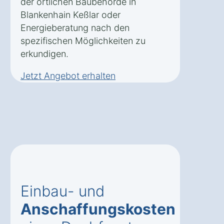
der örtlichen Baubehörde in
Blankenhain Keßlar oder
Energieberatung nach den
spezifischen Möglichkeiten zu
erkundigen.
Jetzt Angebot erhalten
Einbau- und
Anschaffungskosten