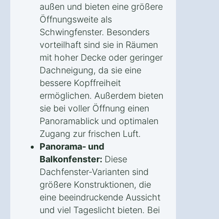
außen und bieten eine größere
Öffnungsweite als
Schwingfenster. Besonders
vorteilhaft sind sie in Räumen
mit hoher Decke oder geringer
Dachneigung, da sie eine
bessere Kopffreiheit
ermöglichen. Außerdem bieten
sie bei voller Öffnung einen
Panoramablick und optimalen
Zugang zur frischen Luft.
Panorama- und
Balkonfenster:
Diese
Dachfenster-Varianten sind
größere Konstruktionen, die
eine beeindruckende Aussicht
und viel Tageslicht bieten. Bei