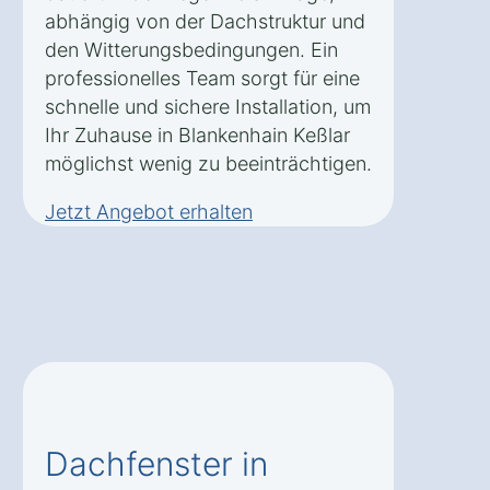
abhängig von der Dachstruktur und
den Witterungsbedingungen. Ein
professionelles Team sorgt für eine
schnelle und sichere Installation, um
Ihr Zuhause in Blankenhain Keßlar
möglichst wenig zu beeinträchtigen.
Jetzt Angebot erhalten
Dachfenster in