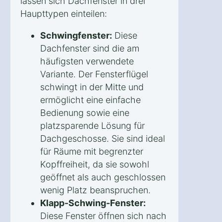
lassen sich Dachfenster in drei
Haupttypen einteilen:
Schwingfenster:
Diese
Dachfenster sind die am
häufigsten verwendete
Variante. Der Fensterflügel
schwingt in der Mitte und
ermöglicht eine einfache
Bedienung sowie eine
platzsparende Lösung für
Dachgeschosse. Sie sind ideal
für Räume mit begrenzter
Kopffreiheit, da sie sowohl
geöffnet als auch geschlossen
wenig Platz beanspruchen.
Klapp-Schwing-Fenster:
Diese Fenster öffnen sich nach