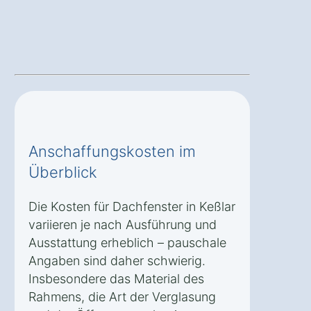
Anschaffungskosten im
Überblick
Die Kosten für Dachfenster in Keßlar
variieren je nach Ausführung und
Ausstattung erheblich – pauschale
Angaben sind daher schwierig.
Insbesondere das Material des
Rahmens, die Art der Verglasung