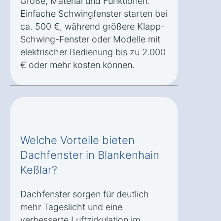
Größe, Material und Funktionen.
Einfache Schwingfenster starten bei
ca. 500 €, während größere Klapp-
Schwing-Fenster oder Modelle mit
elektrischer Bedienung bis zu 2.000
€ oder mehr kosten können.
Welche Vorteile bieten
Dachfenster in Blankenhain
Keßlar?
Dachfenster sorgen für deutlich
mehr Tageslicht und eine
verbesserte Luftzirkulation im