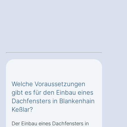
Welche Voraussetzungen
gibt es für den Einbau eines
Dachfensters in Blankenhain
Keßlar?
Der Einbau eines Dachfensters in