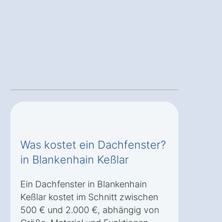
Was kostet ein Dachfenster?
in Blankenhain Keßlar
Ein Dachfenster in Blankenhain
Keßlar kostet im Schnitt zwischen
500 € und 2.000 €, abhängig von