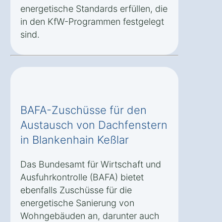
energetische Standards erfüllen, die
in den KfW-Programmen festgelegt
sind.
BAFA-Zuschüsse für den
Austausch von Dachfenstern
in Blankenhain Keßlar
Das Bundesamt für Wirtschaft und
Ausfuhrkontrolle (BAFA) bietet
ebenfalls Zuschüsse für die
energetische Sanierung von
Wohngebäuden an, darunter auch