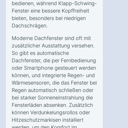
bedienen, während Klapp-Schwing-
Fenster eine bessere Kopffreiheit
bieten, besonders bei niedrigen
Dachschrägen.
Moderne Dachfenster sind oft mit
zusätzlicher Ausstattung versehen.
So gibt es automatische
Dachfenster, die per Fernbedienung
oder Smartphone gesteuert werden
können, und integrierte Regen- und
Wärmesensoren, die das Fenster bei
Regen automatisch schließen oder
bei starker Sonneneinstrahlung die
Fensterläden absenken. Zusätzlich
können Verdunkelungsrollos oder
Hitzeschutzmarkisen installiert
werden, um den Komfort im