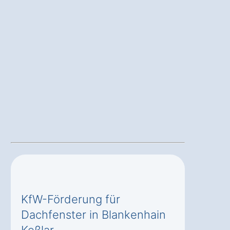
KfW-Förderung für
Dachfenster in Blankenhain
Keßlar