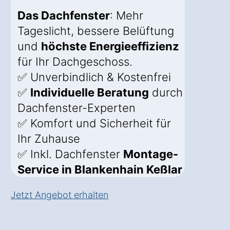
Das Dachfenster
: Mehr
Tageslicht, bessere Belüftung
und
höchste Energieeffizienz
für Ihr Dachgeschoss.
✅ Unverbindlich & Kostenfrei
✅
Individuelle Beratung
durch
Dachfenster-Experten
✅ Komfort und Sicherheit für
Ihr Zuhause
✅ Inkl. Dachfenster
Montage-
Service in Blankenhain Keßlar
Jetzt Angebot erhalten