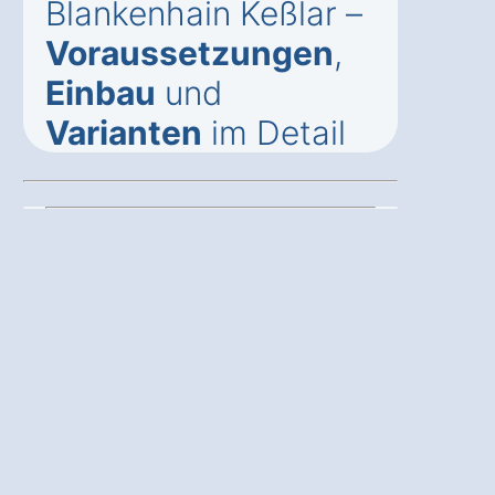
Blankenhain Keßlar –
Voraussetzungen
,
Einbau
und
Varianten
im Detail