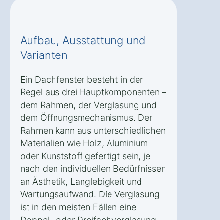
Aufbau, Ausstattung und
Varianten
Ein Dachfenster besteht in der
Regel aus drei Hauptkomponenten –
dem Rahmen, der Verglasung und
dem Öffnungsmechanismus. Der
Rahmen kann aus unterschiedlichen
Materialien wie Holz, Aluminium
oder Kunststoff gefertigt sein, je
nach den individuellen Bedürfnissen
an Ästhetik, Langlebigkeit und
Wartungsaufwand. Die Verglasung
ist in den meisten Fällen eine
Doppel- oder Dreifachverglasung,