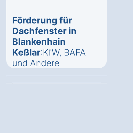
Förderung für
Dachfenster in
Blankenhain
Keßlar
:KfW, BAFA
und Andere