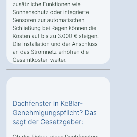
zusätzliche Funktionen wie
Sonnenschutz oder integrierte
Sensoren zur automatischen
Schließung bei Regen können die
Kosten auf bis zu 3.000 € steigen.
Die Installation und der Anschluss
an das Stromnetz erhöhen die
Gesamtkosten weiter.
Dachfenster in Keßlar-
Genehmigungspflicht? Das
sagt der Gesetzgeber:
Ob der Einbau eines Dachfensters