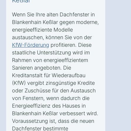
Wenn Sie Ihre alten Dachfenster in
Blankenhain Keßlar gegen moderne,
energieeffiziente Modelle
austauschen, können Sie von der
KfW-Förderung
profitieren. Diese
staatliche Unterstützung wird im
Rahmen von energieeffizientem
Sanieren angeboten. Die
Kreditanstalt für Wiederaufbau
(KfW) vergibt zinsgünstige Kredite
oder Zuschüsse für den Austausch
von Fenstern, wenn dadurch die
Energieeffizienz des Hauses in
Blankenhain Keßlar verbessert wird.
Voraussetzung ist, dass die neuen
Dachfenster bestimmte