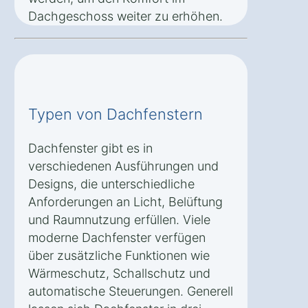
Dachgeschoss weiter zu erhöhen.
Typen von Dachfenstern
Dachfenster gibt es in
verschiedenen Ausführungen und
Designs, die unterschiedliche
Anforderungen an Licht, Belüftung
und Raumnutzung erfüllen. Viele
moderne Dachfenster verfügen
über zusätzliche Funktionen wie
Wärmeschutz, Schallschutz und
automatische Steuerungen. Generell