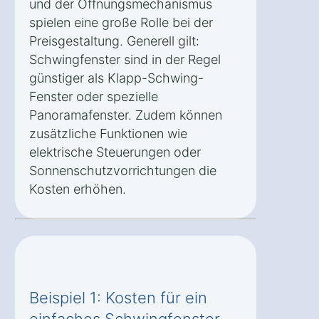
und der Öffnungsmechanismus
spielen eine große Rolle bei der
Preisgestaltung. Generell gilt:
Schwingfenster sind in der Regel
günstiger als Klapp-Schwing-
Fenster oder spezielle
Panoramafenster. Zudem können
zusätzliche Funktionen wie
elektrische Steuerungen oder
Sonnenschutzvorrichtungen die
Kosten erhöhen.
Beispiel 1: Kosten für ein
einfaches Schwingfenster