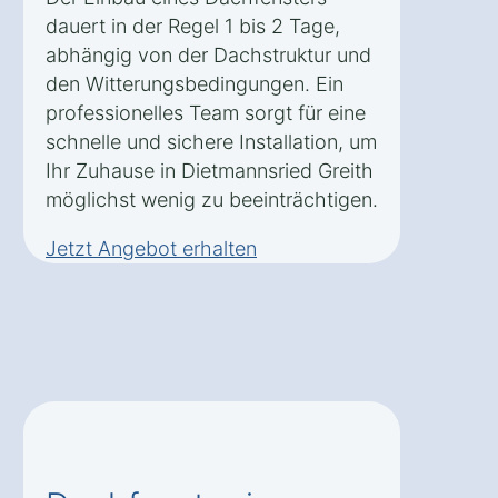
dauert in der Regel 1 bis 2 Tage,
abhängig von der Dachstruktur und
den Witterungsbedingungen. Ein
professionelles Team sorgt für eine
schnelle und sichere Installation, um
Ihr Zuhause in Dietmannsried Greith
möglichst wenig zu beeinträchtigen.
Jetzt Angebot erhalten