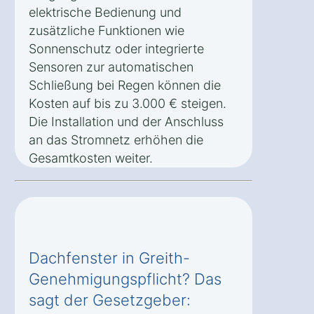
elektrische Bedienung und
zusätzliche Funktionen wie
Sonnenschutz oder integrierte
Sensoren zur automatischen
Schließung bei Regen können die
Kosten auf bis zu 3.000 € steigen.
Die Installation und der Anschluss
an das Stromnetz erhöhen die
Gesamtkosten weiter.
Dachfenster in Greith-
Genehmigungspflicht? Das
sagt der Gesetzgeber: