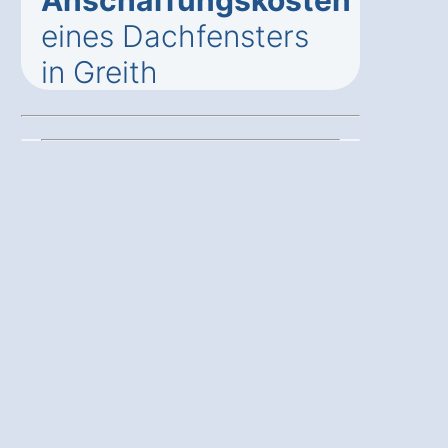
eines Dachfensters
in Greith