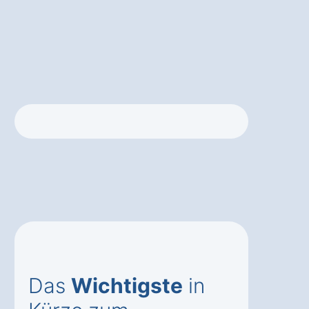
Das
Wichtigste
in