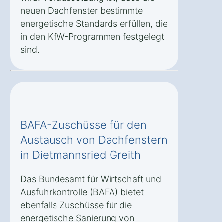
neuen Dachfenster bestimmte
energetische Standards erfüllen, die
in den KfW-Programmen festgelegt
sind.
BAFA-Zuschüsse für den
Austausch von Dachfenstern
in Dietmannsried Greith
Das Bundesamt für Wirtschaft und
Ausfuhrkontrolle (BAFA) bietet
ebenfalls Zuschüsse für die
energetische Sanierung von