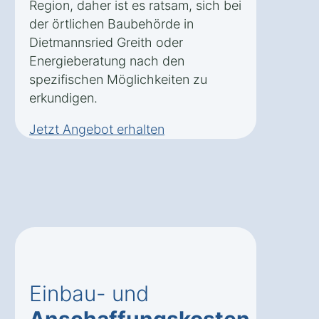
Region, daher ist es ratsam, sich bei
der örtlichen Baubehörde in
Dietmannsried Greith oder
Energieberatung nach den
spezifischen Möglichkeiten zu
erkundigen.
Jetzt Angebot erhalten
Einbau- und
Anschaffungskosten