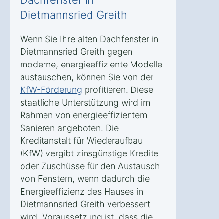
Dietmannsried Greith
Wenn Sie Ihre alten Dachfenster in
Dietmannsried Greith gegen
moderne, energieeffiziente Modelle
austauschen, können Sie von der
KfW-Förderung
profitieren. Diese
staatliche Unterstützung wird im
Rahmen von energieeffizientem
Sanieren angeboten. Die
Kreditanstalt für Wiederaufbau
(KfW) vergibt zinsgünstige Kredite
oder Zuschüsse für den Austausch
von Fenstern, wenn dadurch die
Energieeffizienz des Hauses in
Dietmannsried Greith verbessert
wird. Voraussetzung ist, dass die