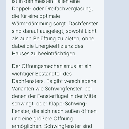
ist in den meisten Fällen eine
Doppel- oder Dreifachverglasung,
die für eine optimale
Wärmedämmung sorgt. Dachfenster
sind darauf ausgelegt, sowohl Licht
als auch Belüftung zu bieten, ohne
dabei die Energieeffizienz des
Hauses zu beeinträchtigen.
Der Öffnungsmechanismus ist ein
wichtiger Bestandteil des
Dachfensters. Es gibt verschiedene
Varianten wie Schwingfenster, bei
denen der Fensterflügel in der Mitte
schwingt, oder Klapp-Schwing-
Fenster, die sich nach außen öffnen
und eine größere Öffnung
ermöglichen. Schwingfenster sind