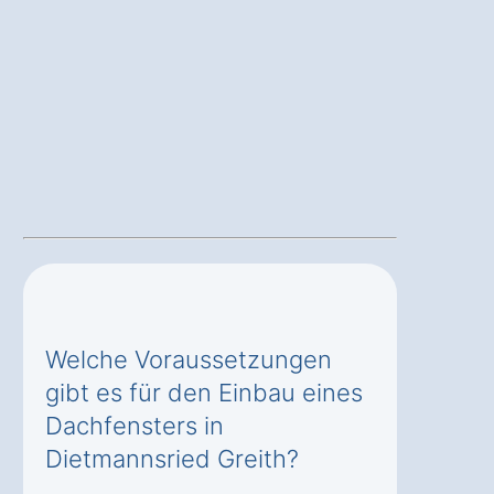
Welche Voraussetzungen
gibt es für den Einbau eines
Dachfensters in
Dietmannsried Greith?