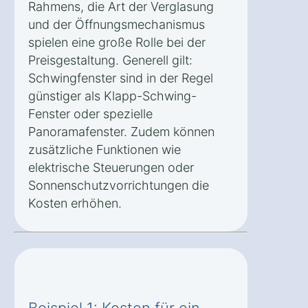
Rahmens, die Art der Verglasung
und der Öffnungsmechanismus
spielen eine große Rolle bei der
Preisgestaltung. Generell gilt:
Schwingfenster sind in der Regel
günstiger als Klapp-Schwing-
Fenster oder spezielle
Panoramafenster. Zudem können
zusätzliche Funktionen wie
elektrische Steuerungen oder
Sonnenschutzvorrichtungen die
Kosten erhöhen.
Beispiel 1: Kosten für ein