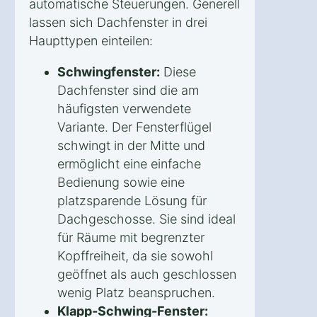
automatische Steuerungen. Generell
lassen sich Dachfenster in drei
Haupttypen einteilen:
Schwingfenster:
Diese
Dachfenster sind die am
häufigsten verwendete
Variante. Der Fensterflügel
schwingt in der Mitte und
ermöglicht eine einfache
Bedienung sowie eine
platzsparende Lösung für
Dachgeschosse. Sie sind ideal
für Räume mit begrenzter
Kopffreiheit, da sie sowohl
geöffnet als auch geschlossen
wenig Platz beanspruchen.
Klapp-Schwing-Fenster: