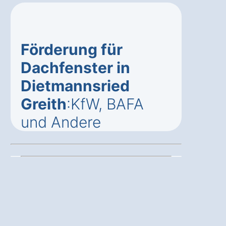
Förderung für
Dachfenster in
Dietmannsried
Greith
:KfW, BAFA
und Andere