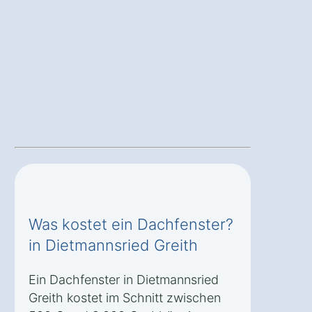
Was kostet ein Dachfenster?
in Dietmannsried Greith
Ein Dachfenster in Dietmannsried
Greith kostet im Schnitt zwischen