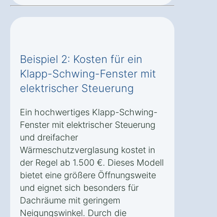
Beispiel 2: Kosten für ein
Klapp-Schwing-Fenster mit
elektrischer Steuerung
Ein hochwertiges Klapp-Schwing-
Fenster mit elektrischer Steuerung
und dreifacher
Wärmeschutzverglasung kostet in
der Regel ab 1.500 €. Dieses Modell
bietet eine größere Öffnungsweite
und eignet sich besonders für
Dachräume mit geringem
Neigungswinkel. Durch die