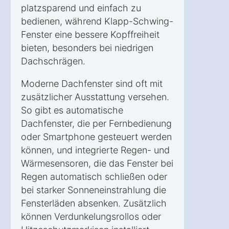
platzsparend und einfach zu
bedienen, während Klapp-Schwing-
Fenster eine bessere Kopffreiheit
bieten, besonders bei niedrigen
Dachschrägen.
Moderne Dachfenster sind oft mit
zusätzlicher Ausstattung versehen.
So gibt es automatische
Dachfenster, die per Fernbedienung
oder Smartphone gesteuert werden
können, und integrierte Regen- und
Wärmesensoren, die das Fenster bei
Regen automatisch schließen oder
bei starker Sonneneinstrahlung die
Fensterläden absenken. Zusätzlich
können Verdunkelungsrollos oder