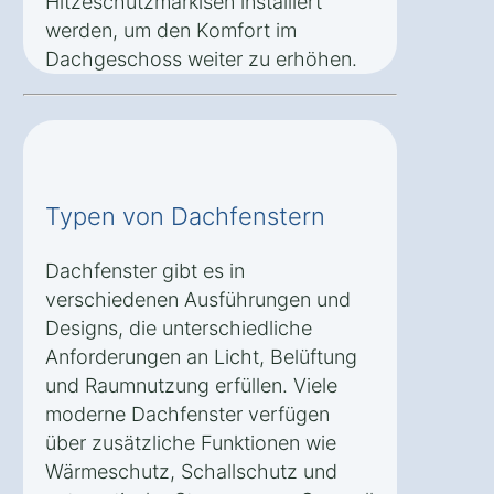
Hitzeschutzmarkisen installiert
werden, um den Komfort im
Dachgeschoss weiter zu erhöhen.
Typen von Dachfenstern
Dachfenster gibt es in
verschiedenen Ausführungen und
Designs, die unterschiedliche
Anforderungen an Licht, Belüftung
und Raumnutzung erfüllen. Viele
moderne Dachfenster verfügen
über zusätzliche Funktionen wie
Wärmeschutz, Schallschutz und