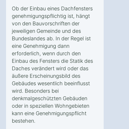
Ob der Einbau eines Dachfensters
genehmigungspflichtig ist, hängt
von den Bauvorschriften der
jeweiligen Gemeinde und des
Bundeslandes ab. In der Regel ist
eine Genehmigung dann
erforderlich, wenn durch den
Einbau des Fensters die Statik des
Daches verändert wird oder das
äußere Erscheinungsbild des
Gebäudes wesentlich beeinflusst
wird. Besonders bei
denkmalgeschützten Gebäuden
oder in speziellen Wohngebieten
kann eine Genehmigungspflicht
bestehen.