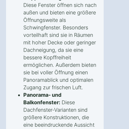
Diese Fenster öffnen sich nach
außen und bieten eine größere
Öffnungsweite als
Schwingfenster. Besonders
vorteilhaft sind sie in Räumen
mit hoher Decke oder geringer
Dachneigung, da sie eine
bessere Kopffreiheit
ermöglichen. Außerdem bieten
sie bei voller Öffnung einen
Panoramablick und optimalen
Zugang zur frischen Luft.
Panorama- und
Balkonfenster:
Diese
Dachfenster-Varianten sind
größere Konstruktionen, die
eine beeindruckende Aussicht