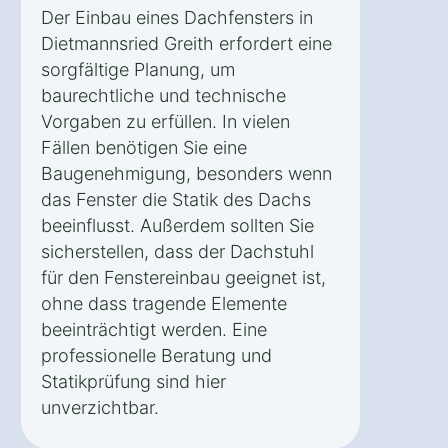
Der Einbau eines Dachfensters in
Dietmannsried Greith erfordert eine
sorgfältige Planung, um
baurechtliche und technische
Vorgaben zu erfüllen. In vielen
Fällen benötigen Sie eine
Baugenehmigung, besonders wenn
das Fenster die Statik des Dachs
beeinflusst. Außerdem sollten Sie
sicherstellen, dass der Dachstuhl
für den Fenstereinbau geeignet ist,
ohne dass tragende Elemente
beeinträchtigt werden. Eine
professionelle Beratung und
Statikprüfung sind hier
unverzichtbar.