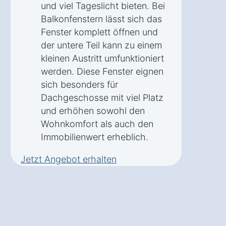
und viel Tageslicht bieten. Bei
Balkonfenstern lässt sich das
Fenster komplett öffnen und
der untere Teil kann zu einem
kleinen Austritt umfunktioniert
werden. Diese Fenster eignen
sich besonders für
Dachgeschosse mit viel Platz
und erhöhen sowohl den
Wohnkomfort als auch den
Immobilienwert erheblich.
Jetzt Angebot erhalten