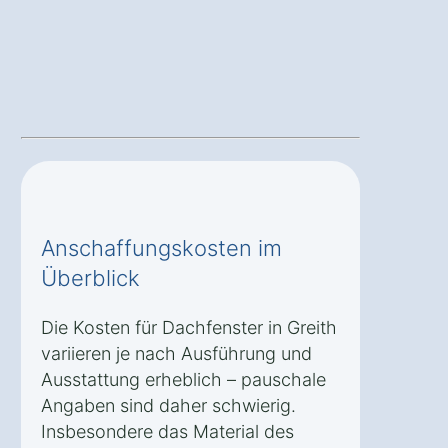
Anschaffungskosten im
Überblick
Die Kosten für Dachfenster in Greith
variieren je nach Ausführung und
Ausstattung erheblich – pauschale
Angaben sind daher schwierig.
Insbesondere das Material des