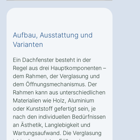
Aufbau, Ausstattung und
Varianten
Ein Dachfenster besteht in der
Regel aus drei Hauptkomponenten –
dem Rahmen, der Verglasung und
dem Öffnungsmechanismus. Der
Rahmen kann aus unterschiedlichen
Materialien wie Holz, Aluminium
oder Kunststoff gefertigt sein, je
nach den individuellen Bedürfnissen
an Ästhetik, Langlebigkeit und
Wartungsaufwand. Die Verglasung