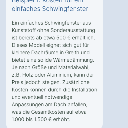
einfaches Schwingfenster
Ein einfaches Schwingfenster aus
Kunststoff ohne Sonderausstattung
ist bereits ab etwa 500 € erhältlich.
Dieses Modell eignet sich gut für
kleinere Dachräume in Greith und
bietet eine solide Wärmedämmung.
Je nach Größe und Materialwahl,
z.B. Holz oder Aluminium, kann der
Preis jedoch steigen. Zusätzliche
Kosten können durch die Installation
und eventuell notwendige
Anpassungen am Dach anfallen,
was die Gesamtkosten auf etwa
1.000 bis 1.500 € erhöht.