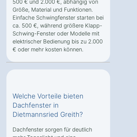
500 € und 2.000 €, abhängig von
Größe, Material und Funktionen.
Einfache Schwingfenster starten bei
ca. 500 €, während größere Klapp-
Schwing-Fenster oder Modelle mit
elektrischer Bedienung bis zu 2.000
€ oder mehr kosten können.
Welche Vorteile bieten
Dachfenster in
Dietmannsried Greith?
Dachfenster sorgen für deutlich