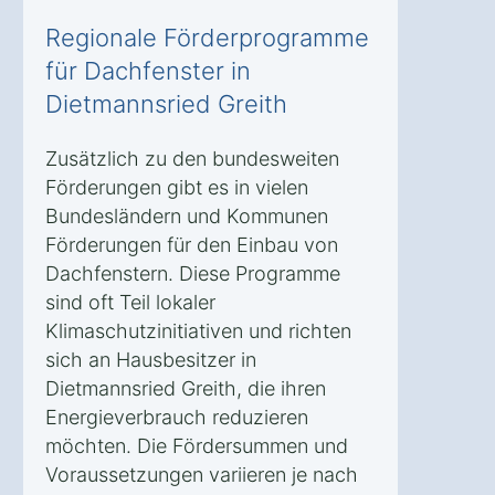
Regionale Förderprogramme
für Dachfenster in
Dietmannsried Greith
Zusätzlich zu den bundesweiten
Förderungen gibt es in vielen
Bundesländern und Kommunen
Förderungen für den Einbau von
Dachfenstern. Diese Programme
sind oft Teil lokaler
Klimaschutzinitiativen und richten
sich an Hausbesitzer in
Dietmannsried Greith, die ihren
Energieverbrauch reduzieren
möchten. Die Fördersummen und
Voraussetzungen variieren je nach