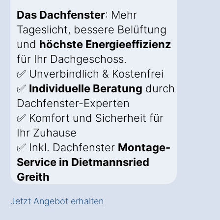
Das Dachfenster
: Mehr
Tageslicht, bessere Belüftung
und
höchste Energieeffizienz
für Ihr Dachgeschoss.
✅ Unverbindlich & Kostenfrei
✅
Individuelle Beratung
durch
Dachfenster-Experten
✅ Komfort und Sicherheit für
Ihr Zuhause
✅ Inkl. Dachfenster
Montage-
Service in Dietmannsried
Greith
Jetzt Angebot erhalten