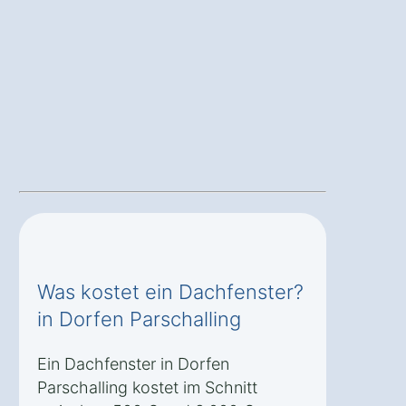
Was kostet ein Dachfenster?
in Dorfen Parschalling
Ein Dachfenster in Dorfen
Parschalling kostet im Schnitt