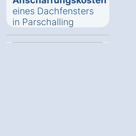
eines Dachfensters
in Parschalling