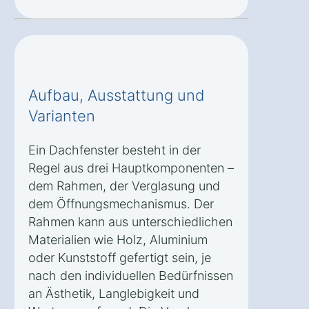
Aufbau, Ausstattung und
Varianten
Ein Dachfenster besteht in der
Regel aus drei Hauptkomponenten –
dem Rahmen, der Verglasung und
dem Öffnungsmechanismus. Der
Rahmen kann aus unterschiedlichen
Materialien wie Holz, Aluminium
oder Kunststoff gefertigt sein, je
nach den individuellen Bedürfnissen
an Ästhetik, Langlebigkeit und