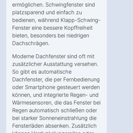
ermöglichen. Schwingfenster sind
platzsparend und einfach zu
bedienen, während Klapp-Schwing-
Fenster eine bessere Kopffreiheit
bieten, besonders bei niedrigen
Dachschrägen.
Moderne Dachfenster sind oft mit
zusätzlicher Ausstattung versehen.
So gibt es automatische
Dachfenster, die per Fernbedienung
oder Smartphone gesteuert werden
können, und integrierte Regen- und
Wärmesensoren, die das Fenster bei
Regen automatisch schließen oder
bei starker Sonneneinstrahlung die
Fensterläden absenken. Zusätzlich