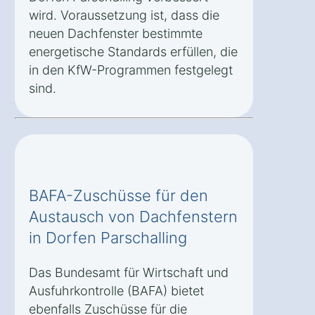
wird. Voraussetzung ist, dass die
neuen Dachfenster bestimmte
energetische Standards erfüllen, die
in den KfW-Programmen festgelegt
sind.
BAFA-Zuschüsse für den
Austausch von Dachfenstern
in Dorfen Parschalling
Das Bundesamt für Wirtschaft und
Ausfuhrkontrolle (BAFA) bietet
ebenfalls Zuschüsse für die