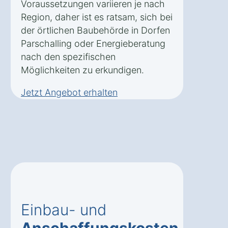
Voraussetzungen variieren je nach
Region, daher ist es ratsam, sich bei
der örtlichen Baubehörde in Dorfen
Parschalling oder Energieberatung
nach den spezifischen
Möglichkeiten zu erkundigen.
Jetzt Angebot erhalten
Einbau- und
Anschaffungskosten