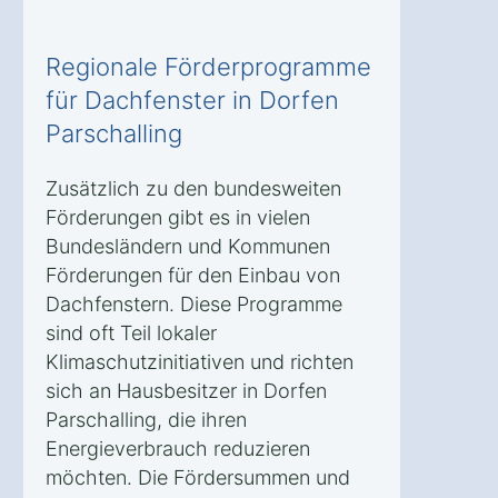
Regionale Förderprogramme
für Dachfenster in Dorfen
Parschalling
Zusätzlich zu den bundesweiten
Förderungen gibt es in vielen
Bundesländern und Kommunen
Förderungen für den Einbau von
Dachfenstern. Diese Programme
sind oft Teil lokaler
Klimaschutzinitiativen und richten
sich an Hausbesitzer in Dorfen
Parschalling, die ihren
Energieverbrauch reduzieren
möchten. Die Fördersummen und