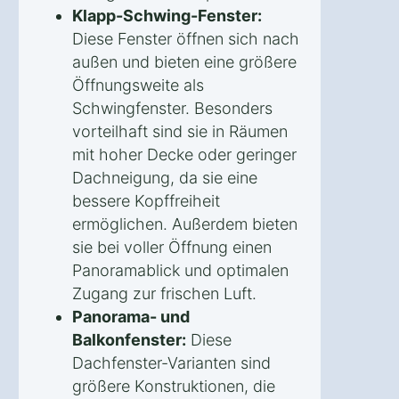
Klapp-Schwing-Fenster:
Diese Fenster öffnen sich nach
außen und bieten eine größere
Öffnungsweite als
Schwingfenster. Besonders
vorteilhaft sind sie in Räumen
mit hoher Decke oder geringer
Dachneigung, da sie eine
bessere Kopffreiheit
ermöglichen. Außerdem bieten
sie bei voller Öffnung einen
Panoramablick und optimalen
Zugang zur frischen Luft.
Panorama- und
Balkonfenster:
Diese
Dachfenster-Varianten sind
größere Konstruktionen, die