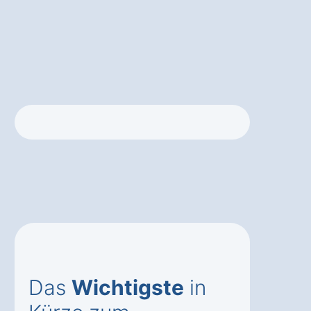
Das
Wichtigste
in