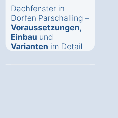
Dachfenster in
Dorfen Parschalling –
Voraussetzungen
,
Einbau
und
Varianten
im Detail