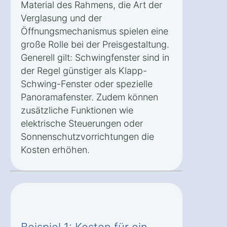
Material des Rahmens, die Art der
Verglasung und der
Öffnungsmechanismus spielen eine
große Rolle bei der Preisgestaltung.
Generell gilt: Schwingfenster sind in
der Regel günstiger als Klapp-
Schwing-Fenster oder spezielle
Panoramafenster. Zudem können
zusätzliche Funktionen wie
elektrische Steuerungen oder
Sonnenschutzvorrichtungen die
Kosten erhöhen.
Beispiel 1: Kosten für ein