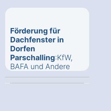
Förderung für
Dachfenster in
Dorfen
Parschalling
:KfW,
BAFA und Andere