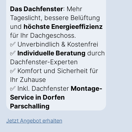
Das Dachfenster
: Mehr
Tageslicht, bessere Belüftung
und
höchste Energieeffizienz
für Ihr Dachgeschoss.
✅ Unverbindlich & Kostenfrei
✅
Individuelle Beratung
durch
Dachfenster-Experten
✅ Komfort und Sicherheit für
Ihr Zuhause
✅ Inkl. Dachfenster
Montage-
Service in Dorfen
Parschalling
Jetzt Angebot erhalten