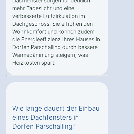
Dachfenster sorgen für deutlich
mehr Tageslicht und eine
verbesserte Luftzirkulation im
Dachgeschoss. Sie erhöhen den
Wohnkomfort und können zudem
die Energieeffizienz Ihres Hauses in
Dorfen Parschalling durch bessere
Wärmedämmung steigern, was
Heizkosten spart.
Wie lange dauert der Einbau
eines Dachfensters in
Dorfen Parschalling?