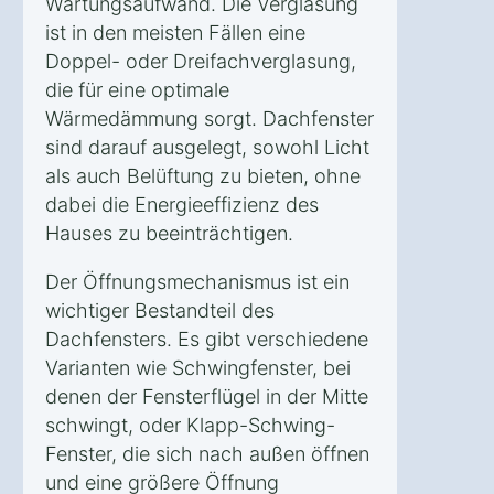
Wartungsaufwand. Die Verglasung
ist in den meisten Fällen eine
Doppel- oder Dreifachverglasung,
die für eine optimale
Wärmedämmung sorgt. Dachfenster
sind darauf ausgelegt, sowohl Licht
als auch Belüftung zu bieten, ohne
dabei die Energieeffizienz des
Hauses zu beeinträchtigen.
Der Öffnungsmechanismus ist ein
wichtiger Bestandteil des
Dachfensters. Es gibt verschiedene
Varianten wie Schwingfenster, bei
denen der Fensterflügel in der Mitte
schwingt, oder Klapp-Schwing-
Fenster, die sich nach außen öffnen
und eine größere Öffnung