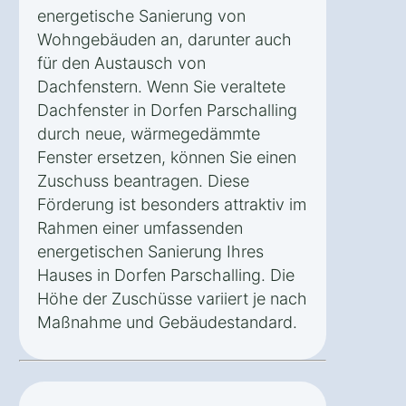
energetische Sanierung von
Wohngebäuden an, darunter auch
für den Austausch von
Dachfenstern. Wenn Sie veraltete
Dachfenster in Dorfen Parschalling
durch neue, wärmegedämmte
Fenster ersetzen, können Sie einen
Zuschuss beantragen. Diese
Förderung ist besonders attraktiv im
Rahmen einer umfassenden
energetischen Sanierung Ihres
Hauses in Dorfen Parschalling. Die
Höhe der Zuschüsse variiert je nach
Maßnahme und Gebäudestandard.