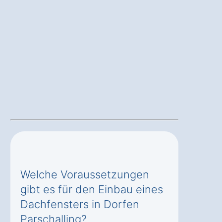
Welche Voraussetzungen
gibt es für den Einbau eines
Dachfensters in Dorfen
Parschalling?