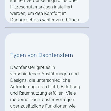
können Verdunkelungsrollos oder
Hitzeschutzmarkisen installiert
werden, um den Komfort im
Dachgeschoss weiter zu erhöhen.
Typen von Dachfenstern
Dachfenster gibt es in
verschiedenen Ausführungen und
Designs, die unterschiedliche
Anforderungen an Licht, Belüftung
und Raumnutzung erfüllen. Viele
moderne Dachfenster verfügen
über zusätzliche Funktionen wie