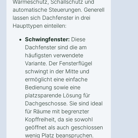
Wärmeschutz, Schallschutz und
automatische Steuerungen. Generell
lassen sich Dachfenster in drei
Haupttypen einteilen:
Schwingfenster:
Diese
Dachfenster sind die am
häufigsten verwendete
Variante. Der Fensterflügel
schwingt in der Mitte und
ermöglicht eine einfache
Bedienung sowie eine
platzsparende Lösung für
Dachgeschosse. Sie sind ideal
für Räume mit begrenzter
Kopffreiheit, da sie sowohl
geöffnet als auch geschlossen
wenig Platz beanspruchen.