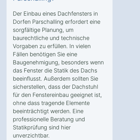
Der Einbau eines Dachfensters in
Dorfen Parschalling erfordert eine
sorgfältige Planung, um
baurechtliche und technische
Vorgaben zu erfüllen. In vielen
Fällen benötigen Sie eine
Baugenehmigung, besonders wenn
das Fenster die Statik des Dachs
beeinflusst. Außerdem sollten Sie
sicherstellen, dass der Dachstuhl
für den Fenstereinbau geeignet ist,
ohne dass tragende Elemente
beeinträchtigt werden. Eine
professionelle Beratung und
Statikprüfung sind hier
unverzichtbar.