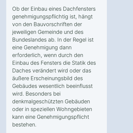
Ob der Einbau eines Dachfensters
genehmigungspflichtig ist, hängt
von den Bauvorschriften der
jeweiligen Gemeinde und des
Bundeslandes ab. In der Regel ist
eine Genehmigung dann
erforderlich, wenn durch den
Einbau des Fensters die Statik des
Daches verändert wird oder das
äußere Erscheinungsbild des
Gebäudes wesentlich beeinflusst
wird. Besonders bei
denkmalgeschützten Gebäuden
oder in speziellen Wohngebieten
kann eine Genehmigungspflicht
bestehen.