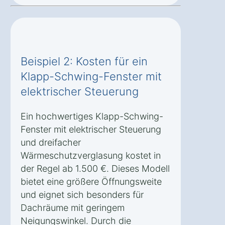
Beispiel 2: Kosten für ein
Klapp-Schwing-Fenster mit
elektrischer Steuerung
Ein hochwertiges Klapp-Schwing-
Fenster mit elektrischer Steuerung
und dreifacher
Wärmeschutzverglasung kostet in
der Regel ab 1.500 €. Dieses Modell
bietet eine größere Öffnungsweite
und eignet sich besonders für
Dachräume mit geringem
Neigungswinkel. Durch die