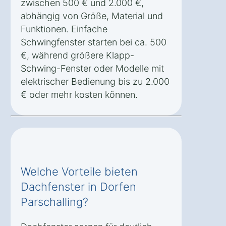
zwischen 500 € und 2.000 €,
abhängig von Größe, Material und
Funktionen. Einfache
Schwingfenster starten bei ca. 500
€, während größere Klapp-
Schwing-Fenster oder Modelle mit
elektrischer Bedienung bis zu 2.000
€ oder mehr kosten können.
Welche Vorteile bieten
Dachfenster in Dorfen
Parschalling?