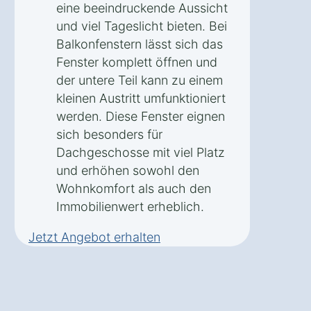
eine beeindruckende Aussicht
und viel Tageslicht bieten. Bei
Balkonfenstern lässt sich das
Fenster komplett öffnen und
der untere Teil kann zu einem
kleinen Austritt umfunktioniert
werden. Diese Fenster eignen
sich besonders für
Dachgeschosse mit viel Platz
und erhöhen sowohl den
Wohnkomfort als auch den
Immobilienwert erheblich.
Jetzt Angebot erhalten