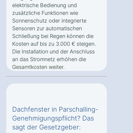
elektrische Bedienung und
zusätzliche Funktionen wie
Sonnenschutz oder integrierte
Sensoren zur automatischen
Schließung bei Regen können die
Kosten auf bis zu 3.000 € steigen.
Die Installation und der Anschluss
an das Stromnetz erhöhen die
Gesamtkosten weiter.
Dachfenster in Parschalling-
Genehmigungspflicht? Das
sagt der Gesetzgeber: