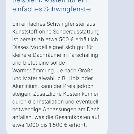
einfaches Schwingfenster
Ein einfaches Schwingfenster aus
Kunststoff ohne Sonderausstattung
ist bereits ab etwa 500 € erhältlich.
Dieses Modell eignet sich gut für
kleinere Dachräume in Parschalling
und bietet eine solide
Wärmedämmung. Je nach Größe
und Materialwahl, z.B. Holz oder
Aluminium, kann der Preis jedoch
steigen. Zusätzliche Kosten können
durch die Installation und eventuell
notwendige Anpassungen am Dach
anfallen, was die Gesamtkosten auf
etwa 1.000 bis 1.500 € erhöht.