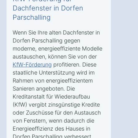
Dachfenster in Dorfen
Parschalling
Wenn Sie Ihre alten Dachfenster in
Dorfen Parschalling gegen
moderne, energieeffiziente Modelle
austauschen, können Sie von der
KfW-Förderung
profitieren. Diese
staatliche Unterstützung wird im
Rahmen von energieeffizientem
Sanieren angeboten. Die
Kreditanstalt für Wiederaufbau
(KfW) vergibt zinsgünstige Kredite
oder Zuschüsse für den Austausch
von Fenstern, wenn dadurch die
Energieeffizienz des Hauses in
Dorfen Parschalling verbessert