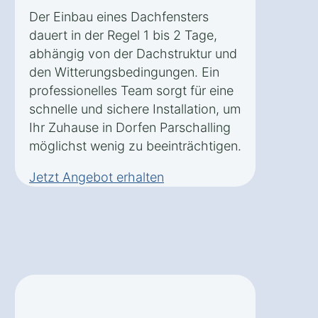
Der Einbau eines Dachfensters
dauert in der Regel 1 bis 2 Tage,
abhängig von der Dachstruktur und
den Witterungsbedingungen. Ein
professionelles Team sorgt für eine
schnelle und sichere Installation, um
Ihr Zuhause in Dorfen Parschalling
möglichst wenig zu beeinträchtigen.
Jetzt Angebot erhalten