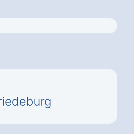
riedeburg