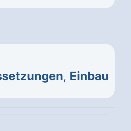
ssetzungen
,
Einbau