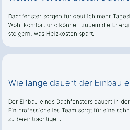
Dachfenster sorgen für deutlich mehr Tages
Wohnkomfort und können zudem die Energie
steigern, was Heizkosten spart.
Wie lange dauert der Einbau e
Der Einbau eines Dachfensters dauert in de
Ein professionelles Team sorgt für eine schn
zu beeinträchtigen.