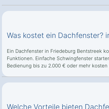
Was kostet ein Dachfenster? i
Ein Dachfenster in Friedeburg Bentstreek k
Funktionen. Einfache Schwingfenster starte
Bedienung bis zu 2.000 € oder mehr kosten
Welche Vorteile bieten Dachfe