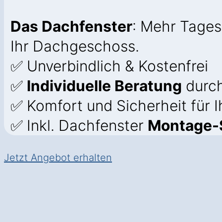
Das Dachfenster
: Mehr Tages
Ihr Dachgeschoss.
✅ Unverbindlich & Kostenfrei
✅
Individuelle Beratung
durch
✅ Komfort und Sicherheit für 
✅ Inkl. Dachfenster
Montage-S
Jetzt Angebot erhalten