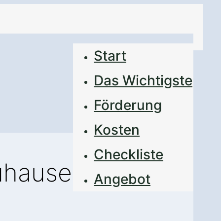
Start
Das Wichtigste
Förderung
Kosten
Checkliste
Zuhause
Angebot