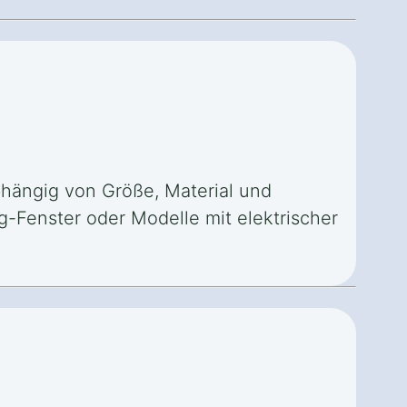
bhängig von Größe, Material und
-Fenster oder Modelle mit elektrischer