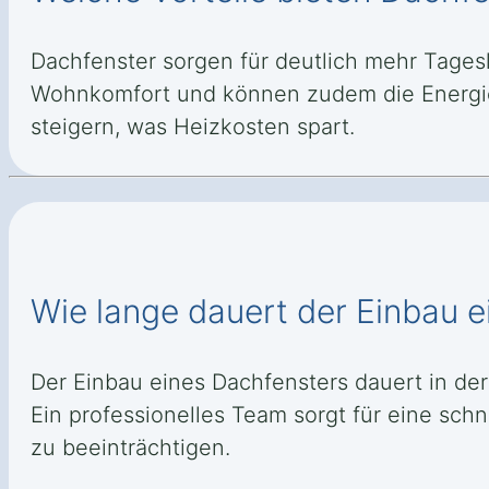
Dachfenster sorgen für deutlich mehr Tages
Wohnkomfort und können zudem die Energie
steigern, was Heizkosten spart.
Wie lange dauert der Einbau e
Der Einbau eines Dachfensters dauert in de
Ein professionelles Team sorgt für eine schn
zu beeinträchtigen.