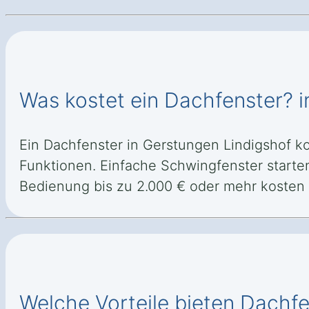
Was kostet ein Dachfenster? i
Ein Dachfenster in Gerstungen Lindigshof k
Funktionen. Einfache Schwingfenster starte
Bedienung bis zu 2.000 € oder mehr kosten
Welche Vorteile bieten Dachfe