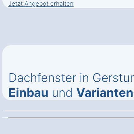
Jetzt Angebot erhalten
Dachfenster in Gerstu
Einbau
und
Varianten