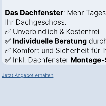
Das Dachfenster
: Mehr Tages
Ihr Dachgeschoss.
✅ Unverbindlich & Kostenfrei
✅
Individuelle Beratung
durch
✅ Komfort und Sicherheit für 
✅ Inkl. Dachfenster
Montage-S
Jetzt Angebot erhalten