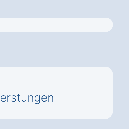
Gerstungen