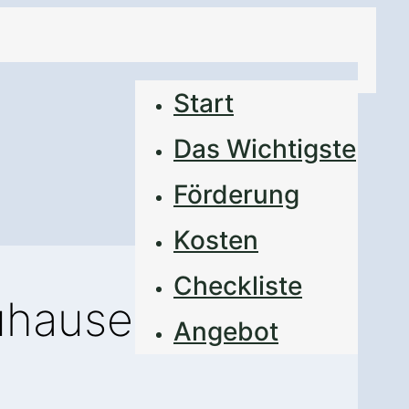
Start
Das Wichtigste
Förderung
Kosten
Checkliste
Zuhause
Angebot