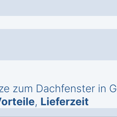
ze zum Dachfenster in 
orteile
,
Lieferzeit