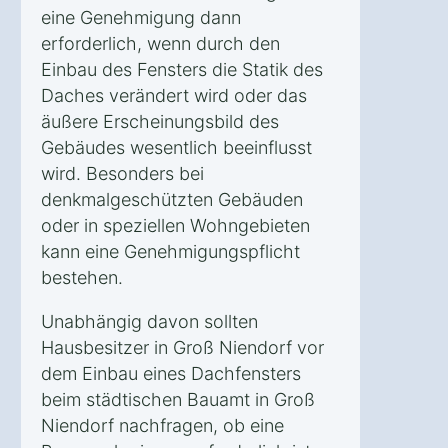
eine Genehmigung dann
erforderlich, wenn durch den
Einbau des Fensters die Statik des
Daches verändert wird oder das
äußere Erscheinungsbild des
Gebäudes wesentlich beeinflusst
wird. Besonders bei
denkmalgeschützten Gebäuden
oder in speziellen Wohngebieten
kann eine Genehmigungspflicht
bestehen.
Unabhängig davon sollten
Hausbesitzer in Groß Niendorf vor
dem Einbau eines Dachfensters
beim städtischen Bauamt in Groß
Niendorf nachfragen, ob eine