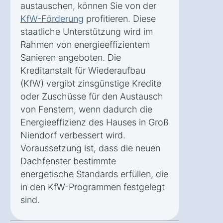
austauschen, können Sie von der
KfW-Förderung
profitieren. Diese
staatliche Unterstützung wird im
Rahmen von energieeffizientem
Sanieren angeboten. Die
Kreditanstalt für Wiederaufbau
(KfW) vergibt zinsgünstige Kredite
oder Zuschüsse für den Austausch
von Fenstern, wenn dadurch die
Energieeffizienz des Hauses in Groß
Niendorf verbessert wird.
Voraussetzung ist, dass die neuen
Dachfenster bestimmte
energetische Standards erfüllen, die
in den KfW-Programmen festgelegt
sind.