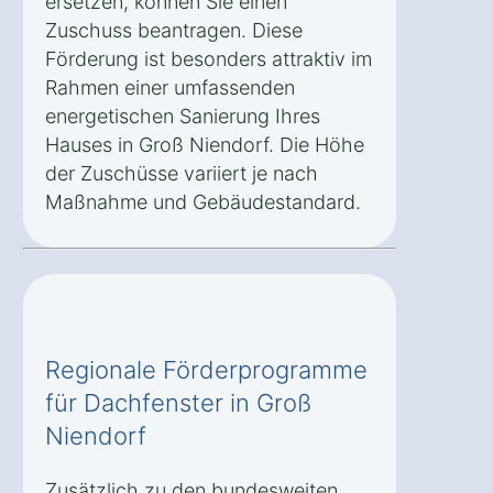
ersetzen, können Sie einen
Zuschuss beantragen. Diese
Förderung ist besonders attraktiv im
Rahmen einer umfassenden
energetischen Sanierung Ihres
Hauses in Groß Niendorf. Die Höhe
der Zuschüsse variiert je nach
Maßnahme und Gebäudestandard.
Regionale Förderprogramme
für Dachfenster in Groß
Niendorf
Zusätzlich zu den bundesweiten