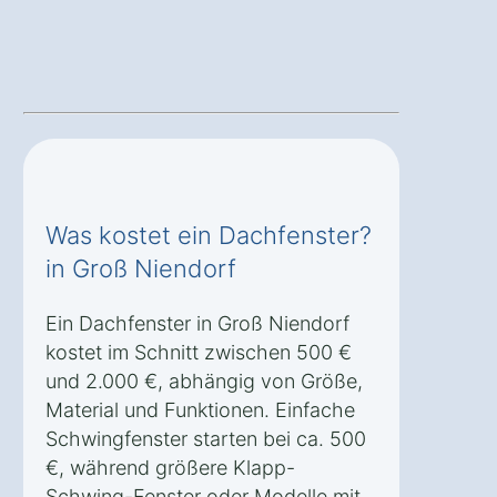
Was kostet ein Dachfenster?
in Groß Niendorf
Ein Dachfenster in Groß Niendorf
kostet im Schnitt zwischen 500 €
und 2.000 €, abhängig von Größe,
Material und Funktionen. Einfache
Schwingfenster starten bei ca. 500
€, während größere Klapp-
Schwing-Fenster oder Modelle mit