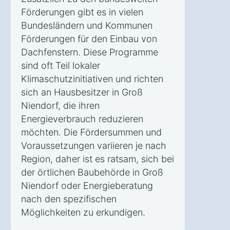
Förderungen gibt es in vielen
Bundesländern und Kommunen
Förderungen für den Einbau von
Dachfenstern. Diese Programme
sind oft Teil lokaler
Klimaschutzinitiativen und richten
sich an Hausbesitzer in Groß
Niendorf, die ihren
Energieverbrauch reduzieren
möchten. Die Fördersummen und
Voraussetzungen variieren je nach
Region, daher ist es ratsam, sich bei
der örtlichen Baubehörde in Groß
Niendorf oder Energieberatung
nach den spezifischen
Möglichkeiten zu erkundigen.