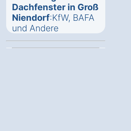
Dachfenster in Groß
Niendorf
:KfW, BAFA
und Andere