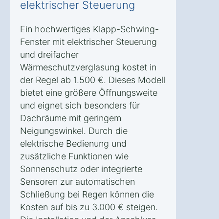
elektrischer Steuerung
Ein hochwertiges Klapp-Schwing-
Fenster mit elektrischer Steuerung
und dreifacher
Wärmeschutzverglasung kostet in
der Regel ab 1.500 €. Dieses Modell
bietet eine größere Öffnungsweite
und eignet sich besonders für
Dachräume mit geringem
Neigungswinkel. Durch die
elektrische Bedienung und
zusätzliche Funktionen wie
Sonnenschutz oder integrierte
Sensoren zur automatischen
Schließung bei Regen können die
Kosten auf bis zu 3.000 € steigen.