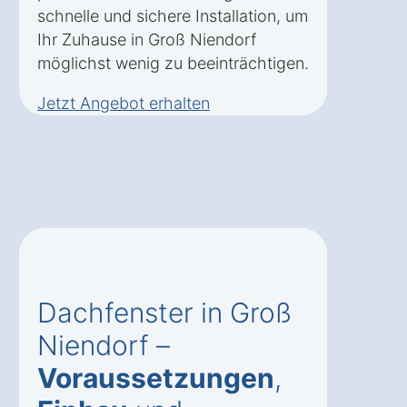
schnelle und sichere Installation, um
Ihr Zuhause in Groß Niendorf
möglichst wenig zu beeinträchtigen.
Jetzt Angebot erhalten
Dachfenster in Groß
Niendorf –
Voraussetzungen
,