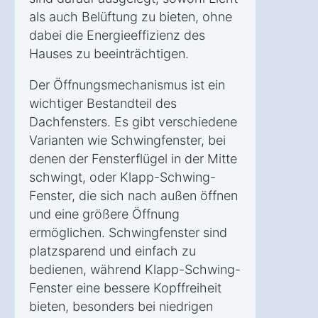
als auch Belüftung zu bieten, ohne
dabei die Energieeffizienz des
Hauses zu beeinträchtigen.
Der Öffnungsmechanismus ist ein
wichtiger Bestandteil des
Dachfensters. Es gibt verschiedene
Varianten wie Schwingfenster, bei
denen der Fensterflügel in der Mitte
schwingt, oder Klapp-Schwing-
Fenster, die sich nach außen öffnen
und eine größere Öffnung
ermöglichen. Schwingfenster sind
platzsparend und einfach zu
bedienen, während Klapp-Schwing-
Fenster eine bessere Kopffreiheit
bieten, besonders bei niedrigen