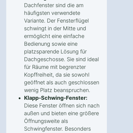
Dachfenster sind die am
häufigsten verwendete
Variante. Der Fensterflügel
schwingt in der Mitte und
ermöglicht eine einfache
Bedienung sowie eine
platzsparende Lösung für
Dachgeschosse. Sie sind ideal
für Räume mit begrenzter
Kopffreiheit, da sie sowohl
geöffnet als auch geschlossen
wenig Platz beanspruchen.
Klapp-Schwing-Fenster:
Diese Fenster öffnen sich nach
außen und bieten eine größere
Öffnungsweite als
Schwingfenster. Besonders