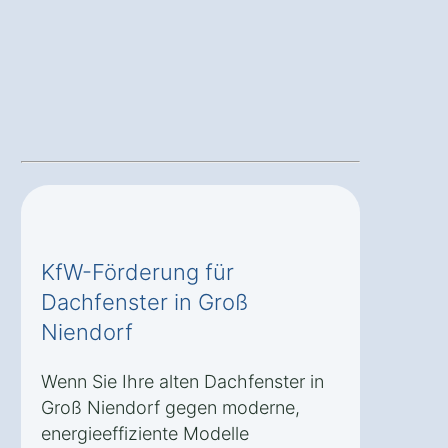
KfW-Förderung für
Dachfenster in Groß
Niendorf
Wenn Sie Ihre alten Dachfenster in
Groß Niendorf gegen moderne,
energieeffiziente Modelle