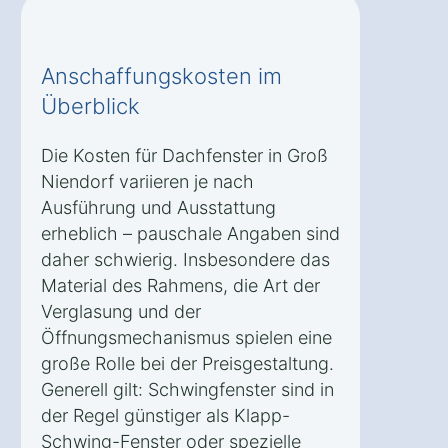
Anschaffungskosten im
Überblick
Die Kosten für Dachfenster in Groß
Niendorf variieren je nach
Ausführung und Ausstattung
erheblich – pauschale Angaben sind
daher schwierig. Insbesondere das
Material des Rahmens, die Art der
Verglasung und der
Öffnungsmechanismus spielen eine
große Rolle bei der Preisgestaltung.
Generell gilt: Schwingfenster sind in
der Regel günstiger als Klapp-
Schwing-Fenster oder spezielle