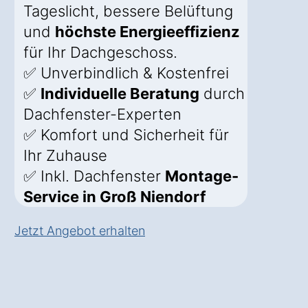
Tageslicht, bessere Belüftung
und
höchste Energieeffizienz
für Ihr Dachgeschoss.
✅ Unverbindlich & Kostenfrei
✅
Individuelle Beratung
durch
Dachfenster-Experten
✅ Komfort und Sicherheit für
Ihr Zuhause
✅ Inkl. Dachfenster
Montage-
Service in Groß Niendorf
Jetzt Angebot erhalten