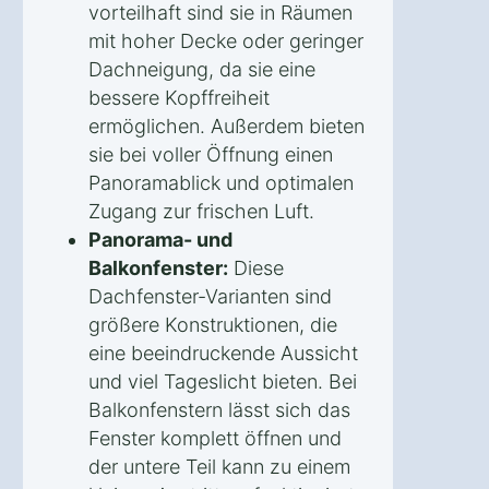
vorteilhaft sind sie in Räumen
mit hoher Decke oder geringer
Dachneigung, da sie eine
bessere Kopffreiheit
ermöglichen. Außerdem bieten
sie bei voller Öffnung einen
Panoramablick und optimalen
Zugang zur frischen Luft.
Panorama- und
Balkonfenster:
Diese
Dachfenster-Varianten sind
größere Konstruktionen, die
eine beeindruckende Aussicht
und viel Tageslicht bieten. Bei
Balkonfenstern lässt sich das
Fenster komplett öffnen und
der untere Teil kann zu einem