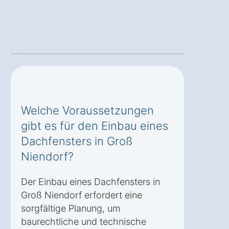
Welche Voraussetzungen
gibt es für den Einbau eines
Dachfensters in Groß
Niendorf?
Der Einbau eines Dachfensters in
Groß Niendorf erfordert eine
sorgfältige Planung, um
baurechtliche und technische