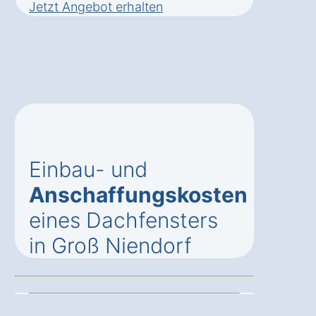
Jetzt Angebot erhalten
Einbau- und
Anschaffungskosten
eines Dachfensters
in Groß Niendorf