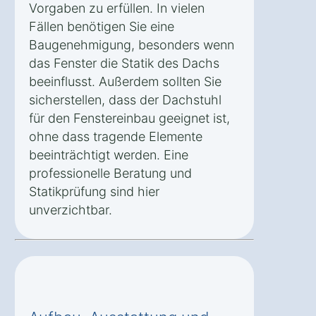
Vorgaben zu erfüllen. In vielen
Fällen benötigen Sie eine
Baugenehmigung, besonders wenn
das Fenster die Statik des Dachs
beeinflusst. Außerdem sollten Sie
sicherstellen, dass der Dachstuhl
für den Fenstereinbau geeignet ist,
ohne dass tragende Elemente
beeinträchtigt werden. Eine
professionelle Beratung und
Statikprüfung sind hier
unverzichtbar.