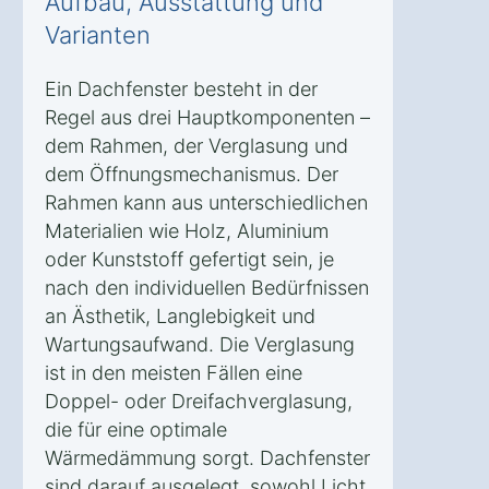
Aufbau, Ausstattung und
Varianten
Ein Dachfenster besteht in der
Regel aus drei Hauptkomponenten –
dem Rahmen, der Verglasung und
dem Öffnungsmechanismus. Der
Rahmen kann aus unterschiedlichen
Materialien wie Holz, Aluminium
oder Kunststoff gefertigt sein, je
nach den individuellen Bedürfnissen
an Ästhetik, Langlebigkeit und
Wartungsaufwand. Die Verglasung
ist in den meisten Fällen eine
Doppel- oder Dreifachverglasung,
die für eine optimale
Wärmedämmung sorgt. Dachfenster
sind darauf ausgelegt, sowohl Licht