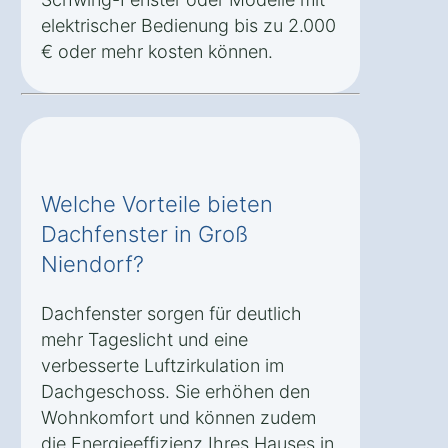
elektrischer Bedienung bis zu 2.000
€ oder mehr kosten können.
Welche Vorteile bieten
Dachfenster in Groß
Niendorf?
Dachfenster sorgen für deutlich
mehr Tageslicht und eine
verbesserte Luftzirkulation im
Dachgeschoss. Sie erhöhen den
Wohnkomfort und können zudem
die Energieeffizienz Ihres Hauses in