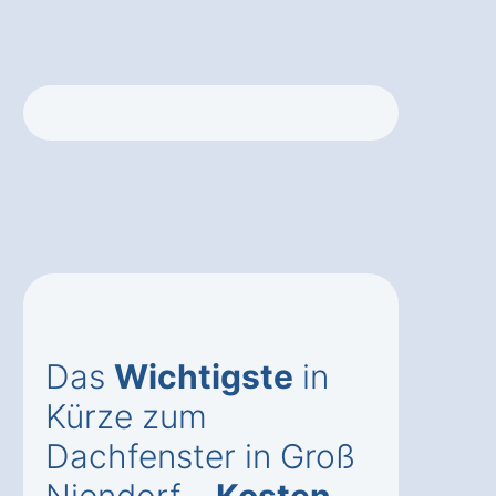
Das
Wichtigste
in
Kürze zum
Dachfenster in Groß