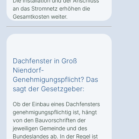
Die Installation und der Anschluss
an das Stromnetz erhöhen die
Gesamtkosten weiter.
Dachfenster in Groß
Niendorf-
Genehmigungspflicht? Das
sagt der Gesetzgeber:
Ob der Einbau eines Dachfensters
genehmigungspflichtig ist, hängt
von den Bauvorschriften der
jeweiligen Gemeinde und des
Bundeslandes ab. In der Regel ist