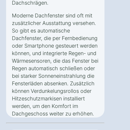
Dachschrägen.
Moderne Dachfenster sind oft mit
zusätzlicher Ausstattung versehen.
So gibt es automatische
Dachfenster, die per Fernbedienung
oder Smartphone gesteuert werden
können, und integrierte Regen- und
Wärmesensoren, die das Fenster bei
Regen automatisch schließen oder
bei starker Sonneneinstrahlung die
Fensterläden absenken. Zusätzlich
können Verdunkelungsrollos oder
Hitzeschutzmarkisen installiert
werden, um den Komfort im
Dachgeschoss weiter zu erhöhen.