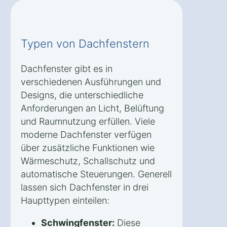
Typen von Dachfenstern
Dachfenster gibt es in
verschiedenen Ausführungen und
Designs, die unterschiedliche
Anforderungen an Licht, Belüftung
und Raumnutzung erfüllen. Viele
moderne Dachfenster verfügen
über zusätzliche Funktionen wie
Wärmeschutz, Schallschutz und
automatische Steuerungen. Generell
lassen sich Dachfenster in drei
Haupttypen einteilen:
Schwingfenster:
Diese