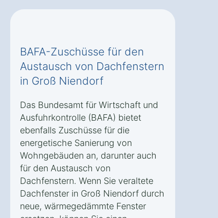
BAFA-Zuschüsse für den
Austausch von Dachfenstern
in Groß Niendorf
Das Bundesamt für Wirtschaft und
Ausfuhrkontrolle (BAFA) bietet
ebenfalls Zuschüsse für die
energetische Sanierung von
Wohngebäuden an, darunter auch
für den Austausch von
Dachfenstern. Wenn Sie veraltete
Dachfenster in Groß Niendorf durch
neue, wärmegedämmte Fenster