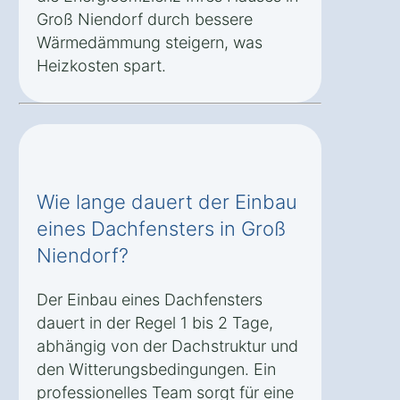
Groß Niendorf durch bessere
Wärmedämmung steigern, was
Heizkosten spart.
Wie lange dauert der Einbau
eines Dachfensters in Groß
Niendorf?
Der Einbau eines Dachfensters
dauert in der Regel 1 bis 2 Tage,
abhängig von der Dachstruktur und
den Witterungsbedingungen. Ein
professionelles Team sorgt für eine