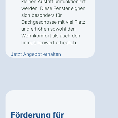
kleinen Austritt umfunktioniert
werden. Diese Fenster eignen
sich besonders für
Dachgeschosse mit viel Platz
und erhöhen sowohl den
Wohnkomfort als auch den
Immobilienwert erheblich.
Jetzt Angebot erhalten
Förderung für