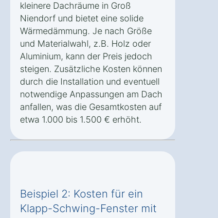
kleinere Dachräume in Groß
Niendorf und bietet eine solide
Wärmedämmung. Je nach Größe
und Materialwahl, z.B. Holz oder
Aluminium, kann der Preis jedoch
steigen. Zusätzliche Kosten können
durch die Installation und eventuell
notwendige Anpassungen am Dach
anfallen, was die Gesamtkosten auf
etwa 1.000 bis 1.500 € erhöht.
Beispiel 2: Kosten für ein
Klapp-Schwing-Fenster mit