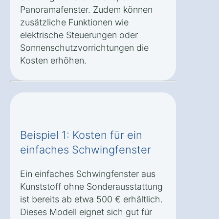
Panoramafenster. Zudem können
zusätzliche Funktionen wie
elektrische Steuerungen oder
Sonnenschutzvorrichtungen die
Kosten erhöhen.
Beispiel 1: Kosten für ein
einfaches Schwingfenster
Ein einfaches Schwingfenster aus
Kunststoff ohne Sonderausstattung
ist bereits ab etwa 500 € erhältlich.
Dieses Modell eignet sich gut für