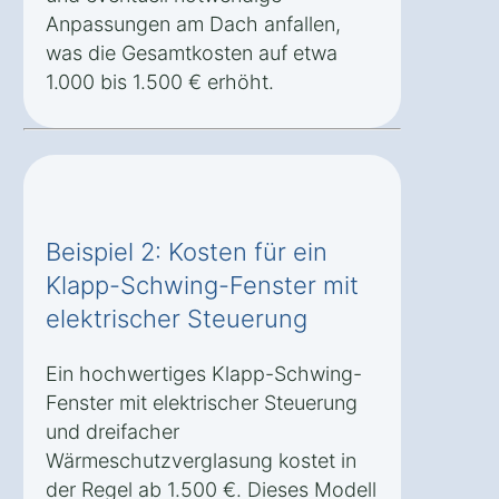
Anpassungen am Dach anfallen,
was die Gesamtkosten auf etwa
1.000 bis 1.500 € erhöht.
Beispiel 2: Kosten für ein
Klapp-Schwing-Fenster mit
elektrischer Steuerung
Ein hochwertiges Klapp-Schwing-
Fenster mit elektrischer Steuerung
und dreifacher
Wärmeschutzverglasung kostet in
der Regel ab 1.500 €. Dieses Modell