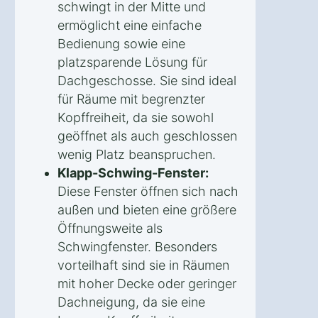
schwingt in der Mitte und
ermöglicht eine einfache
Bedienung sowie eine
platzsparende Lösung für
Dachgeschosse. Sie sind ideal
für Räume mit begrenzter
Kopffreiheit, da sie sowohl
geöffnet als auch geschlossen
wenig Platz beanspruchen.
Klapp-Schwing-Fenster:
Diese Fenster öffnen sich nach
außen und bieten eine größere
Öffnungsweite als
Schwingfenster. Besonders
vorteilhaft sind sie in Räumen
mit hoher Decke oder geringer
Dachneigung, da sie eine