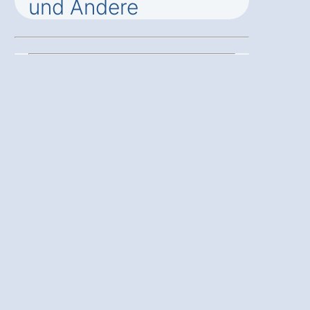
und Andere