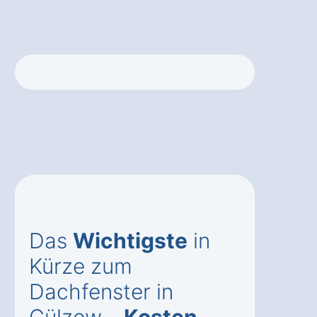
Das
Wichtigste
in
Kürze zum
Dachfenster in