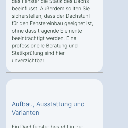
das Fenster die Statik des Dachs
beeinflusst. Außerdem sollten Sie
sicherstellen, dass der Dachstuhl
für den Fenstereinbau geeignet ist,
ohne dass tragende Elemente
beeinträchtigt werden. Eine
professionelle Beratung und
Statikprüfung sind hier
unverzichtbar.
Aufbau, Ausstattung und
Varianten
Ein Dachfenster besteht in der