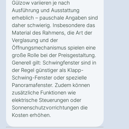
Gülzow variieren je nach
Ausführung und Ausstattung
erheblich – pauschale Angaben sind
daher schwierig. Insbesondere das
Material des Rahmens, die Art der
Verglasung und der
Öffnungsmechanismus spielen eine
große Rolle bei der Preisgestaltung.
Generell gilt: Schwingfenster sind in
der Regel günstiger als Klapp-
Schwing-Fenster oder spezielle
Panoramafenster. Zudem können
zusätzliche Funktionen wie
elektrische Steuerungen oder
Sonnenschutzvorrichtungen die
Kosten erhöhen.