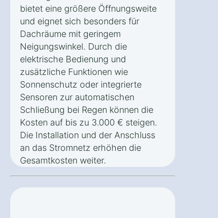
bietet eine größere Öffnungsweite
und eignet sich besonders für
Dachräume mit geringem
Neigungswinkel. Durch die
elektrische Bedienung und
zusätzliche Funktionen wie
Sonnenschutz oder integrierte
Sensoren zur automatischen
Schließung bei Regen können die
Kosten auf bis zu 3.000 € steigen.
Die Installation und der Anschluss
an das Stromnetz erhöhen die
Gesamtkosten weiter.