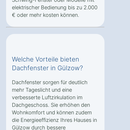
elektrischer Bedienung bis zu 2.000
€ oder mehr kosten können.
Welche Vorteile bieten
Dachfenster in Gülzow?
Dachfenster sorgen für deutlich
mehr Tageslicht und eine
verbesserte Luftzirkulation im
Dachgeschoss. Sie erhöhen den
Wohnkomfort und können zudem
die Energieeffizienz Ihres Hauses in
Gülzow durch bessere