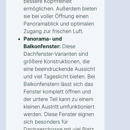
bessere Kopffreiheit
ermöglichen. Außerdem bieten
sie bei voller Öffnung einen
Panoramablick und optimalen
Zugang zur frischen Luft.
Panorama- und
Balkonfenster:
Diese
Dachfenster-Varianten sind
größere Konstruktionen, die
eine beeindruckende Aussicht
und viel Tageslicht bieten. Bei
Balkonfenstern lässt sich das
Fenster komplett öffnen und
der untere Teil kann zu einem
kleinen Austritt umfunktioniert
werden. Diese Fenster eignen
sich besonders für
Dachgeschosse mit viel Platz