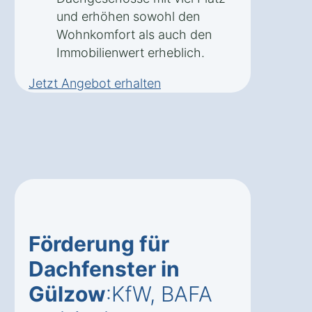
und erhöhen sowohl den
Wohnkomfort als auch den
Immobilienwert erheblich.
Jetzt Angebot erhalten
Förderung für
Dachfenster in
Gülzow
:KfW, BAFA