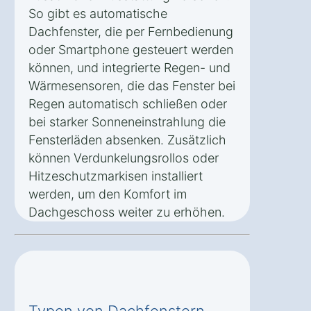
So gibt es automatische
Dachfenster, die per Fernbedienung
oder Smartphone gesteuert werden
können, und integrierte Regen- und
Wärmesensoren, die das Fenster bei
Regen automatisch schließen oder
bei starker Sonneneinstrahlung die
Fensterläden absenken. Zusätzlich
können Verdunkelungsrollos oder
Hitzeschutzmarkisen installiert
werden, um den Komfort im
Dachgeschoss weiter zu erhöhen.
Typen von Dachfenstern