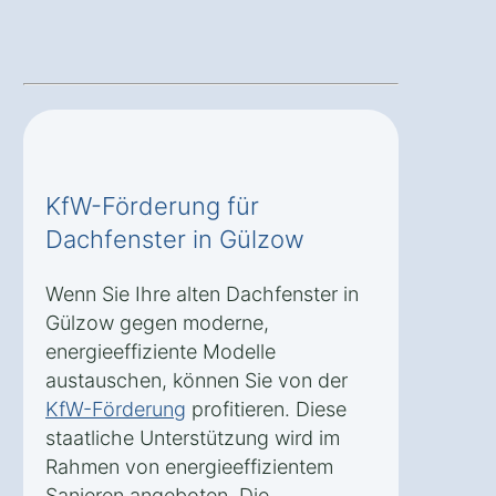
KfW-Förderung für
Dachfenster in Gülzow
Wenn Sie Ihre alten Dachfenster in
Gülzow gegen moderne,
energieeffiziente Modelle
austauschen, können Sie von der
KfW-Förderung
profitieren. Diese
staatliche Unterstützung wird im
Rahmen von energieeffizientem
Sanieren angeboten. Die