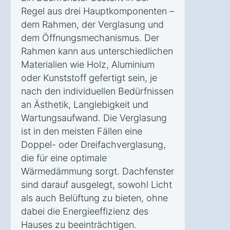
Regel aus drei Hauptkomponenten –
dem Rahmen, der Verglasung und
dem Öffnungsmechanismus. Der
Rahmen kann aus unterschiedlichen
Materialien wie Holz, Aluminium
oder Kunststoff gefertigt sein, je
nach den individuellen Bedürfnissen
an Ästhetik, Langlebigkeit und
Wartungsaufwand. Die Verglasung
ist in den meisten Fällen eine
Doppel- oder Dreifachverglasung,
die für eine optimale
Wärmedämmung sorgt. Dachfenster
sind darauf ausgelegt, sowohl Licht
als auch Belüftung zu bieten, ohne
dabei die Energieeffizienz des
Hauses zu beeinträchtigen.