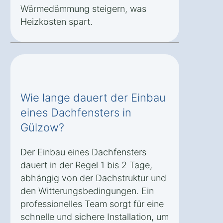
Wärmedämmung steigern, was
Heizkosten spart.
Wie lange dauert der Einbau
eines Dachfensters in
Gülzow?
Der Einbau eines Dachfensters
dauert in der Regel 1 bis 2 Tage,
abhängig von der Dachstruktur und
den Witterungsbedingungen. Ein
professionelles Team sorgt für eine
schnelle und sichere Installation, um