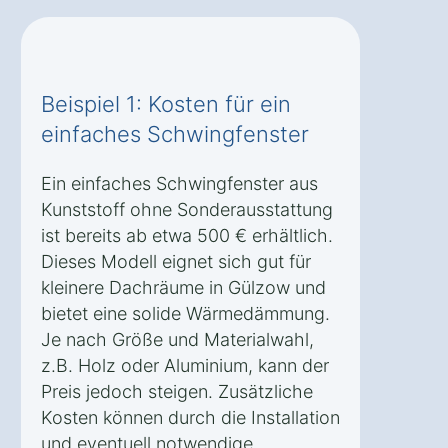
Beispiel 1: Kosten für ein
einfaches Schwingfenster
Ein einfaches Schwingfenster aus
Kunststoff ohne Sonderausstattung
ist bereits ab etwa 500 € erhältlich.
Dieses Modell eignet sich gut für
kleinere Dachräume in Gülzow und
bietet eine solide Wärmedämmung.
Je nach Größe und Materialwahl,
z.B. Holz oder Aluminium, kann der
Preis jedoch steigen. Zusätzliche
Kosten können durch die Installation
und eventuell notwendige