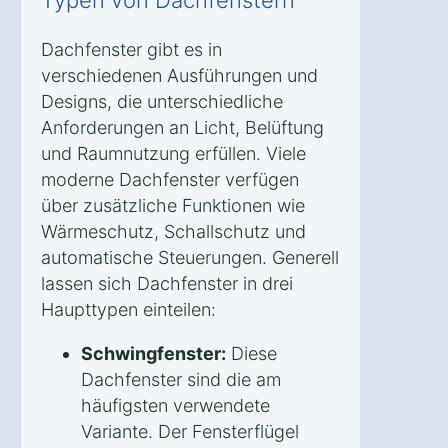
Dachfenster gibt es in
verschiedenen Ausführungen und
Designs, die unterschiedliche
Anforderungen an Licht, Belüftung
und Raumnutzung erfüllen. Viele
moderne Dachfenster verfügen
über zusätzliche Funktionen wie
Wärmeschutz, Schallschutz und
automatische Steuerungen. Generell
lassen sich Dachfenster in drei
Haupttypen einteilen:
Schwingfenster:
Diese
Dachfenster sind die am
häufigsten verwendete
Variante. Der Fensterflügel