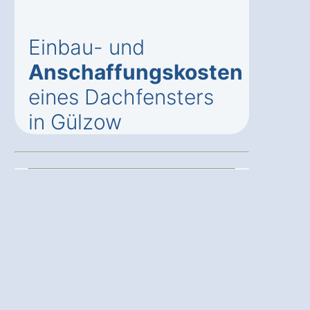
Einbau- und
Anschaffungskosten
eines Dachfensters
in Gülzow