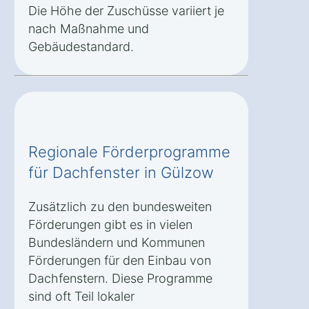
Die Höhe der Zuschüsse variiert je
nach Maßnahme und
Gebäudestandard.
Regionale Förderprogramme
für Dachfenster in Gülzow
Zusätzlich zu den bundesweiten
Förderungen gibt es in vielen
Bundesländern und Kommunen
Förderungen für den Einbau von
Dachfenstern. Diese Programme
sind oft Teil lokaler