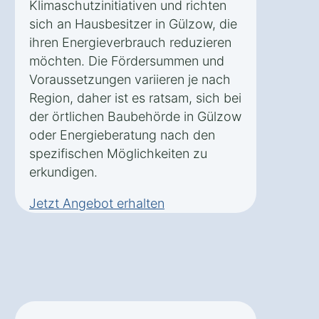
Klimaschutzinitiativen und richten
sich an Hausbesitzer in Gülzow, die
ihren Energieverbrauch reduzieren
möchten. Die Fördersummen und
Voraussetzungen variieren je nach
Region, daher ist es ratsam, sich bei
der örtlichen Baubehörde in Gülzow
oder Energieberatung nach den
spezifischen Möglichkeiten zu
erkundigen.
Jetzt Angebot erhalten