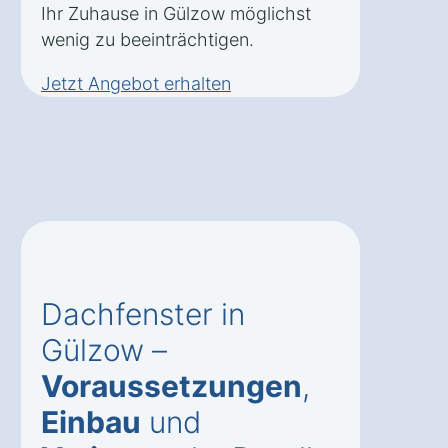
Ihr Zuhause in Gülzow möglichst
wenig zu beeinträchtigen.
Jetzt Angebot erhalten
Dachfenster in
Gülzow –
Voraussetzungen
,
Einbau
und