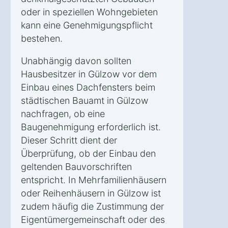
oder in speziellen Wohngebieten
kann eine Genehmigungspflicht
bestehen.
Unabhängig davon sollten
Hausbesitzer in Gülzow vor dem
Einbau eines Dachfensters beim
städtischen Bauamt in Gülzow
nachfragen, ob eine
Baugenehmigung erforderlich ist.
Dieser Schritt dient der
Überprüfung, ob der Einbau den
geltenden Bauvorschriften
entspricht. In Mehrfamilienhäusern
oder Reihenhäusern in Gülzow ist
zudem häufig die Zustimmung der
Eigentümergemeinschaft oder des