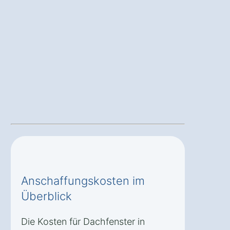
Anschaffungskosten im
Überblick
Die Kosten für Dachfenster in