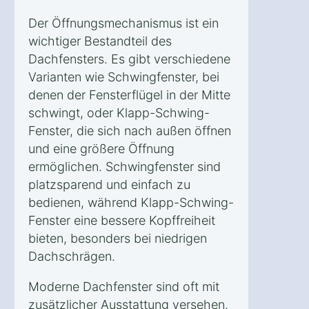
Der Öffnungsmechanismus ist ein
wichtiger Bestandteil des
Dachfensters. Es gibt verschiedene
Varianten wie Schwingfenster, bei
denen der Fensterflügel in der Mitte
schwingt, oder Klapp-Schwing-
Fenster, die sich nach außen öffnen
und eine größere Öffnung
ermöglichen. Schwingfenster sind
platzsparend und einfach zu
bedienen, während Klapp-Schwing-
Fenster eine bessere Kopffreiheit
bieten, besonders bei niedrigen
Dachschrägen.
Moderne Dachfenster sind oft mit
zusätzlicher Ausstattung versehen.