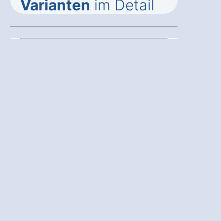
Varianten
im Detail