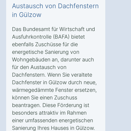
Austausch von Dachfenstern
in Gülzow
Das Bundesamt für Wirtschaft und
Ausfuhrkontrolle (BAFA) bietet
ebenfalls Zuschüsse für die
energetische Sanierung von
Wohngebäuden an, darunter auch
für den Austausch von
Dachfenstern. Wenn Sie veraltete
Dachfenster in Gülzow durch neue,
wärmegedämmte Fenster ersetzen,
können Sie einen Zuschuss
beantragen. Diese Förderung ist
besonders attraktiv im Rahmen
einer umfassenden energetischen
Sanierung Ihres Hauses in Gülzow.