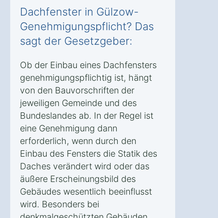
Dachfenster in Gülzow-
Genehmigungspflicht? Das
sagt der Gesetzgeber:
Ob der Einbau eines Dachfensters
genehmigungspflichtig ist, hängt
von den Bauvorschriften der
jeweiligen Gemeinde und des
Bundeslandes ab. In der Regel ist
eine Genehmigung dann
erforderlich, wenn durch den
Einbau des Fensters die Statik des
Daches verändert wird oder das
äußere Erscheinungsbild des
Gebäudes wesentlich beeinflusst
wird. Besonders bei
denkmalgeschützten Gebäuden