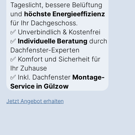
Tageslicht, bessere Belüftung
und
höchste Energieeffizienz
für Ihr Dachgeschoss.
✅ Unverbindlich & Kostenfrei
✅
Individuelle Beratung
durch
Dachfenster-Experten
✅ Komfort und Sicherheit für
Ihr Zuhause
✅ Inkl. Dachfenster
Montage-
Service in Gülzow
Jetzt Angebot erhalten