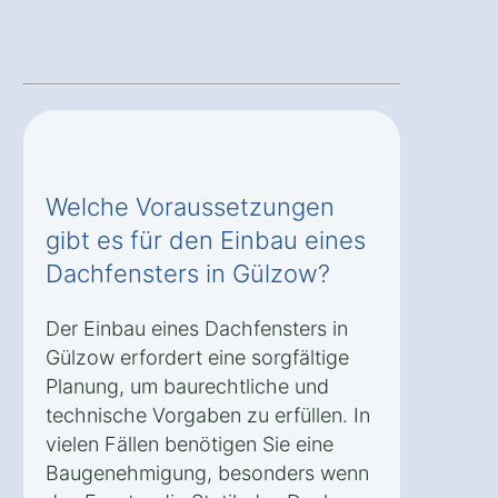
Welche Voraussetzungen
gibt es für den Einbau eines
Dachfensters in Gülzow?
Der Einbau eines Dachfensters in
Gülzow erfordert eine sorgfältige
Planung, um baurechtliche und
technische Vorgaben zu erfüllen. In
vielen Fällen benötigen Sie eine
Baugenehmigung, besonders wenn