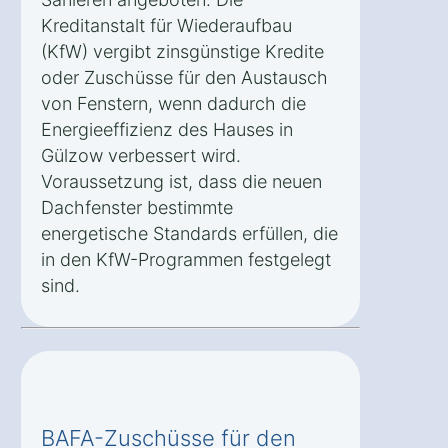
Kreditanstalt für Wiederaufbau
(KfW) vergibt zinsgünstige Kredite
oder Zuschüsse für den Austausch
von Fenstern, wenn dadurch die
Energieeffizienz des Hauses in
Gülzow verbessert wird.
Voraussetzung ist, dass die neuen
Dachfenster bestimmte
energetische Standards erfüllen, die
in den KfW-Programmen festgelegt
sind.
BAFA-Zuschüsse für den