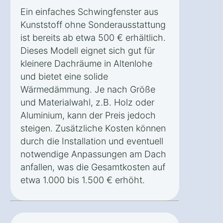
Ein einfaches Schwingfenster aus
Kunststoff ohne Sonderausstattung
ist bereits ab etwa 500 € erhältlich.
Dieses Modell eignet sich gut für
kleinere Dachräume in Altenlohe
und bietet eine solide
Wärmedämmung. Je nach Größe
und Materialwahl, z.B. Holz oder
Aluminium, kann der Preis jedoch
steigen. Zusätzliche Kosten können
durch die Installation und eventuell
notwendige Anpassungen am Dach
anfallen, was die Gesamtkosten auf
etwa 1.000 bis 1.500 € erhöht.