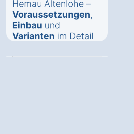
Hemau Altenlohe –
Voraussetzungen
,
Einbau
und
Varianten
im Detail