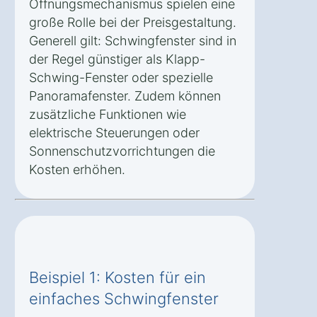
Öffnungsmechanismus spielen eine
große Rolle bei der Preisgestaltung.
Generell gilt: Schwingfenster sind in
der Regel günstiger als Klapp-
Schwing-Fenster oder spezielle
Panoramafenster. Zudem können
zusätzliche Funktionen wie
elektrische Steuerungen oder
Sonnenschutzvorrichtungen die
Kosten erhöhen.
Beispiel 1: Kosten für ein
einfaches Schwingfenster