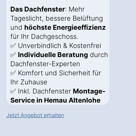
Das Dachfenster
: Mehr
Tageslicht, bessere Belüftung
und
höchste Energieeffizienz
für Ihr Dachgeschoss.
✅ Unverbindlich & Kostenfrei
✅
Individuelle Beratung
durch
Dachfenster-Experten
✅ Komfort und Sicherheit für
Ihr Zuhause
✅ Inkl. Dachfenster
Montage-
Service in Hemau Altenlohe
Jetzt Angebot erhalten