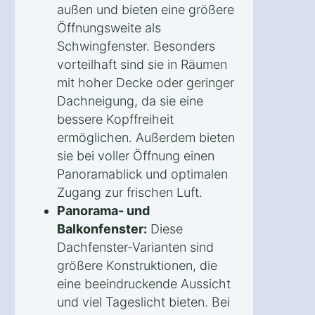
außen und bieten eine größere
Öffnungsweite als
Schwingfenster. Besonders
vorteilhaft sind sie in Räumen
mit hoher Decke oder geringer
Dachneigung, da sie eine
bessere Kopffreiheit
ermöglichen. Außerdem bieten
sie bei voller Öffnung einen
Panoramablick und optimalen
Zugang zur frischen Luft.
Panorama- und
Balkonfenster:
Diese
Dachfenster-Varianten sind
größere Konstruktionen, die
eine beeindruckende Aussicht
und viel Tageslicht bieten. Bei