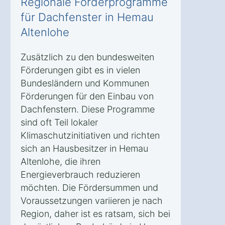
Regionale Förderprogramme
für Dachfenster in Hemau
Altenlohe
Zusätzlich zu den bundesweiten
Förderungen gibt es in vielen
Bundesländern und Kommunen
Förderungen für den Einbau von
Dachfenstern. Diese Programme
sind oft Teil lokaler
Klimaschutzinitiativen und richten
sich an Hausbesitzer in Hemau
Altenlohe, die ihren
Energieverbrauch reduzieren
möchten. Die Fördersummen und
Voraussetzungen variieren je nach
Region, daher ist es ratsam, sich bei