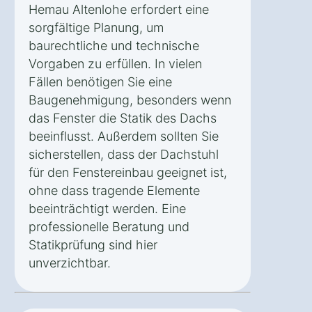
Hemau Altenlohe erfordert eine
sorgfältige Planung, um
baurechtliche und technische
Vorgaben zu erfüllen. In vielen
Fällen benötigen Sie eine
Baugenehmigung, besonders wenn
das Fenster die Statik des Dachs
beeinflusst. Außerdem sollten Sie
sicherstellen, dass der Dachstuhl
für den Fenstereinbau geeignet ist,
ohne dass tragende Elemente
beeinträchtigt werden. Eine
professionelle Beratung und
Statikprüfung sind hier
unverzichtbar.