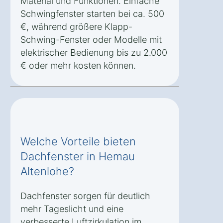
Material und Funktionen. Einfache
Schwingfenster starten bei ca. 500
€, während größere Klapp-
Schwing-Fenster oder Modelle mit
elektrischer Bedienung bis zu 2.000
€ oder mehr kosten können.
Welche Vorteile bieten
Dachfenster in Hemau
Altenlohe?
Dachfenster sorgen für deutlich
mehr Tageslicht und eine
verbesserte Luftzirkulation im