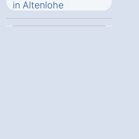
in Altenlohe