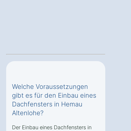
Welche Voraussetzungen
gibt es für den Einbau eines
Dachfensters in Hemau
Altenlohe?
Der Einbau eines Dachfensters in