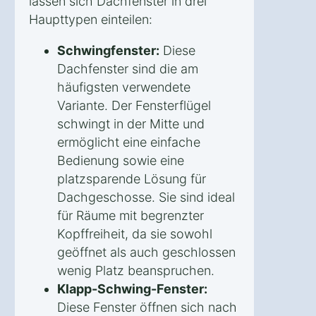
lassen sich Dachfenster in drei
Haupttypen einteilen:
Schwingfenster:
Diese
Dachfenster sind die am
häufigsten verwendete
Variante. Der Fensterflügel
schwingt in der Mitte und
ermöglicht eine einfache
Bedienung sowie eine
platzsparende Lösung für
Dachgeschosse. Sie sind ideal
für Räume mit begrenzter
Kopffreiheit, da sie sowohl
geöffnet als auch geschlossen
wenig Platz beanspruchen.
Klapp-Schwing-Fenster:
Diese Fenster öffnen sich nach