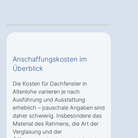
Anschaffungskosten im
Überblick
Die Kosten für Dachfenster in
Altenlohe variieren je nach
Ausführung und Ausstattung
erheblich – pauschale Angaben sind
daher schwierig. Insbesondere das
Material des Rahmens, die Art der
Verglasung und der