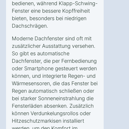
bedienen, während Klapp-Schwing-
Fenster eine bessere Kopffreiheit
bieten, besonders bei niedrigen
Dachschrägen.
Moderne Dachfenster sind oft mit
zusätzlicher Ausstattung versehen.
So gibt es automatische
Dachfenster, die per Fernbedienung
oder Smartphone gesteuert werden
können, und integrierte Regen- und
Wärmesensoren, die das Fenster bei
Regen automatisch schließen oder
bei starker Sonneneinstrahlung die
Fensterläden absenken. Zusätzlich
können Verdunkelungsrollos oder
Hitzeschutzmarkisen installiert
werden, um den Komfort im