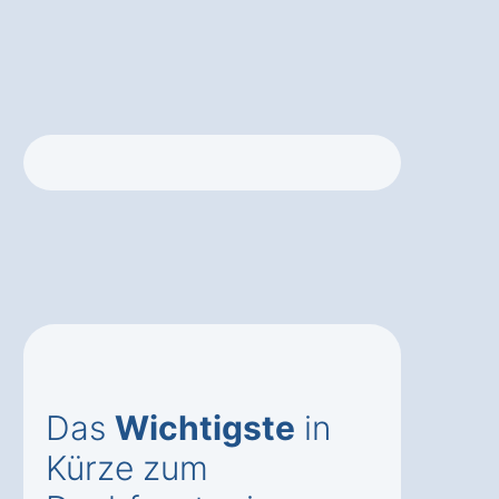
Das
Wichtigste
in
Kürze zum