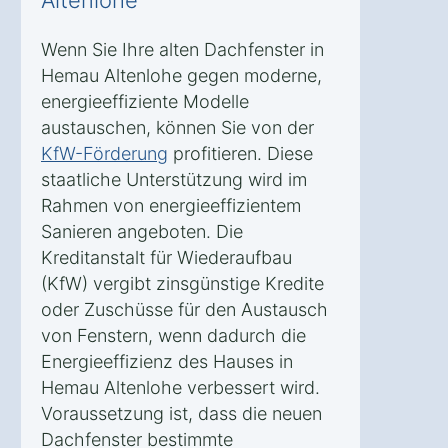
Wenn Sie Ihre alten Dachfenster in
Hemau Altenlohe gegen moderne,
energieeffiziente Modelle
austauschen, können Sie von der
KfW-Förderung
profitieren. Diese
staatliche Unterstützung wird im
Rahmen von energieeffizientem
Sanieren angeboten. Die
Kreditanstalt für Wiederaufbau
(KfW) vergibt zinsgünstige Kredite
oder Zuschüsse für den Austausch
von Fenstern, wenn dadurch die
Energieeffizienz des Hauses in
Hemau Altenlohe verbessert wird.
Voraussetzung ist, dass die neuen
Dachfenster bestimmte