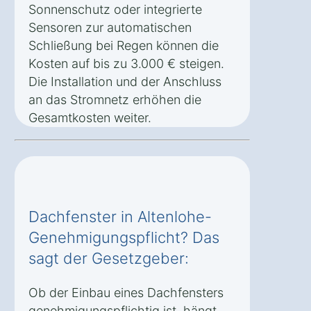
Sonnenschutz oder integrierte
Sensoren zur automatischen
Schließung bei Regen können die
Kosten auf bis zu 3.000 € steigen.
Die Installation und der Anschluss
an das Stromnetz erhöhen die
Gesamtkosten weiter.
Dachfenster in Altenlohe-
Genehmigungspflicht? Das
sagt der Gesetzgeber:
Ob der Einbau eines Dachfensters
genehmigungspflichtig ist, hängt