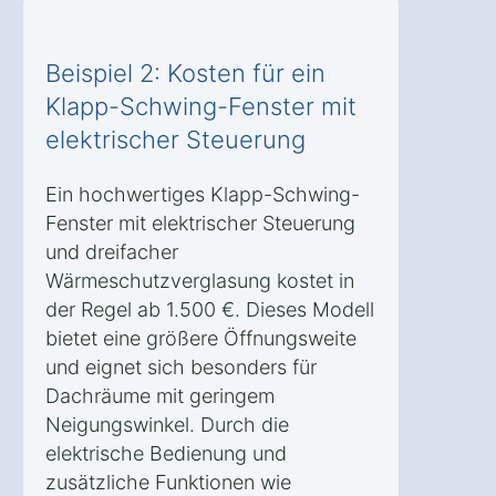
Beispiel 2: Kosten für ein
Klapp-Schwing-Fenster mit
elektrischer Steuerung
Ein hochwertiges Klapp-Schwing-
Fenster mit elektrischer Steuerung
und dreifacher
Wärmeschutzverglasung kostet in
der Regel ab 1.500 €. Dieses Modell
bietet eine größere Öffnungsweite
und eignet sich besonders für
Dachräume mit geringem
Neigungswinkel. Durch die
elektrische Bedienung und
zusätzliche Funktionen wie