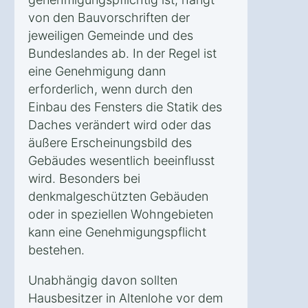
von den Bauvorschriften der
jeweiligen Gemeinde und des
Bundeslandes ab. In der Regel ist
eine Genehmigung dann
erforderlich, wenn durch den
Einbau des Fensters die Statik des
Daches verändert wird oder das
äußere Erscheinungsbild des
Gebäudes wesentlich beeinflusst
wird. Besonders bei
denkmalgeschützten Gebäuden
oder in speziellen Wohngebieten
kann eine Genehmigungspflicht
bestehen.
Unabhängig davon sollten
Hausbesitzer in Altenlohe vor dem