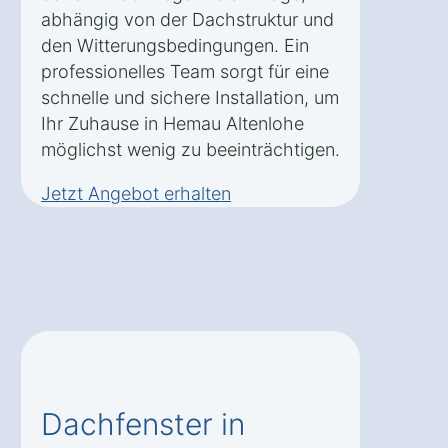
abhängig von der Dachstruktur und
den Witterungsbedingungen. Ein
professionelles Team sorgt für eine
schnelle und sichere Installation, um
Ihr Zuhause in Hemau Altenlohe
möglichst wenig zu beeinträchtigen.
Jetzt Angebot erhalten
Dachfenster in