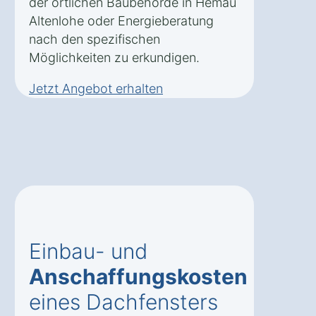
der örtlichen Baubehörde in Hemau
Altenlohe oder Energieberatung
nach den spezifischen
Möglichkeiten zu erkundigen.
Jetzt Angebot erhalten
Einbau- und
Anschaffungskosten
eines Dachfensters