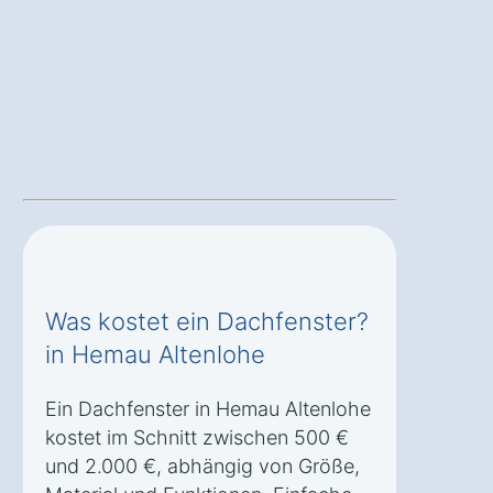
Was kostet ein Dachfenster?
in Hemau Altenlohe
Ein Dachfenster in Hemau Altenlohe
kostet im Schnitt zwischen 500 €
und 2.000 €, abhängig von Größe,