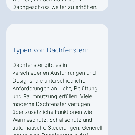
Dachgeschoss weiter zu erhöhen.
Typen von Dachfenstern
Dachfenster gibt es in
verschiedenen Ausführungen und
Designs, die unterschiedliche
Anforderungen an Licht, Belüftung
und Raumnutzung erfüllen. Viele
moderne Dachfenster verfügen
über zusätzliche Funktionen wie
Wärmeschutz, Schallschutz und
automatische Steuerungen. Generell