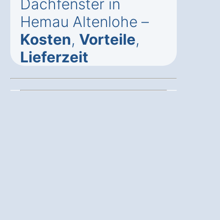
Dachfenster in
Hemau Altenlohe –
Kosten
,
Vorteile
,
Lieferzeit