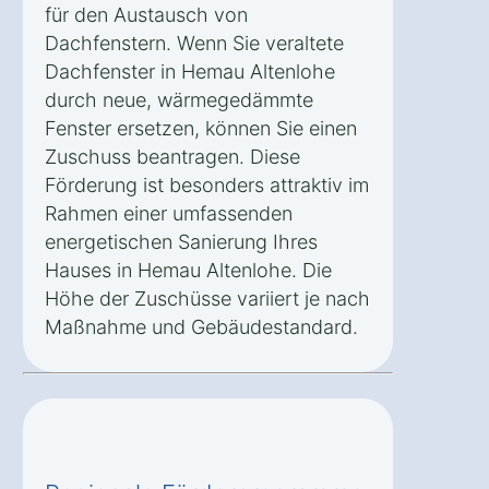
für den Austausch von
Dachfenstern. Wenn Sie veraltete
Dachfenster in Hemau Altenlohe
durch neue, wärmegedämmte
Fenster ersetzen, können Sie einen
Zuschuss beantragen. Diese
Förderung ist besonders attraktiv im
Rahmen einer umfassenden
energetischen Sanierung Ihres
Hauses in Hemau Altenlohe. Die
Höhe der Zuschüsse variiert je nach
Maßnahme und Gebäudestandard.