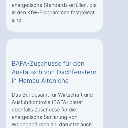
energetische Standards erfüllen, die
in den KfW-Programmen festgelegt
sind.
BAFA-Zuschüsse für den
Austausch von Dachfenstern
in Hemau Altenlohe
Das Bundesamt für Wirtschaft und
Ausfuhrkontrolle (BAFA) bietet
ebenfalls Zuschüsse für die
energetische Sanierung von
Wohngebäuden an, darunter auch