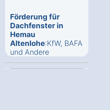
Förderung für
Dachfenster in
Hemau
Altenlohe
:KfW, BAFA
und Andere