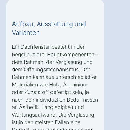
Aufbau, Ausstattung und
Varianten
Ein Dachfenster besteht in der
Regel aus drei Hauptkomponenten –
dem Rahmen, der Verglasung und
dem Öffnungsmechanismus. Der
Rahmen kann aus unterschiedlichen
Materialien wie Holz, Aluminium
oder Kunststoff gefertigt sein, je
nach den individuellen Bedürfnissen
an Ästhetik, Langlebigkeit und
Wartungsaufwand. Die Verglasung
ist in den meisten Fällen eine
Doppel- oder Dreifachverglasung,