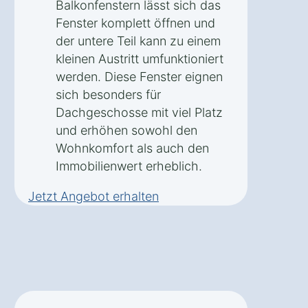
Balkonfenstern lässt sich das
Fenster komplett öffnen und
der untere Teil kann zu einem
kleinen Austritt umfunktioniert
werden. Diese Fenster eignen
sich besonders für
Dachgeschosse mit viel Platz
und erhöhen sowohl den
Wohnkomfort als auch den
Immobilienwert erheblich.
Jetzt Angebot erhalten