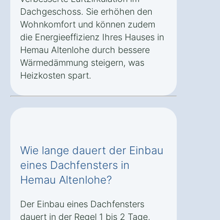
Dachgeschoss. Sie erhöhen den
Wohnkomfort und können zudem
die Energieeffizienz Ihres Hauses in
Hemau Altenlohe durch bessere
Wärmedämmung steigern, was
Heizkosten spart.
Wie lange dauert der Einbau
eines Dachfensters in
Hemau Altenlohe?
Der Einbau eines Dachfensters
dauert in der Regel 1 bis 2 Tage,