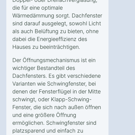
die für eine optimale
Wärmedämmung sorgt. Dachfenster
sind darauf ausgelegt, sowohl Licht
als auch Belüftung zu bieten, ohne
dabei die Energieeffizienz des
Hauses zu beeinträchtigen.
Der Öffnungsmechanismus ist ein
wichtiger Bestandteil des
Dachfensters. Es gibt verschiedene
Varianten wie Schwingfenster, bei
denen der Fensterflügel in der Mitte
schwingt, oder Klapp-Schwing-
Fenster, die sich nach außen öffnen
und eine größere Öffnung
ermöglichen. Schwingfenster sind
platzsparend und einfach zu