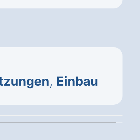
tzungen
,
Einbau