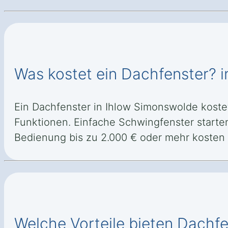
Was kostet ein Dachfenster? 
Ein Dachfenster in Ihlow Simonswolde koste
Funktionen. Einfache Schwingfenster starte
Bedienung bis zu 2.000 € oder mehr kosten
Welche Vorteile bieten Dachf