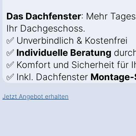
Das Dachfenster
: Mehr Tages
Ihr Dachgeschoss.
✅ Unverbindlich & Kostenfrei
✅
Individuelle Beratung
durch
✅ Komfort und Sicherheit für 
✅ Inkl. Dachfenster
Montage-S
Jetzt Angebot erhalten