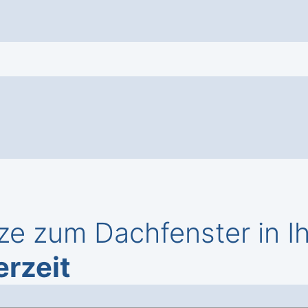
ze zum Dachfenster in 
erzeit