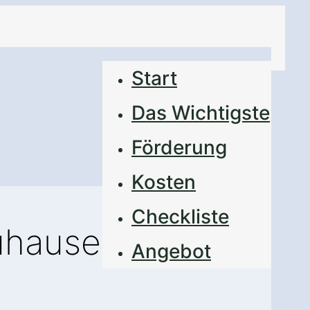
Start
Das Wichtigste
Förderung
Kosten
Checkliste
Zuhause
Angebot