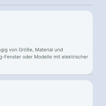
gig von Größe, Material und
-Fenster oder Modelle mit elektrischer