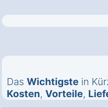
Das
Wichtigste
in Kür
Kosten
,
Vorteile
,
Lief