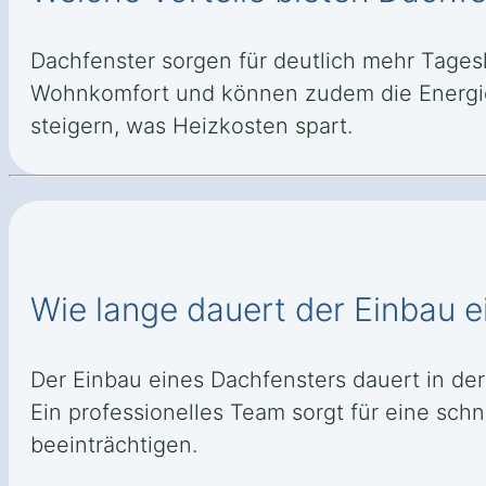
Dachfenster sorgen für deutlich mehr Tages
Wohnkomfort und können zudem die Energi
steigern, was Heizkosten spart.
Wie lange dauert der Einbau 
Der Einbau eines Dachfensters dauert in de
Ein professionelles Team sorgt für eine sch
beeinträchtigen.