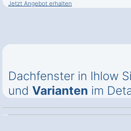
Jetzt Angebot erhalten
Dachfenster in Ihlow 
und
Varianten
im Deta