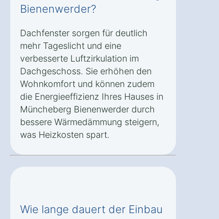
Bienenwerder?
Dachfenster sorgen für deutlich
mehr Tageslicht und eine
verbesserte Luftzirkulation im
Dachgeschoss. Sie erhöhen den
Wohnkomfort und können zudem
die Energieeffizienz Ihres Hauses in
Müncheberg Bienenwerder durch
bessere Wärmedämmung steigern,
was Heizkosten spart.
Wie lange dauert der Einbau