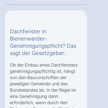
Dachfenster in
Bienenwerder-
Genehmigungspflicht? Das
sagt der Gesetzgeber:
Ob der Einbau eines Dachfensters
genehmigungspflichtig ist, hängt
von den Bauvorschriften der
jeweiligen Gemeinde und des
Bundeslandes ab. In der Regel ist
eine Genehmigung dann
erforderlich, wenn durch den