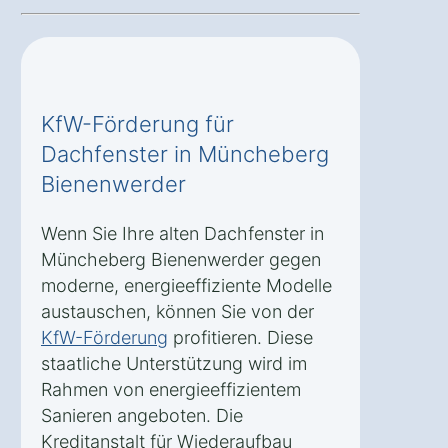
KfW-Förderung für
Dachfenster in Müncheberg
Bienenwerder
Wenn Sie Ihre alten Dachfenster in
Müncheberg Bienenwerder gegen
moderne, energieeffiziente Modelle
austauschen, können Sie von der
KfW-Förderung
profitieren. Diese
staatliche Unterstützung wird im
Rahmen von energieeffizientem
Sanieren angeboten. Die
Kreditanstalt für Wiederaufbau