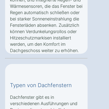
Wärmesensoren, die das Fenster bei
Regen automatisch schließen oder
bei starker Sonneneinstrahlung die
Fensterläden absenken. Zusätzlich
können Verdunkelungsrollos oder
Hitzeschutzmarkisen installiert
werden, um den Komfort im
Dachgeschoss weiter zu erhöhen.
Typen von Dachfenstern
Dachfenster gibt es in
verschiedenen Ausführungen und