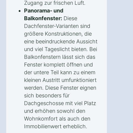
Zugang zur frischen Luft.
Panorama- und
Balkonfenster:
Diese
Dachfenster-Varianten sind
größere Konstruktionen, die
eine beeindruckende Aussicht
und viel Tageslicht bieten. Bei
Balkonfenstern lässt sich das
Fenster komplett öffnen und
der untere Teil kann zu einem
kleinen Austritt umfunktioniert
werden. Diese Fenster eignen
sich besonders für
Dachgeschosse mit viel Platz
und erhöhen sowohl den
Wohnkomfort als auch den
Immobilienwert erheblich.