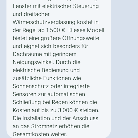
Fenster mit elektrischer Steuerung
und dreifacher
Wärmeschutzverglasung kostet in
der Regel ab 1.500 €. Dieses Modell
bietet eine größere Öffnungsweite
und eignet sich besonders für
Dachräume mit geringem
Neigungswinkel. Durch die
elektrische Bedienung und
zusätzliche Funktionen wie
Sonnenschutz oder integrierte
Sensoren zur automatischen
Schließung bei Regen können die
Kosten auf bis zu 3.000 € steigen.
Die Installation und der Anschluss
an das Stromnetz erhöhen die
Gesamtkosten weiter.