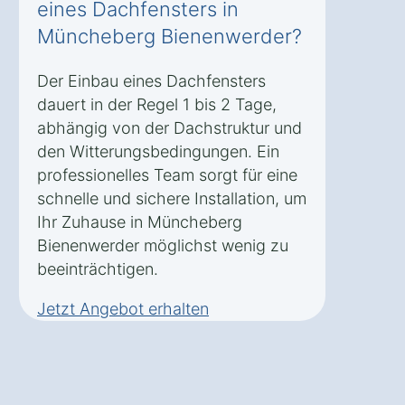
eines Dachfensters in
Müncheberg Bienenwerder?
Der Einbau eines Dachfensters
dauert in der Regel 1 bis 2 Tage,
abhängig von der Dachstruktur und
den Witterungsbedingungen. Ein
professionelles Team sorgt für eine
schnelle und sichere Installation, um
Ihr Zuhause in Müncheberg
Bienenwerder möglichst wenig zu
beeinträchtigen.
Jetzt Angebot erhalten