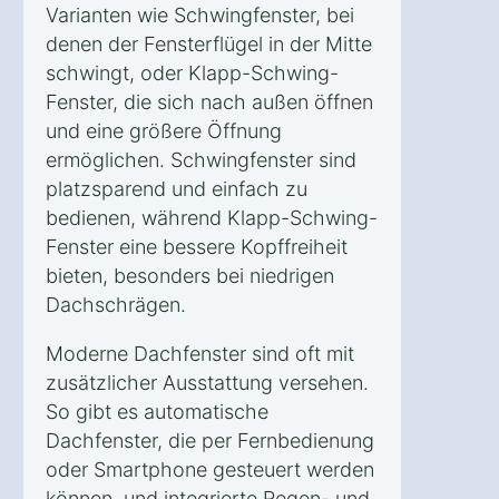
Varianten wie Schwingfenster, bei
denen der Fensterflügel in der Mitte
schwingt, oder Klapp-Schwing-
Fenster, die sich nach außen öffnen
und eine größere Öffnung
ermöglichen. Schwingfenster sind
platzsparend und einfach zu
bedienen, während Klapp-Schwing-
Fenster eine bessere Kopffreiheit
bieten, besonders bei niedrigen
Dachschrägen.
Moderne Dachfenster sind oft mit
zusätzlicher Ausstattung versehen.
So gibt es automatische
Dachfenster, die per Fernbedienung
oder Smartphone gesteuert werden
können, und integrierte Regen- und