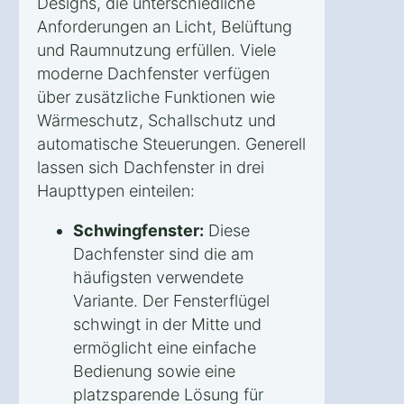
Designs, die unterschiedliche
Anforderungen an Licht, Belüftung
und Raumnutzung erfüllen. Viele
moderne Dachfenster verfügen
über zusätzliche Funktionen wie
Wärmeschutz, Schallschutz und
automatische Steuerungen. Generell
lassen sich Dachfenster in drei
Haupttypen einteilen:
Schwingfenster:
Diese
Dachfenster sind die am
häufigsten verwendete
Variante. Der Fensterflügel
schwingt in der Mitte und
ermöglicht eine einfache
Bedienung sowie eine
platzsparende Lösung für