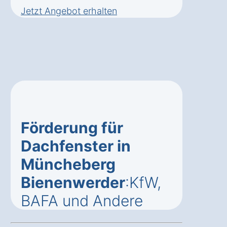
Jetzt Angebot erhalten
Förderung für
Dachfenster in
Müncheberg
Bienenwerder
:KfW,
BAFA und Andere