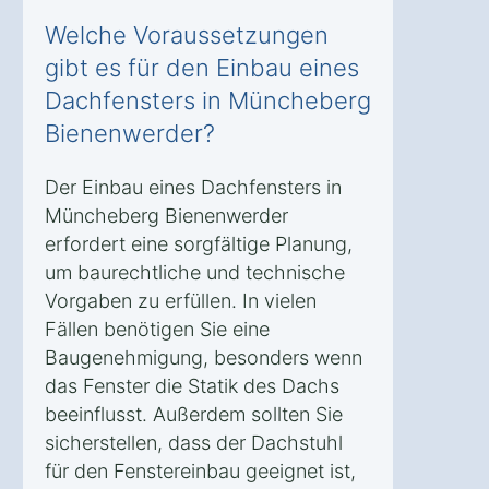
Welche Voraussetzungen
gibt es für den Einbau eines
Dachfensters in Müncheberg
Bienenwerder?
Der Einbau eines Dachfensters in
Müncheberg Bienenwerder
erfordert eine sorgfältige Planung,
um baurechtliche und technische
Vorgaben zu erfüllen. In vielen
Fällen benötigen Sie eine
Baugenehmigung, besonders wenn
das Fenster die Statik des Dachs
beeinflusst. Außerdem sollten Sie
sicherstellen, dass der Dachstuhl
für den Fenstereinbau geeignet ist,