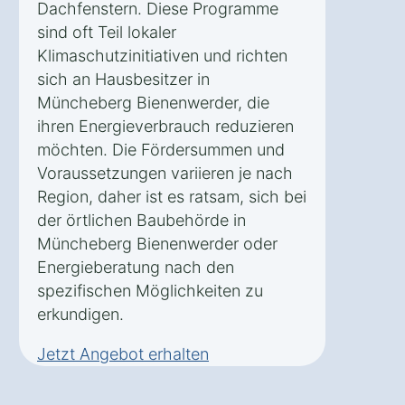
Dachfenstern. Diese Programme
sind oft Teil lokaler
Klimaschutzinitiativen und richten
sich an Hausbesitzer in
Müncheberg Bienenwerder, die
ihren Energieverbrauch reduzieren
möchten. Die Fördersummen und
Voraussetzungen variieren je nach
Region, daher ist es ratsam, sich bei
der örtlichen Baubehörde in
Müncheberg Bienenwerder oder
Energieberatung nach den
spezifischen Möglichkeiten zu
erkundigen.
Jetzt Angebot erhalten