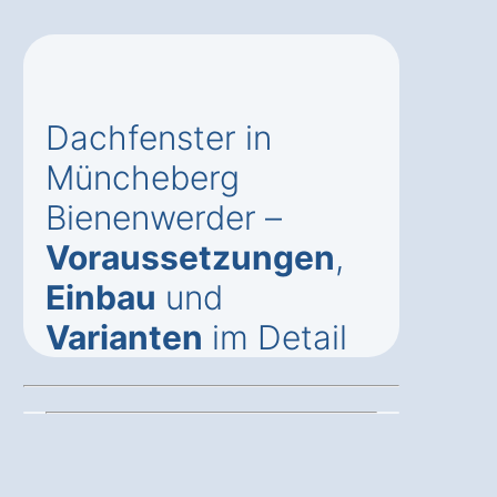
Dachfenster in
Müncheberg
Bienenwerder –
Voraussetzungen
,
Einbau
und
Varianten
im Detail