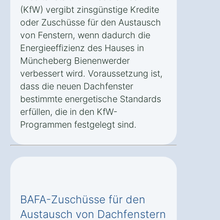
(KfW) vergibt zinsgünstige Kredite
oder Zuschüsse für den Austausch
von Fenstern, wenn dadurch die
Energieeffizienz des Hauses in
Müncheberg Bienenwerder
verbessert wird. Voraussetzung ist,
dass die neuen Dachfenster
bestimmte energetische Standards
erfüllen, die in den KfW-
Programmen festgelegt sind.
BAFA-Zuschüsse für den
Austausch von Dachfenstern