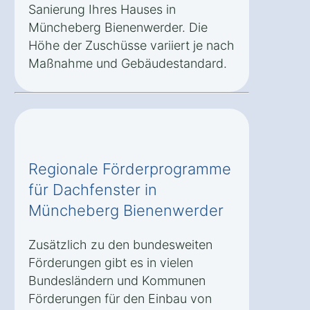
Sanierung Ihres Hauses in
Müncheberg Bienenwerder. Die
Höhe der Zuschüsse variiert je nach
Maßnahme und Gebäudestandard.
Regionale Förderprogramme
für Dachfenster in
Müncheberg Bienenwerder
Zusätzlich zu den bundesweiten
Förderungen gibt es in vielen
Bundesländern und Kommunen
Förderungen für den Einbau von