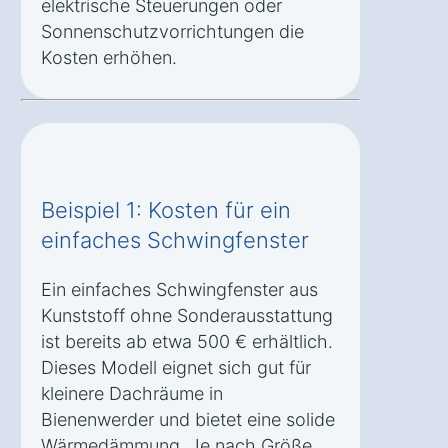
elektrische Steuerungen oder
Sonnenschutzvorrichtungen die
Kosten erhöhen.
Beispiel 1: Kosten für ein
einfaches Schwingfenster
Ein einfaches Schwingfenster aus
Kunststoff ohne Sonderausstattung
ist bereits ab etwa 500 € erhältlich.
Dieses Modell eignet sich gut für
kleinere Dachräume in
Bienenwerder und bietet eine solide
Wärmedämmung. Je nach Größe