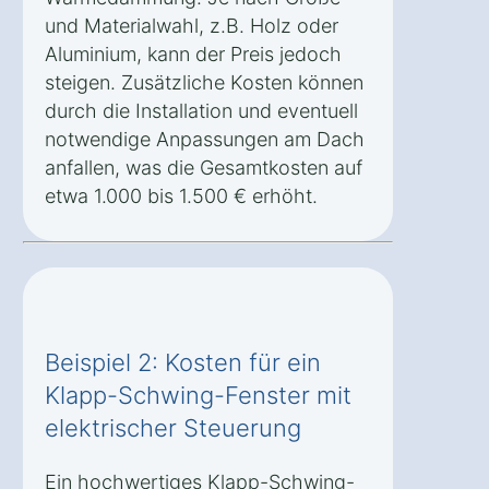
und Materialwahl, z.B. Holz oder
Aluminium, kann der Preis jedoch
steigen. Zusätzliche Kosten können
durch die Installation und eventuell
notwendige Anpassungen am Dach
anfallen, was die Gesamtkosten auf
etwa 1.000 bis 1.500 € erhöht.
Beispiel 2: Kosten für ein
Klapp-Schwing-Fenster mit
elektrischer Steuerung
Ein hochwertiges Klapp-Schwing-