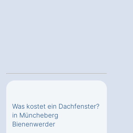
Was kostet ein Dachfenster?
in Müncheberg
Bienenwerder