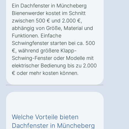
Ein Dachfenster in Müncheberg
Bienenwerder kostet im Schnitt
zwischen 500 € und 2.000 €,
abhängig von Größe, Material und
Funktionen. Einfache
Schwingfenster starten bei ca. 500
€, während größere Klapp-
Schwing-Fenster oder Modelle mit
elektrischer Bedienung bis zu 2.000
€ oder mehr kosten können.
Welche Vorteile bieten
Dachfenster in Müncheberg