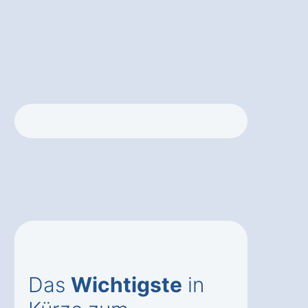
Das
Wichtigste
in