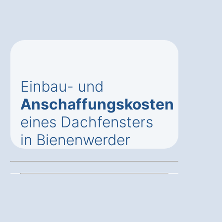
Einbau- und
Anschaffungskosten
eines Dachfensters
in Bienenwerder