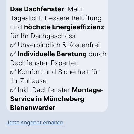
Das Dachfenster
: Mehr
Tageslicht, bessere Belüftung
und
höchste Energieeffizienz
für Ihr Dachgeschoss.
✅ Unverbindlich & Kostenfrei
✅
Individuelle Beratung
durch
Dachfenster-Experten
✅ Komfort und Sicherheit für
Ihr Zuhause
✅ Inkl. Dachfenster
Montage-
Service in Müncheberg
Bienenwerder
Jetzt Angebot erhalten