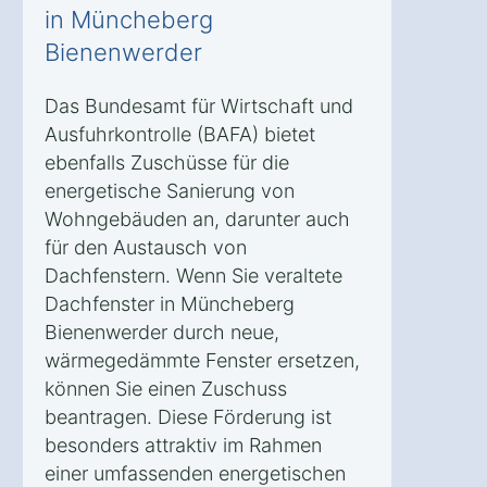
in Müncheberg
Bienenwerder
Das Bundesamt für Wirtschaft und
Ausfuhrkontrolle (BAFA) bietet
ebenfalls Zuschüsse für die
energetische Sanierung von
Wohngebäuden an, darunter auch
für den Austausch von
Dachfenstern. Wenn Sie veraltete
Dachfenster in Müncheberg
Bienenwerder durch neue,
wärmegedämmte Fenster ersetzen,
können Sie einen Zuschuss
beantragen. Diese Förderung ist
besonders attraktiv im Rahmen
einer umfassenden energetischen