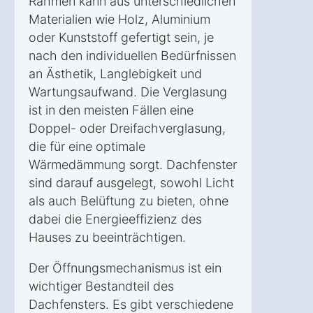
Rahmen kann aus unterschiedlichen
Materialien wie Holz, Aluminium
oder Kunststoff gefertigt sein, je
nach den individuellen Bedürfnissen
an Ästhetik, Langlebigkeit und
Wartungsaufwand. Die Verglasung
ist in den meisten Fällen eine
Doppel- oder Dreifachverglasung,
die für eine optimale
Wärmedämmung sorgt. Dachfenster
sind darauf ausgelegt, sowohl Licht
als auch Belüftung zu bieten, ohne
dabei die Energieeffizienz des
Hauses zu beeinträchtigen.
Der Öffnungsmechanismus ist ein
wichtiger Bestandteil des
Dachfensters. Es gibt verschiedene