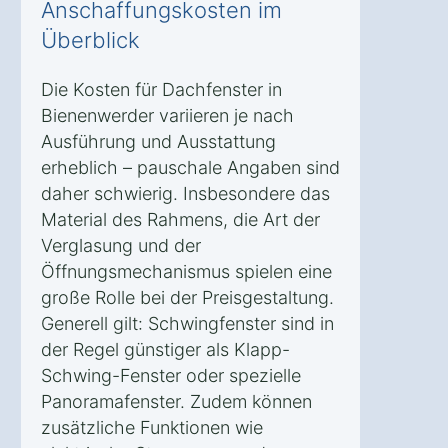
Anschaffungskosten im
Überblick
Die Kosten für Dachfenster in
Bienenwerder variieren je nach
Ausführung und Ausstattung
erheblich – pauschale Angaben sind
daher schwierig. Insbesondere das
Material des Rahmens, die Art der
Verglasung und der
Öffnungsmechanismus spielen eine
große Rolle bei der Preisgestaltung.
Generell gilt: Schwingfenster sind in
der Regel günstiger als Klapp-
Schwing-Fenster oder spezielle
Panoramafenster. Zudem können
zusätzliche Funktionen wie