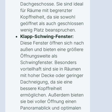
Dachgeschosse. Sie sind ideal
für Räume mit begrenzter
Kopffreiheit, da sie sowohl
geöffnet als auch geschlossen
wenig Platz beanspruchen.
Klapp-Schwing-Fenster:
Diese Fenster öffnen sich nach
außen und bieten eine größere
Öffnungsweite als
Schwingfenster. Besonders
vorteilhaft sind sie in Räumen
mit hoher Decke oder geringer
Dachneigung, da sie eine
bessere Kopffreiheit
ermöglichen. Außerdem bieten
sie bei voller Öffnung einen
Panoramablick und optimalen