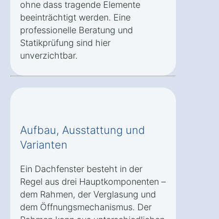
ohne dass tragende Elemente
beeinträchtigt werden. Eine
professionelle Beratung und
Statikprüfung sind hier
unverzichtbar.
Aufbau, Ausstattung und
Varianten
Ein Dachfenster besteht in der
Regel aus drei Hauptkomponenten –
dem Rahmen, der Verglasung und
dem Öffnungsmechanismus. Der