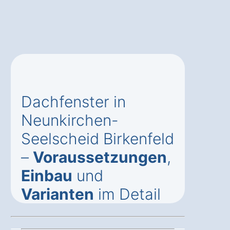
Dachfenster in
Neunkirchen-
Seelscheid Birkenfeld
–
Voraussetzungen
,
Einbau
und
Varianten
im Detail