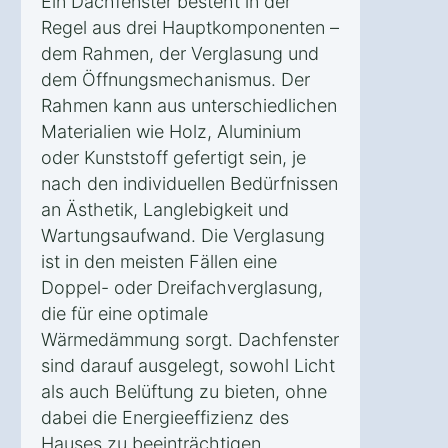
Ein Dachfenster besteht in der
Regel aus drei Hauptkomponenten –
dem Rahmen, der Verglasung und
dem Öffnungsmechanismus. Der
Rahmen kann aus unterschiedlichen
Materialien wie Holz, Aluminium
oder Kunststoff gefertigt sein, je
nach den individuellen Bedürfnissen
an Ästhetik, Langlebigkeit und
Wartungsaufwand. Die Verglasung
ist in den meisten Fällen eine
Doppel- oder Dreifachverglasung,
die für eine optimale
Wärmedämmung sorgt. Dachfenster
sind darauf ausgelegt, sowohl Licht
als auch Belüftung zu bieten, ohne
dabei die Energieeffizienz des
Hauses zu beeinträchtigen.