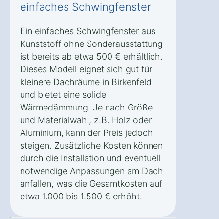
einfaches Schwingfenster
Ein einfaches Schwingfenster aus
Kunststoff ohne Sonderausstattung
ist bereits ab etwa 500 € erhältlich.
Dieses Modell eignet sich gut für
kleinere Dachräume in Birkenfeld
und bietet eine solide
Wärmedämmung. Je nach Größe
und Materialwahl, z.B. Holz oder
Aluminium, kann der Preis jedoch
steigen. Zusätzliche Kosten können
durch die Installation und eventuell
notwendige Anpassungen am Dach
anfallen, was die Gesamtkosten auf
etwa 1.000 bis 1.500 € erhöht.