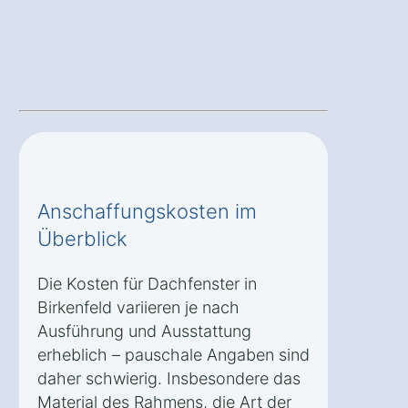
Anschaffungskosten im
Überblick
Die Kosten für Dachfenster in
Birkenfeld variieren je nach
Ausführung und Ausstattung
erheblich – pauschale Angaben sind
daher schwierig. Insbesondere das
Material des Rahmens, die Art der