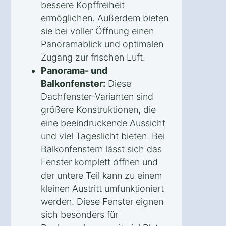
bessere Kopffreiheit
ermöglichen. Außerdem bieten
sie bei voller Öffnung einen
Panoramablick und optimalen
Zugang zur frischen Luft.
Panorama- und
Balkonfenster:
Diese
Dachfenster-Varianten sind
größere Konstruktionen, die
eine beeindruckende Aussicht
und viel Tageslicht bieten. Bei
Balkonfenstern lässt sich das
Fenster komplett öffnen und
der untere Teil kann zu einem
kleinen Austritt umfunktioniert
werden. Diese Fenster eignen
sich besonders für