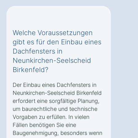
Welche Voraussetzungen
gibt es für den Einbau eines
Dachfensters in
Neunkirchen-Seelscheid
Birkenfeld?
Der Einbau eines Dachfensters in
Neunkirchen-Seelscheid Birkenfeld
erfordert eine sorgfältige Planung,
um baurechtliche und technische
Vorgaben zu erfüllen. In vielen
Fällen benötigen Sie eine
Baugenehmigung, besonders wenn