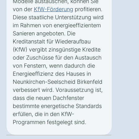
Modelle austauschen, können Sie
von der
KfW-Förderung
profitieren.
Diese staatliche Unterstützung wird
im Rahmen von energieeffizientem
Sanieren angeboten. Die
Kreditanstalt für Wiederaufbau
(KfW) vergibt zinsgünstige Kredite
oder Zuschüsse für den Austausch
von Fenstern, wenn dadurch die
Energieeffizienz des Hauses in
Neunkirchen-Seelscheid Birkenfeld
verbessert wird. Voraussetzung ist,
dass die neuen Dachfenster
bestimmte energetische Standards
erfüllen, die in den KfW-
Programmen festgelegt sind.