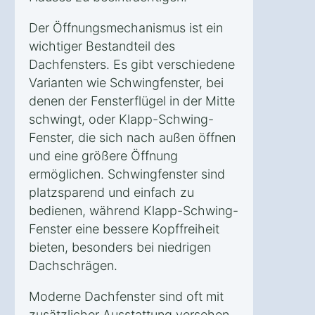
Der Öffnungsmechanismus ist ein
wichtiger Bestandteil des
Dachfensters. Es gibt verschiedene
Varianten wie Schwingfenster, bei
denen der Fensterflügel in der Mitte
schwingt, oder Klapp-Schwing-
Fenster, die sich nach außen öffnen
und eine größere Öffnung
ermöglichen. Schwingfenster sind
platzsparend und einfach zu
bedienen, während Klapp-Schwing-
Fenster eine bessere Kopffreiheit
bieten, besonders bei niedrigen
Dachschrägen.
Moderne Dachfenster sind oft mit
zusätzlicher Ausstattung versehen.