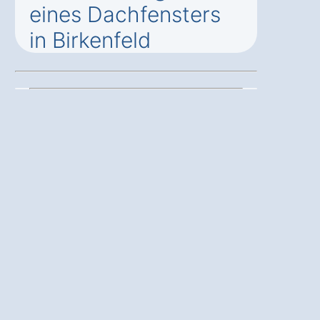
eines Dachfensters
in Birkenfeld