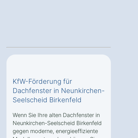
KfW-Förderung für
Dachfenster in Neunkirchen-
Seelscheid Birkenfeld
Wenn Sie Ihre alten Dachfenster in
Neunkirchen-Seelscheid Birkenfeld
gegen moderne, energieeffiziente