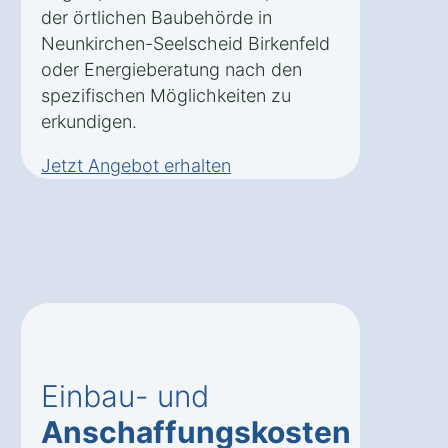
der örtlichen Baubehörde in
Neunkirchen-Seelscheid Birkenfeld
oder Energieberatung nach den
spezifischen Möglichkeiten zu
erkundigen.
Jetzt Angebot erhalten
Einbau- und
Anschaffungskosten