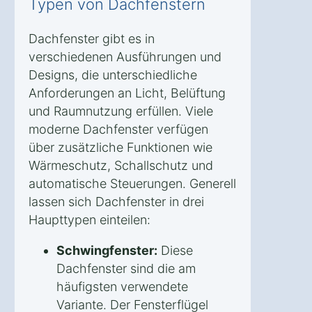
Typen von Dachfenstern
Dachfenster gibt es in
verschiedenen Ausführungen und
Designs, die unterschiedliche
Anforderungen an Licht, Belüftung
und Raumnutzung erfüllen. Viele
moderne Dachfenster verfügen
über zusätzliche Funktionen wie
Wärmeschutz, Schallschutz und
automatische Steuerungen. Generell
lassen sich Dachfenster in drei
Haupttypen einteilen:
Schwingfenster:
Diese
Dachfenster sind die am
häufigsten verwendete
Variante. Der Fensterflügel