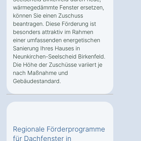
wärmegedämmte Fenster ersetzen,
können Sie einen Zuschuss
beantragen. Diese Förderung ist
besonders attraktiv im Rahmen
einer umfassenden energetischen
Sanierung Ihres Hauses in
Neunkirchen-Seelscheid Birkenfeld.
Die Höhe der Zuschüsse variiert je
nach Maßnahme und
Gebäudestandard.
Regionale Förderprogramme
für Dachfenster in