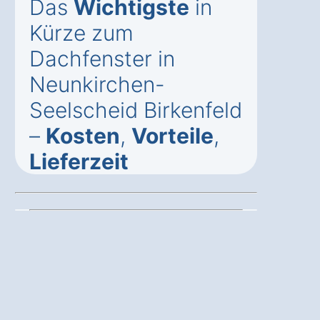
Das
Wichtigste
in
Kürze zum
Dachfenster in
Neunkirchen-
Seelscheid Birkenfeld
–
Kosten
,
Vorteile
,
Lieferzeit