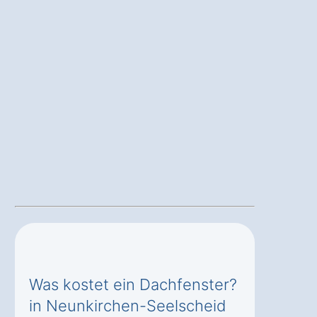
Was kostet ein Dachfenster?
in Neunkirchen-Seelscheid