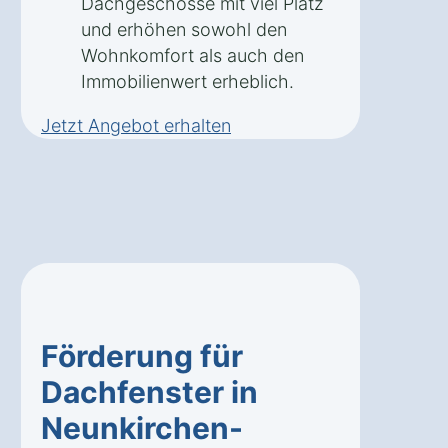
Dachgeschosse mit viel Platz
und erhöhen sowohl den
Wohnkomfort als auch den
Immobilienwert erheblich.
Jetzt Angebot erhalten
Förderung für
Dachfenster in
Neunkirchen-