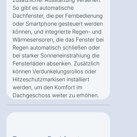
So gibt es automatische
Dachfenster, die per Fernbedienung
oder Smartphone gesteuert werden
können, und integrierte Regen- und
Wärmesensoren, die das Fenster bei
Regen automatisch schließen oder
bei starker Sonneneinstrahlung die
Fensterläden absenken. Zusätzlich
können Verdunkelungsrollos oder
Hitzeschutzmarkisen installiert
werden, um den Komfort im
Dachgeschoss weiter zu erhöhen.