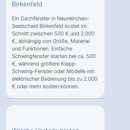
Birkenfeld
Ein Dachfenster in Neunkirchen-
Seelscheid Birkenfeld kostet im
Schnitt zwischen 500 € und 2.000
€, abhängig von Größe, Material
und Funktionen. Einfache
Schwingfenster starten bei ca. 500
€, während größere Klapp-
Schwing-Fenster oder Modelle mit
elektrischer Bedienung bis zu 2.000
€ oder mehr kosten können.