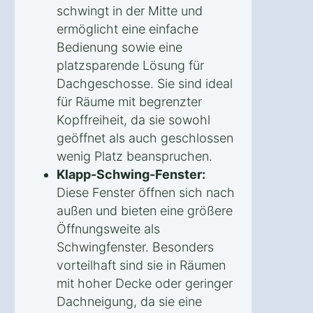
schwingt in der Mitte und
ermöglicht eine einfache
Bedienung sowie eine
platzsparende Lösung für
Dachgeschosse. Sie sind ideal
für Räume mit begrenzter
Kopffreiheit, da sie sowohl
geöffnet als auch geschlossen
wenig Platz beanspruchen.
Klapp-Schwing-Fenster:
Diese Fenster öffnen sich nach
außen und bieten eine größere
Öffnungsweite als
Schwingfenster. Besonders
vorteilhaft sind sie in Räumen
mit hoher Decke oder geringer
Dachneigung, da sie eine