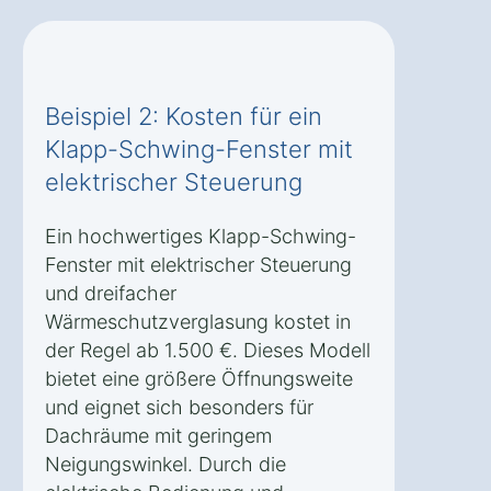
Beispiel 2: Kosten für ein
Klapp-Schwing-Fenster mit
elektrischer Steuerung
Ein hochwertiges Klapp-Schwing-
Fenster mit elektrischer Steuerung
und dreifacher
Wärmeschutzverglasung kostet in
der Regel ab 1.500 €. Dieses Modell
bietet eine größere Öffnungsweite
und eignet sich besonders für
Dachräume mit geringem
Neigungswinkel. Durch die