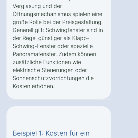
Verglasung und der
Öffnungsmechanismus spielen eine
große Rolle bei der Preisgestaltung.
Generell gilt: Schwingfenster sind in
der Regel günstiger als Klapp-
Schwing-Fenster oder spezielle
Panoramafenster. Zudem können
zusätzliche Funktionen wie
elektrische Steuerungen oder
Sonnenschutzvorrichtungen die
Kosten erhöhen.
Beispiel 1: Kosten für ein