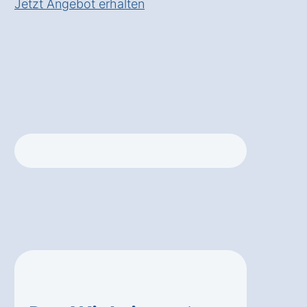
Jetzt Angebot erhalten