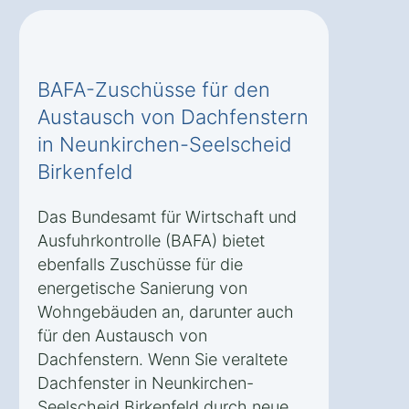
BAFA-Zuschüsse für den
Austausch von Dachfenstern
in Neunkirchen-Seelscheid
Birkenfeld
Das Bundesamt für Wirtschaft und
Ausfuhrkontrolle (BAFA) bietet
ebenfalls Zuschüsse für die
energetische Sanierung von
Wohngebäuden an, darunter auch
für den Austausch von
Dachfenstern. Wenn Sie veraltete
Dachfenster in Neunkirchen-
Seelscheid Birkenfeld durch neue,