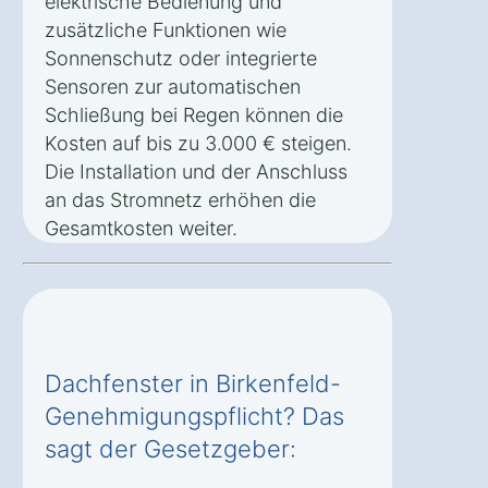
elektrische Bedienung und
zusätzliche Funktionen wie
Sonnenschutz oder integrierte
Sensoren zur automatischen
Schließung bei Regen können die
Kosten auf bis zu 3.000 € steigen.
Die Installation und der Anschluss
an das Stromnetz erhöhen die
Gesamtkosten weiter.
Dachfenster in Birkenfeld-
Genehmigungspflicht? Das
sagt der Gesetzgeber: