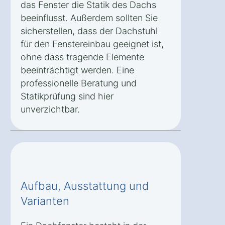
das Fenster die Statik des Dachs
beeinflusst. Außerdem sollten Sie
sicherstellen, dass der Dachstuhl
für den Fenstereinbau geeignet ist,
ohne dass tragende Elemente
beeinträchtigt werden. Eine
professionelle Beratung und
Statikprüfung sind hier
unverzichtbar.
Aufbau, Ausstattung und
Varianten