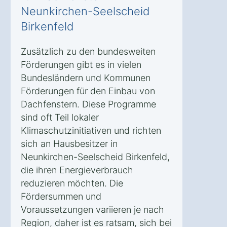
Neunkirchen-Seelscheid
Birkenfeld
Zusätzlich zu den bundesweiten
Förderungen gibt es in vielen
Bundesländern und Kommunen
Förderungen für den Einbau von
Dachfenstern. Diese Programme
sind oft Teil lokaler
Klimaschutzinitiativen und richten
sich an Hausbesitzer in
Neunkirchen-Seelscheid Birkenfeld,
die ihren Energieverbrauch
reduzieren möchten. Die
Fördersummen und
Voraussetzungen variieren je nach
Region, daher ist es ratsam, sich bei