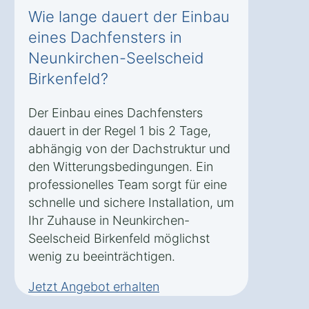
Wie lange dauert der Einbau
eines Dachfensters in
Neunkirchen-Seelscheid
Birkenfeld?
Der Einbau eines Dachfensters
dauert in der Regel 1 bis 2 Tage,
abhängig von der Dachstruktur und
den Witterungsbedingungen. Ein
professionelles Team sorgt für eine
schnelle und sichere Installation, um
Ihr Zuhause in Neunkirchen-
Seelscheid Birkenfeld möglichst
wenig zu beeinträchtigen.
Jetzt Angebot erhalten