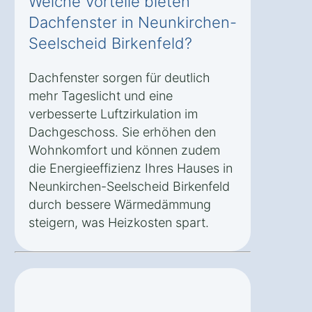
Welche Vorteile bieten
Dachfenster in Neunkirchen-
Seelscheid Birkenfeld?
Dachfenster sorgen für deutlich
mehr Tageslicht und eine
verbesserte Luftzirkulation im
Dachgeschoss. Sie erhöhen den
Wohnkomfort und können zudem
die Energieeffizienz Ihres Hauses in
Neunkirchen-Seelscheid Birkenfeld
durch bessere Wärmedämmung
steigern, was Heizkosten spart.