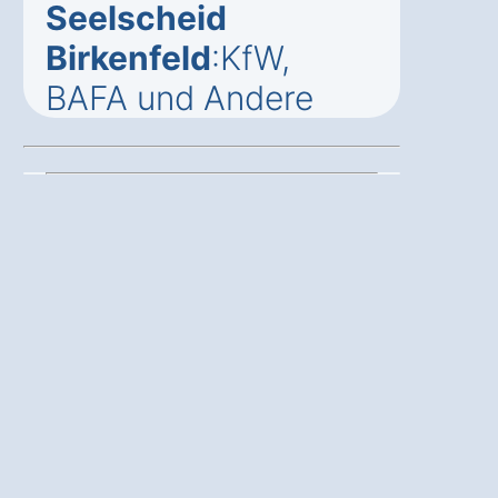
Seelscheid
Birkenfeld
:KfW,
BAFA und Andere