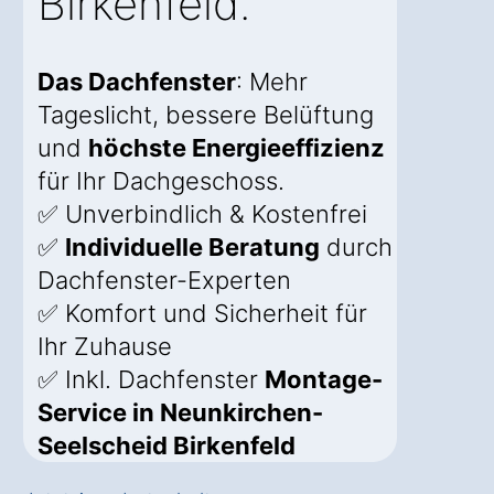
Birkenfeld.
Das Dachfenster
: Mehr
Tageslicht, bessere Belüftung
und
höchste Energieeffizienz
für Ihr Dachgeschoss.
✅ Unverbindlich & Kostenfrei
✅
Individuelle Beratung
durch
Dachfenster-Experten
✅ Komfort und Sicherheit für
Ihr Zuhause
✅ Inkl. Dachfenster
Montage-
Service in Neunkirchen-
Seelscheid Birkenfeld