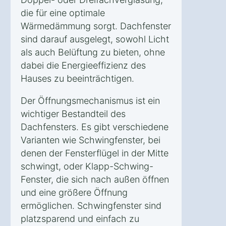
die für eine optimale
Wärmedämmung sorgt. Dachfenster
sind darauf ausgelegt, sowohl Licht
als auch Belüftung zu bieten, ohne
dabei die Energieeffizienz des
Hauses zu beeinträchtigen.
Der Öffnungsmechanismus ist ein
wichtiger Bestandteil des
Dachfensters. Es gibt verschiedene
Varianten wie Schwingfenster, bei
denen der Fensterflügel in der Mitte
schwingt, oder Klapp-Schwing-
Fenster, die sich nach außen öffnen
und eine größere Öffnung
ermöglichen. Schwingfenster sind
platzsparend und einfach zu