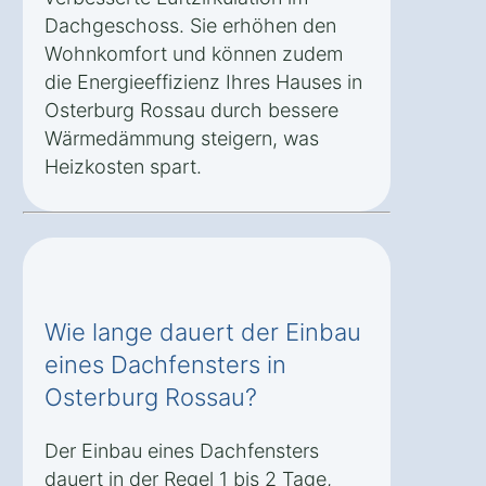
Dachgeschoss. Sie erhöhen den
Wohnkomfort und können zudem
die Energieeffizienz Ihres Hauses in
Osterburg Rossau durch bessere
Wärmedämmung steigern, was
Heizkosten spart.
Wie lange dauert der Einbau
eines Dachfensters in
Osterburg Rossau?
Der Einbau eines Dachfensters
dauert in der Regel 1 bis 2 Tage,