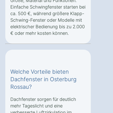
Größe, Material und Funktionen.
Einfache Schwingfenster starten bei
ca. 500 €, während größere Klapp-
Schwing-Fenster oder Modelle mit
elektrischer Bedienung bis zu 2.000
€ oder mehr kosten können.
Welche Vorteile bieten
Dachfenster in Osterburg
Rossau?
Dachfenster sorgen für deutlich
mehr Tageslicht und eine
verbesserte Luftzirkulation im