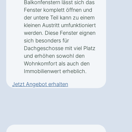
Balkonfenstern lässt sich das
Fenster komplett öffnen und
der untere Teil kann zu einem
kleinen Austritt umfunktioniert
werden. Diese Fenster eignen
sich besonders für
Dachgeschosse mit viel Platz
und erhöhen sowohl den
Wohnkomfort als auch den
Immobilienwert erheblich.
Jetzt Angebot erhalten