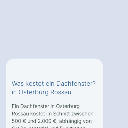
Was kostet ein Dachfenster?
in Osterburg Rossau
Ein Dachfenster in Osterburg
Rossau kostet im Schnitt zwischen
500 € und 2.000 €, abhängig von