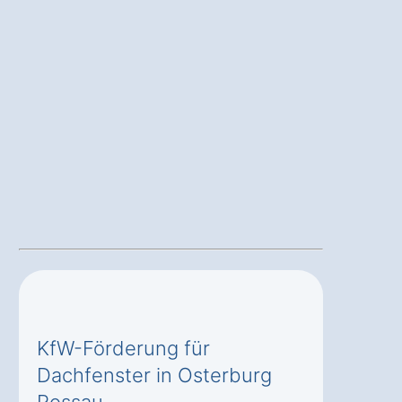
KfW-Förderung für
Dachfenster in Osterburg
Rossau