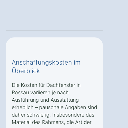
Anschaffungskosten im
Überblick
Die Kosten für Dachfenster in
Rossau variieren je nach
Ausführung und Ausstattung
erheblich – pauschale Angaben sind
daher schwierig. Insbesondere das
Material des Rahmens, die Art der