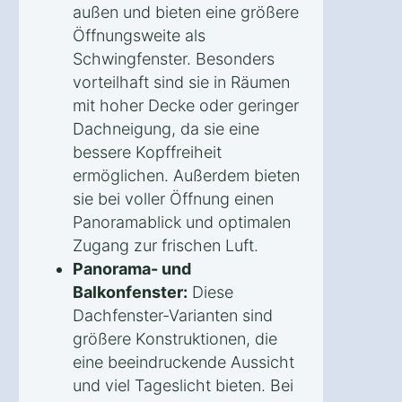
außen und bieten eine größere
Öffnungsweite als
Schwingfenster. Besonders
vorteilhaft sind sie in Räumen
mit hoher Decke oder geringer
Dachneigung, da sie eine
bessere Kopffreiheit
ermöglichen. Außerdem bieten
sie bei voller Öffnung einen
Panoramablick und optimalen
Zugang zur frischen Luft.
Panorama- und
Balkonfenster:
Diese
Dachfenster-Varianten sind
größere Konstruktionen, die
eine beeindruckende Aussicht
und viel Tageslicht bieten. Bei