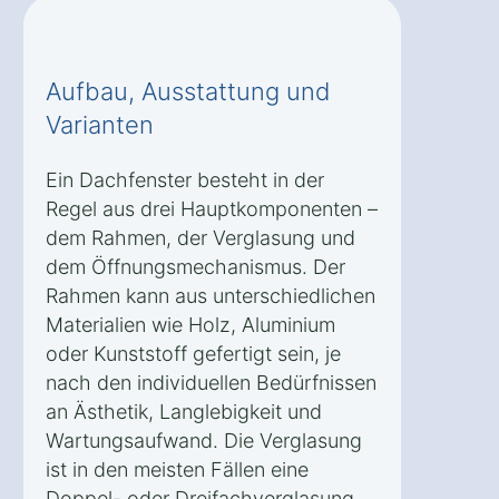
Aufbau, Ausstattung und
Varianten
Ein Dachfenster besteht in der
Regel aus drei Hauptkomponenten –
dem Rahmen, der Verglasung und
dem Öffnungsmechanismus. Der
Rahmen kann aus unterschiedlichen
Materialien wie Holz, Aluminium
oder Kunststoff gefertigt sein, je
nach den individuellen Bedürfnissen
an Ästhetik, Langlebigkeit und
Wartungsaufwand. Die Verglasung
ist in den meisten Fällen eine
Doppel- oder Dreifachverglasung,