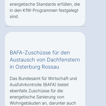
energetische Standards erfüllen, die
in den KfW-Programmen festgelegt
sind.
BAFA-Zuschüsse für den
Austausch von Dachfenstern
in Osterburg Rossau
Das Bundesamt für Wirtschaft und
Ausfuhrkontrolle (BAFA) bietet
ebenfalls Zuschüsse für die
energetische Sanierung von
Wohngebäuden an, darunter auch