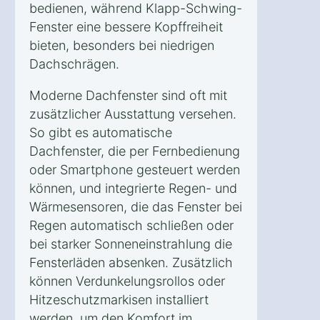
bedienen, während Klapp-Schwing-
Fenster eine bessere Kopffreiheit
bieten, besonders bei niedrigen
Dachschrägen.
Moderne Dachfenster sind oft mit
zusätzlicher Ausstattung versehen.
So gibt es automatische
Dachfenster, die per Fernbedienung
oder Smartphone gesteuert werden
können, und integrierte Regen- und
Wärmesensoren, die das Fenster bei
Regen automatisch schließen oder
bei starker Sonneneinstrahlung die
Fensterläden absenken. Zusätzlich
können Verdunkelungsrollos oder
Hitzeschutzmarkisen installiert
werden, um den Komfort im