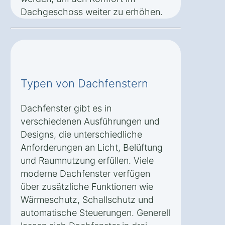
Dachgeschoss weiter zu erhöhen.
Typen von Dachfenstern
Dachfenster gibt es in
verschiedenen Ausführungen und
Designs, die unterschiedliche
Anforderungen an Licht, Belüftung
und Raumnutzung erfüllen. Viele
moderne Dachfenster verfügen
über zusätzliche Funktionen wie
Wärmeschutz, Schallschutz und
automatische Steuerungen. Generell