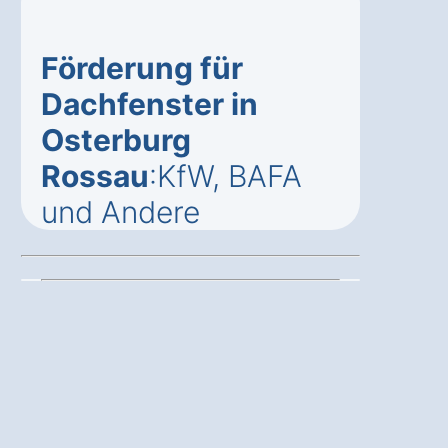
Förderung für
Dachfenster in
Osterburg
Rossau
:KfW, BAFA
und Andere