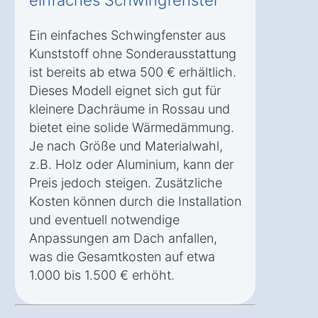
Ein einfaches Schwingfenster aus
Kunststoff ohne Sonderausstattung
ist bereits ab etwa 500 € erhältlich.
Dieses Modell eignet sich gut für
kleinere Dachräume in Rossau und
bietet eine solide Wärmedämmung.
Je nach Größe und Materialwahl,
z.B. Holz oder Aluminium, kann der
Preis jedoch steigen. Zusätzliche
Kosten können durch die Installation
und eventuell notwendige
Anpassungen am Dach anfallen,
was die Gesamtkosten auf etwa
1.000 bis 1.500 € erhöht.