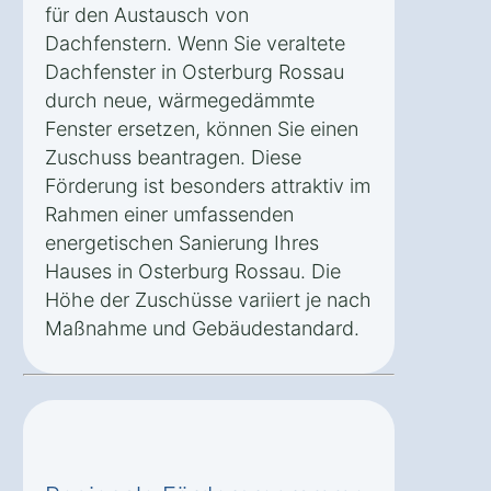
für den Austausch von
Dachfenstern. Wenn Sie veraltete
Dachfenster in Osterburg Rossau
durch neue, wärmegedämmte
Fenster ersetzen, können Sie einen
Zuschuss beantragen. Diese
Förderung ist besonders attraktiv im
Rahmen einer umfassenden
energetischen Sanierung Ihres
Hauses in Osterburg Rossau. Die
Höhe der Zuschüsse variiert je nach
Maßnahme und Gebäudestandard.