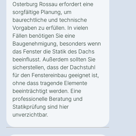
Osterburg Rossau erfordert eine
sorgfältige Planung, um
baurechtliche und technische
Vorgaben zu erfüllen. In vielen
Fällen benötigen Sie eine
Baugenehmigung, besonders wenn
das Fenster die Statik des Dachs
beeinflusst. Außerdem sollten Sie
sicherstellen, dass der Dachstuhl
für den Fenstereinbau geeignet ist,
ohne dass tragende Elemente
beeinträchtigt werden. Eine
professionelle Beratung und
Statikprüfung sind hier
unverzichtbar.