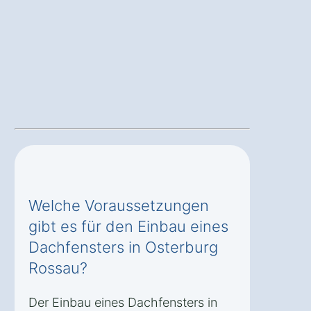
Welche Voraussetzungen
gibt es für den Einbau eines
Dachfensters in Osterburg
Rossau?
Der Einbau eines Dachfensters in