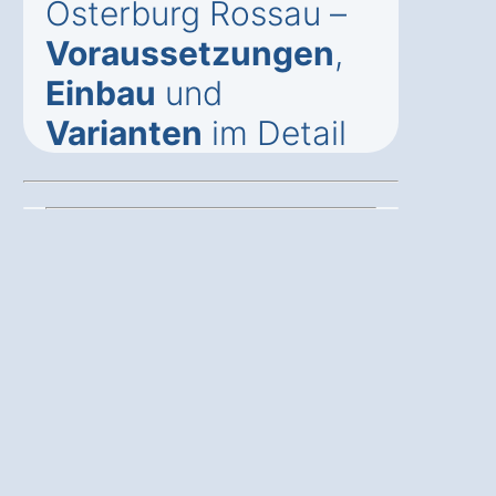
Osterburg Rossau –
Voraussetzungen
,
Einbau
und
Varianten
im Detail