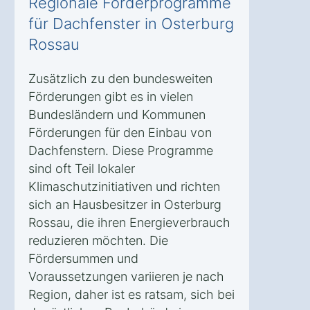
Regionale Förderprogramme
für Dachfenster in Osterburg
Rossau
Zusätzlich zu den bundesweiten
Förderungen gibt es in vielen
Bundesländern und Kommunen
Förderungen für den Einbau von
Dachfenstern. Diese Programme
sind oft Teil lokaler
Klimaschutzinitiativen und richten
sich an Hausbesitzer in Osterburg
Rossau, die ihren Energieverbrauch
reduzieren möchten. Die
Fördersummen und
Voraussetzungen variieren je nach
Region, daher ist es ratsam, sich bei