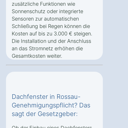
zusätzliche Funktionen wie
Sonnenschutz oder integrierte
Sensoren zur automatischen
Schließung bei Regen können die
Kosten auf bis zu 3.000 € steigen.
Die Installation und der Anschluss
an das Stromnetz erhöhen die
Gesamtkosten weiter.
Dachfenster in Rossau-
Genehmigungspflicht? Das
sagt der Gesetzgeber:
Ob der Einbau eines Dachfensters