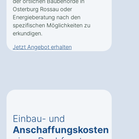
der örtlichen Baubehörde in
Osterburg Rossau oder
Energieberatung nach den
spezifischen Möglichkeiten zu
erkundigen.
Jetzt Angebot erhalten
Einbau- und
Anschaffungskosten