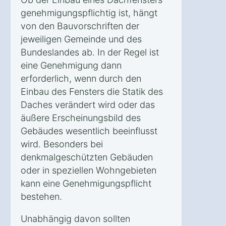
genehmigungspflichtig ist, hängt
von den Bauvorschriften der
jeweiligen Gemeinde und des
Bundeslandes ab. In der Regel ist
eine Genehmigung dann
erforderlich, wenn durch den
Einbau des Fensters die Statik des
Daches verändert wird oder das
äußere Erscheinungsbild des
Gebäudes wesentlich beeinflusst
wird. Besonders bei
denkmalgeschützten Gebäuden
oder in speziellen Wohngebieten
kann eine Genehmigungspflicht
bestehen.
Unabhängig davon sollten