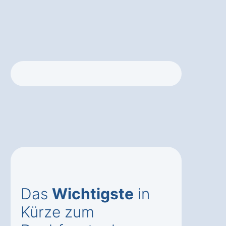
Das
Wichtigste
in
Kürze zum