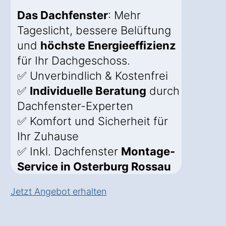
Das Dachfenster
: Mehr
Tageslicht, bessere Belüftung
und
höchste Energieeffizienz
für Ihr Dachgeschoss.
✅ Unverbindlich & Kostenfrei
✅
Individuelle Beratung
durch
Dachfenster-Experten
✅ Komfort und Sicherheit für
Ihr Zuhause
✅ Inkl. Dachfenster
Montage-
Service in Osterburg Rossau
Jetzt Angebot erhalten