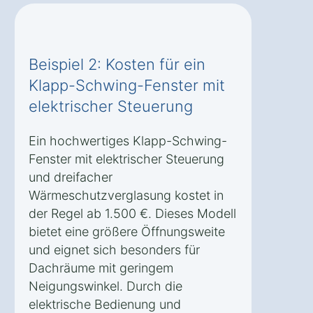
Beispiel 2: Kosten für ein
Klapp-Schwing-Fenster mit
elektrischer Steuerung
Ein hochwertiges Klapp-Schwing-
Fenster mit elektrischer Steuerung
und dreifacher
Wärmeschutzverglasung kostet in
der Regel ab 1.500 €. Dieses Modell
bietet eine größere Öffnungsweite
und eignet sich besonders für
Dachräume mit geringem
Neigungswinkel. Durch die
elektrische Bedienung und