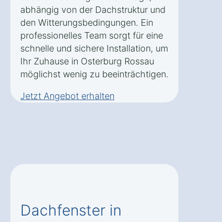
abhängig von der Dachstruktur und
den Witterungsbedingungen. Ein
professionelles Team sorgt für eine
schnelle und sichere Installation, um
Ihr Zuhause in Osterburg Rossau
möglichst wenig zu beeinträchtigen.
Jetzt Angebot erhalten
Dachfenster in