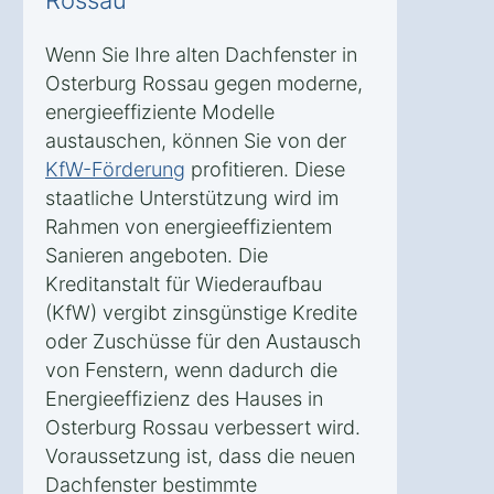
Wenn Sie Ihre alten Dachfenster in
Osterburg Rossau gegen moderne,
energieeffiziente Modelle
austauschen, können Sie von der
KfW-Förderung
profitieren. Diese
staatliche Unterstützung wird im
Rahmen von energieeffizientem
Sanieren angeboten. Die
Kreditanstalt für Wiederaufbau
(KfW) vergibt zinsgünstige Kredite
oder Zuschüsse für den Austausch
von Fenstern, wenn dadurch die
Energieeffizienz des Hauses in
Osterburg Rossau verbessert wird.
Voraussetzung ist, dass die neuen
Dachfenster bestimmte