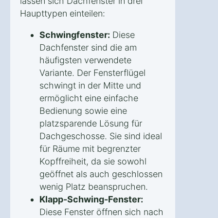
lassen sich Dachfenster in drei
Haupttypen einteilen:
Schwingfenster:
Diese
Dachfenster sind die am
häufigsten verwendete
Variante. Der Fensterflügel
schwingt in der Mitte und
ermöglicht eine einfache
Bedienung sowie eine
platzsparende Lösung für
Dachgeschosse. Sie sind ideal
für Räume mit begrenzter
Kopffreiheit, da sie sowohl
geöffnet als auch geschlossen
wenig Platz beanspruchen.
Klapp-Schwing-Fenster:
Diese Fenster öffnen sich nach