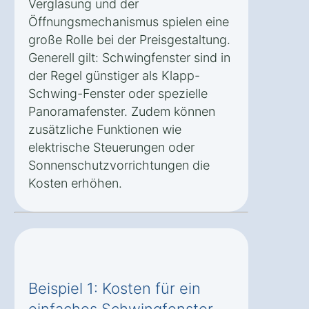
Verglasung und der
Öffnungsmechanismus spielen eine
große Rolle bei der Preisgestaltung.
Generell gilt: Schwingfenster sind in
der Regel günstiger als Klapp-
Schwing-Fenster oder spezielle
Panoramafenster. Zudem können
zusätzliche Funktionen wie
elektrische Steuerungen oder
Sonnenschutzvorrichtungen die
Kosten erhöhen.
Beispiel 1: Kosten für ein
einfaches Schwingfenster