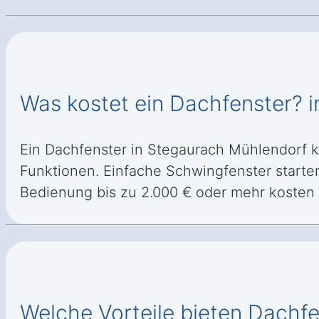
Was kostet ein Dachfenster? 
Ein Dachfenster in Stegaurach Mühlendorf k
Funktionen. Einfache Schwingfenster starte
Bedienung bis zu 2.000 € oder mehr kosten
Welche Vorteile bieten Dachf