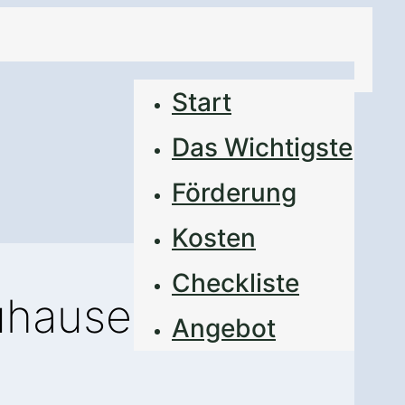
Start
Das Wichtigste
Förderung
Kosten
Checkliste
Zuhause
Angebot