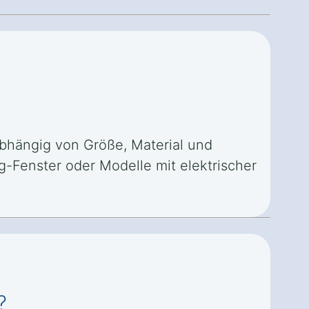
abhängig von Größe, Material und
-Fenster oder Modelle mit elektrischer
?