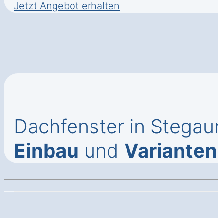
Jetzt Angebot erhalten
Dachfenster in Stegau
Einbau
und
Varianten