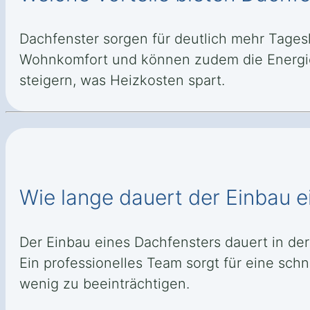
Dachfenster sorgen für deutlich mehr Tages
Wohnkomfort und können zudem die Energi
steigern, was Heizkosten spart.
Wie lange dauert der Einbau 
Der Einbau eines Dachfensters dauert in de
Ein professionelles Team sorgt für eine sch
wenig zu beeinträchtigen.