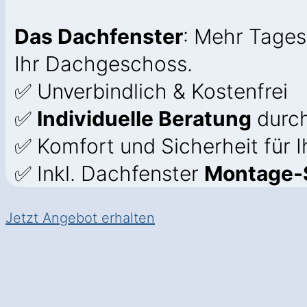
Das Dachfenster
: Mehr Tages
Ihr Dachgeschoss.
✅ Unverbindlich & Kostenfrei
✅
Individuelle Beratung
durch
✅ Komfort und Sicherheit für 
✅ Inkl. Dachfenster
Montage-S
Jetzt Angebot erhalten