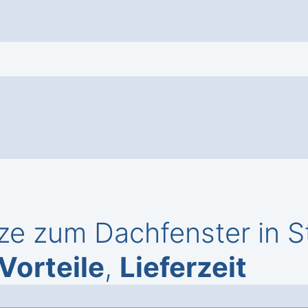
ze zum Dachfenster in 
Vorteile
,
Lieferzeit