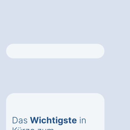
Das
Wichtigste
in