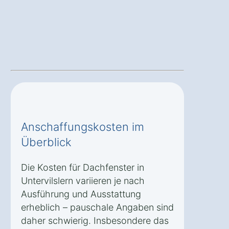
Anschaffungskosten im
Überblick
Die Kosten für Dachfenster in
Untervilslern variieren je nach
Ausführung und Ausstattung
erheblich – pauschale Angaben sind
daher schwierig. Insbesondere das