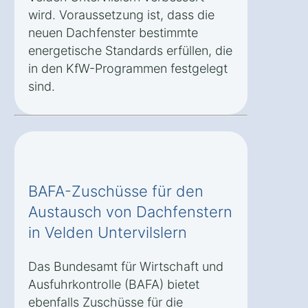
wird. Voraussetzung ist, dass die
neuen Dachfenster bestimmte
energetische Standards erfüllen, die
in den KfW-Programmen festgelegt
sind.
BAFA-Zuschüsse für den
Austausch von Dachfenstern
in Velden Untervilslern
Das Bundesamt für Wirtschaft und
Ausfuhrkontrolle (BAFA) bietet
ebenfalls Zuschüsse für die