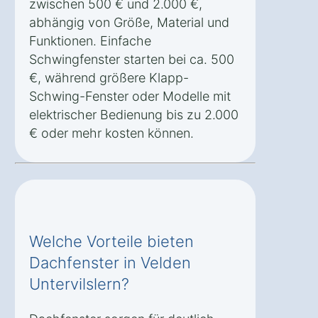
zwischen 500 € und 2.000 €,
abhängig von Größe, Material und
Funktionen. Einfache
Schwingfenster starten bei ca. 500
€, während größere Klapp-
Schwing-Fenster oder Modelle mit
elektrischer Bedienung bis zu 2.000
€ oder mehr kosten können.
Welche Vorteile bieten
Dachfenster in Velden
Untervilslern?