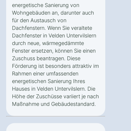
energetische Sanierung von
Wohngebäuden an, darunter auch
für den Austausch von
Dachfenstern. Wenn Sie veraltete
Dachfenster in Velden Untervilslern
durch neue, wärmegedämmte
Fenster ersetzen, können Sie einen
Zuschuss beantragen. Diese
Förderung ist besonders attraktiv im
Rahmen einer umfassenden
energetischen Sanierung Ihres
Hauses in Velden Untervilslern. Die
Höhe der Zuschüsse variiert je nach
Maßnahme und Gebäudestandard.