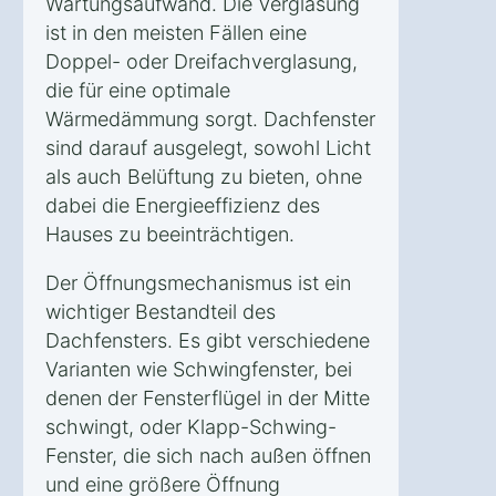
Wartungsaufwand. Die Verglasung
ist in den meisten Fällen eine
Doppel- oder Dreifachverglasung,
die für eine optimale
Wärmedämmung sorgt. Dachfenster
sind darauf ausgelegt, sowohl Licht
als auch Belüftung zu bieten, ohne
dabei die Energieeffizienz des
Hauses zu beeinträchtigen.
Der Öffnungsmechanismus ist ein
wichtiger Bestandteil des
Dachfensters. Es gibt verschiedene
Varianten wie Schwingfenster, bei
denen der Fensterflügel in der Mitte
schwingt, oder Klapp-Schwing-
Fenster, die sich nach außen öffnen
und eine größere Öffnung