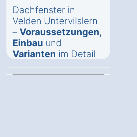
Dachfenster in
Velden Untervilslern
–
Voraussetzungen
,
Einbau
und
Varianten
im Detail