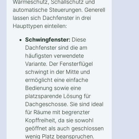
Wärmeschutz, Schallschutz und
automatische Steuerungen. Generell
lassen sich Dachfenster in drei
Haupttypen einteilen:
Schwingfenster:
Diese
Dachfenster sind die am
häufigsten verwendete
Variante. Der Fensterflügel
schwingt in der Mitte und
ermöglicht eine einfache
Bedienung sowie eine
platzsparende Lösung für
Dachgeschosse. Sie sind ideal
für Räume mit begrenzter
Kopffreiheit, da sie sowohl
geöffnet als auch geschlossen
wenig Platz beanspruchen.