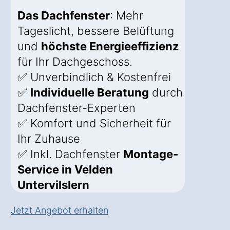
Das Dachfenster
: Mehr
Tageslicht, bessere Belüftung
und
höchste Energieeffizienz
für Ihr Dachgeschoss.
✅ Unverbindlich & Kostenfrei
✅
Individuelle Beratung
durch
Dachfenster-Experten
✅ Komfort und Sicherheit für
Ihr Zuhause
✅ Inkl. Dachfenster
Montage-
Service in Velden
Untervilslern
Jetzt Angebot erhalten