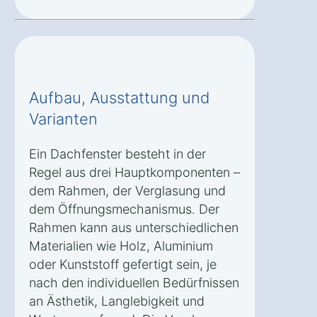
Aufbau, Ausstattung und
Varianten
Ein Dachfenster besteht in der
Regel aus drei Hauptkomponenten –
dem Rahmen, der Verglasung und
dem Öffnungsmechanismus. Der
Rahmen kann aus unterschiedlichen
Materialien wie Holz, Aluminium
oder Kunststoff gefertigt sein, je
nach den individuellen Bedürfnissen
an Ästhetik, Langlebigkeit und