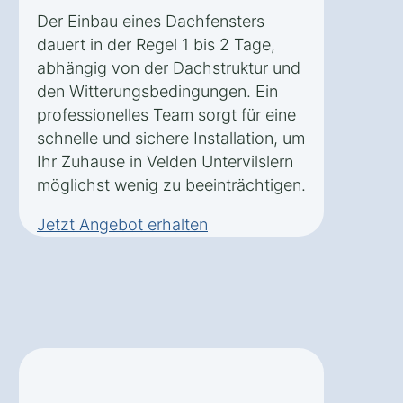
Der Einbau eines Dachfensters
dauert in der Regel 1 bis 2 Tage,
abhängig von der Dachstruktur und
den Witterungsbedingungen. Ein
professionelles Team sorgt für eine
schnelle und sichere Installation, um
Ihr Zuhause in Velden Untervilslern
möglichst wenig zu beeinträchtigen.
Jetzt Angebot erhalten