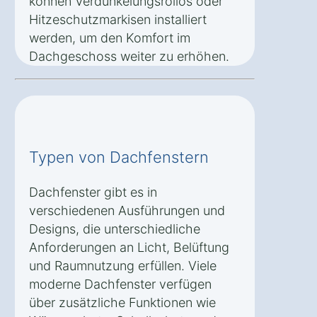
können Verdunkelungsrollos oder
Hitzeschutzmarkisen installiert
werden, um den Komfort im
Dachgeschoss weiter zu erhöhen.
Typen von Dachfenstern
Dachfenster gibt es in
verschiedenen Ausführungen und
Designs, die unterschiedliche
Anforderungen an Licht, Belüftung
und Raumnutzung erfüllen. Viele
moderne Dachfenster verfügen
über zusätzliche Funktionen wie