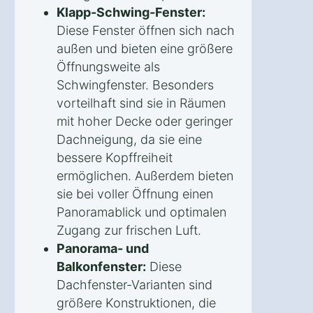
Klapp-Schwing-Fenster:
Diese Fenster öffnen sich nach
außen und bieten eine größere
Öffnungsweite als
Schwingfenster. Besonders
vorteilhaft sind sie in Räumen
mit hoher Decke oder geringer
Dachneigung, da sie eine
bessere Kopffreiheit
ermöglichen. Außerdem bieten
sie bei voller Öffnung einen
Panoramablick und optimalen
Zugang zur frischen Luft.
Panorama- und
Balkonfenster:
Diese
Dachfenster-Varianten sind
größere Konstruktionen, die