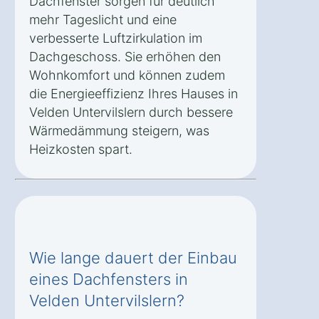
Dachfenster sorgen für deutlich
mehr Tageslicht und eine
verbesserte Luftzirkulation im
Dachgeschoss. Sie erhöhen den
Wohnkomfort und können zudem
die Energieeffizienz Ihres Hauses in
Velden Untervilslern durch bessere
Wärmedämmung steigern, was
Heizkosten spart.
Wie lange dauert der Einbau
eines Dachfensters in
Velden Untervilslern?