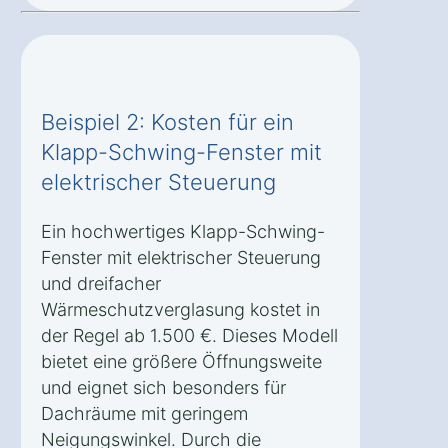
Beispiel 2: Kosten für ein
Klapp-Schwing-Fenster mit
elektrischer Steuerung
Ein hochwertiges Klapp-Schwing-
Fenster mit elektrischer Steuerung
und dreifacher
Wärmeschutzverglasung kostet in
der Regel ab 1.500 €. Dieses Modell
bietet eine größere Öffnungsweite
und eignet sich besonders für
Dachräume mit geringem
Neigungswinkel. Durch die