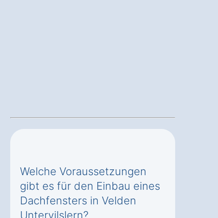
Welche Voraussetzungen
gibt es für den Einbau eines
Dachfensters in Velden
Untervilslern?