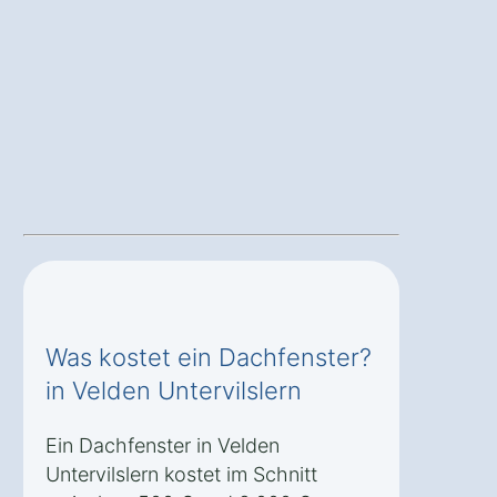
Was kostet ein Dachfenster?
in Velden Untervilslern
Ein Dachfenster in Velden
Untervilslern kostet im Schnitt