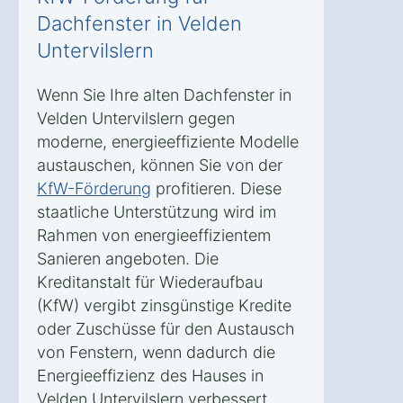
Dachfenster in Velden
Untervilslern
Wenn Sie Ihre alten Dachfenster in
Velden Untervilslern gegen
moderne, energieeffiziente Modelle
austauschen, können Sie von der
KfW-Förderung
profitieren. Diese
staatliche Unterstützung wird im
Rahmen von energieeffizientem
Sanieren angeboten. Die
Kreditanstalt für Wiederaufbau
(KfW) vergibt zinsgünstige Kredite
oder Zuschüsse für den Austausch
von Fenstern, wenn dadurch die
Energieeffizienz des Hauses in
Velden Untervilslern verbessert