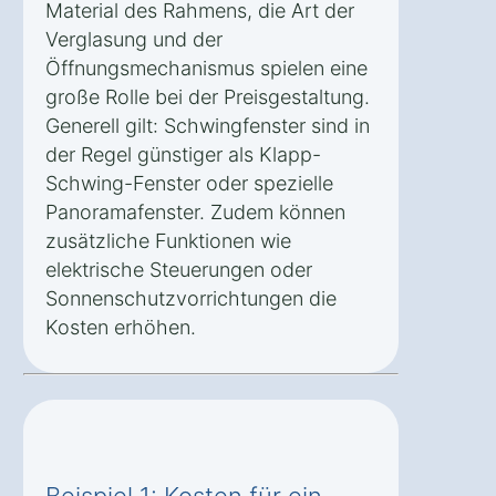
Material des Rahmens, die Art der
Verglasung und der
Öffnungsmechanismus spielen eine
große Rolle bei der Preisgestaltung.
Generell gilt: Schwingfenster sind in
der Regel günstiger als Klapp-
Schwing-Fenster oder spezielle
Panoramafenster. Zudem können
zusätzliche Funktionen wie
elektrische Steuerungen oder
Sonnenschutzvorrichtungen die
Kosten erhöhen.
Beispiel 1: Kosten für ein