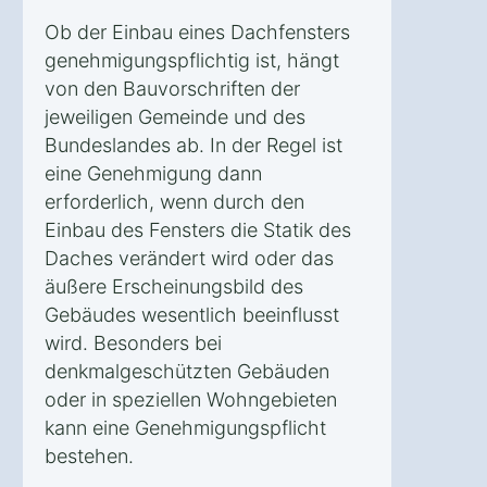
Ob der Einbau eines Dachfensters
genehmigungspflichtig ist, hängt
von den Bauvorschriften der
jeweiligen Gemeinde und des
Bundeslandes ab. In der Regel ist
eine Genehmigung dann
erforderlich, wenn durch den
Einbau des Fensters die Statik des
Daches verändert wird oder das
äußere Erscheinungsbild des
Gebäudes wesentlich beeinflusst
wird. Besonders bei
denkmalgeschützten Gebäuden
oder in speziellen Wohngebieten
kann eine Genehmigungspflicht
bestehen.