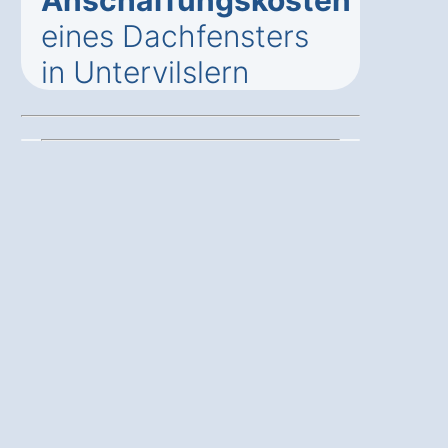
eines Dachfensters
in Untervilslern