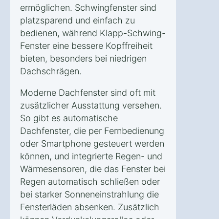
ermöglichen. Schwingfenster sind
platzsparend und einfach zu
bedienen, während Klapp-Schwing-
Fenster eine bessere Kopffreiheit
bieten, besonders bei niedrigen
Dachschrägen.
Moderne Dachfenster sind oft mit
zusätzlicher Ausstattung versehen.
So gibt es automatische
Dachfenster, die per Fernbedienung
oder Smartphone gesteuert werden
können, und integrierte Regen- und
Wärmesensoren, die das Fenster bei
Regen automatisch schließen oder
bei starker Sonneneinstrahlung die
Fensterläden absenken. Zusätzlich