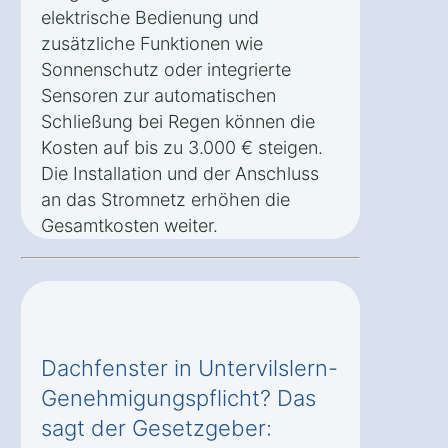
elektrische Bedienung und
zusätzliche Funktionen wie
Sonnenschutz oder integrierte
Sensoren zur automatischen
Schließung bei Regen können die
Kosten auf bis zu 3.000 € steigen.
Die Installation und der Anschluss
an das Stromnetz erhöhen die
Gesamtkosten weiter.
Dachfenster in Untervilslern-
Genehmigungspflicht? Das
sagt der Gesetzgeber: