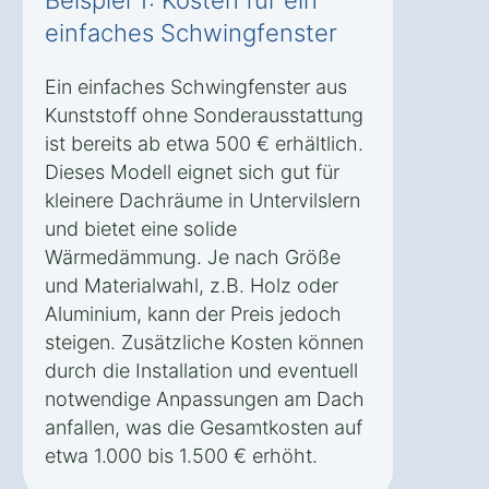
einfaches Schwingfenster
Ein einfaches Schwingfenster aus
Kunststoff ohne Sonderausstattung
ist bereits ab etwa 500 € erhältlich.
Dieses Modell eignet sich gut für
kleinere Dachräume in Untervilslern
und bietet eine solide
Wärmedämmung. Je nach Größe
und Materialwahl, z.B. Holz oder
Aluminium, kann der Preis jedoch
steigen. Zusätzliche Kosten können
durch die Installation und eventuell
notwendige Anpassungen am Dach
anfallen, was die Gesamtkosten auf
etwa 1.000 bis 1.500 € erhöht.