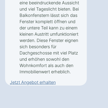
eine beeindruckende Aussicht
und viel Tageslicht bieten. Bei
Balkonfenstern lässt sich das
Fenster komplett öffnen und
der untere Teil kann zu einem
kleinen Austritt umfunktioniert
werden. Diese Fenster eignen
sich besonders für
Dachgeschosse mit viel Platz
und erhöhen sowohl den
Wohnkomfort als auch den
Immobilienwert erheblich.
Jetzt Angebot erhalten