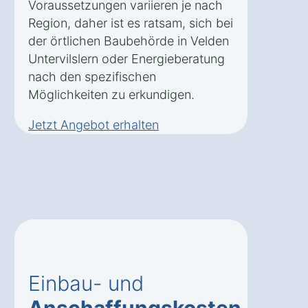
Voraussetzungen variieren je nach
Region, daher ist es ratsam, sich bei
der örtlichen Baubehörde in Velden
Untervilslern oder Energieberatung
nach den spezifischen
Möglichkeiten zu erkundigen.
Jetzt Angebot erhalten
Einbau- und
Anschaffungskosten