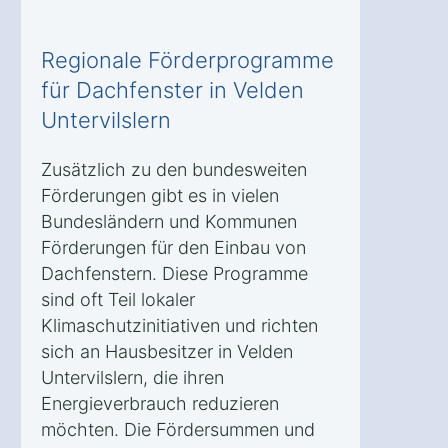
Regionale Förderprogramme
für Dachfenster in Velden
Untervilslern
Zusätzlich zu den bundesweiten
Förderungen gibt es in vielen
Bundesländern und Kommunen
Förderungen für den Einbau von
Dachfenstern. Diese Programme
sind oft Teil lokaler
Klimaschutzinitiativen und richten
sich an Hausbesitzer in Velden
Untervilslern, die ihren
Energieverbrauch reduzieren
möchten. Die Fördersummen und