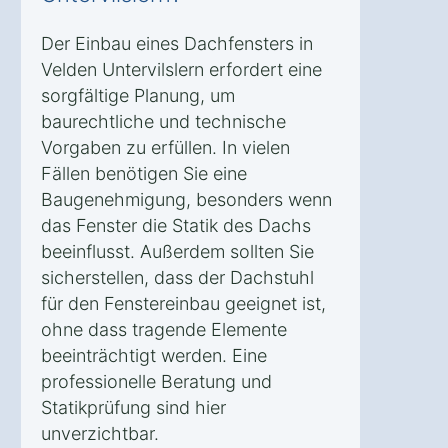
Der Einbau eines Dachfensters in
Velden Untervilslern erfordert eine
sorgfältige Planung, um
baurechtliche und technische
Vorgaben zu erfüllen. In vielen
Fällen benötigen Sie eine
Baugenehmigung, besonders wenn
das Fenster die Statik des Dachs
beeinflusst. Außerdem sollten Sie
sicherstellen, dass der Dachstuhl
für den Fenstereinbau geeignet ist,
ohne dass tragende Elemente
beeinträchtigt werden. Eine
professionelle Beratung und
Statikprüfung sind hier
unverzichtbar.