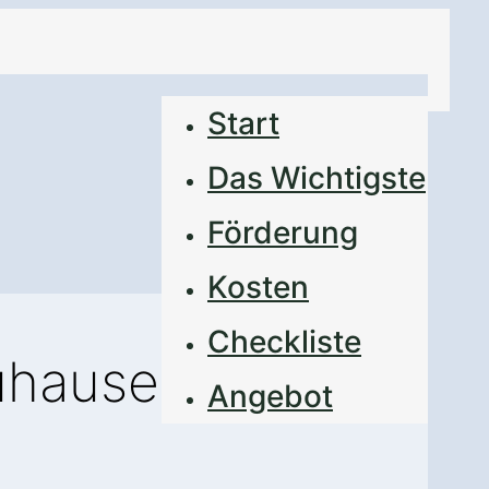
Start
Das Wichtigste
Förderung
Kosten
Checkliste
Zuhause
Angebot