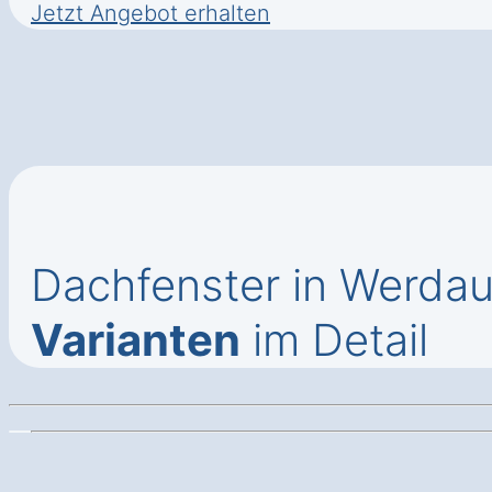
Jetzt Angebot erhalten
Dachfenster in Werda
Varianten
im Detail