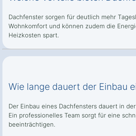
Dachfenster sorgen für deutlich mehr Tages
Wohnkomfort und können zudem die Energie
Heizkosten spart.
Wie lange dauert der Einbau 
Der Einbau eines Dachfensters dauert in de
Ein professionelles Team sorgt für eine schn
beeinträchtigen.