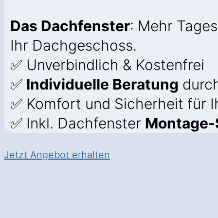
Das Dachfenster
: Mehr Tages
Ihr Dachgeschoss.
✅ Unverbindlich & Kostenfrei
✅
Individuelle Beratung
durch
✅ Komfort und Sicherheit für 
✅ Inkl. Dachfenster
Montage-S
Jetzt Angebot erhalten