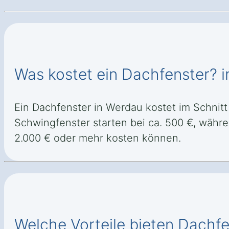
Was kostet ein Dachfenster? 
Ein Dachfenster in Werdau kostet im Schnit
Schwingfenster starten bei ca. 500 €, währ
2.000 € oder mehr kosten können.
Welche Vorteile bieten Dachf