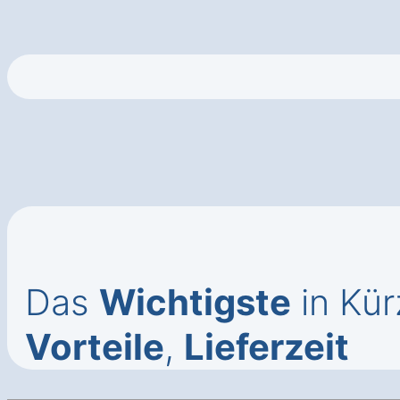
Das
Wichtigste
in Kür
Vorteile
,
Lieferzeit