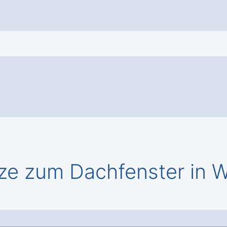
ze zum Dachfenster in 