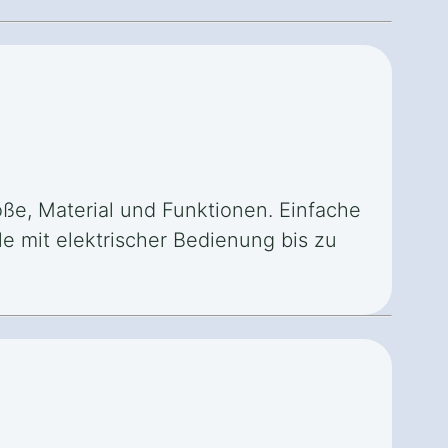
ße, Material und Funktionen. Einfache
e mit elektrischer Bedienung bis zu